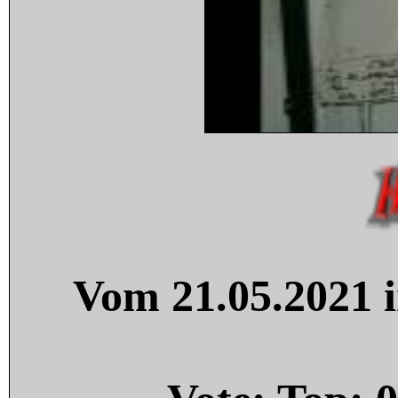
Vom 21.05.2021 i