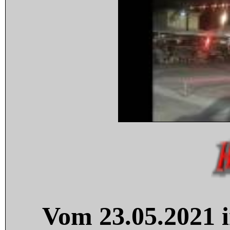
Vom 23.05.2021 i