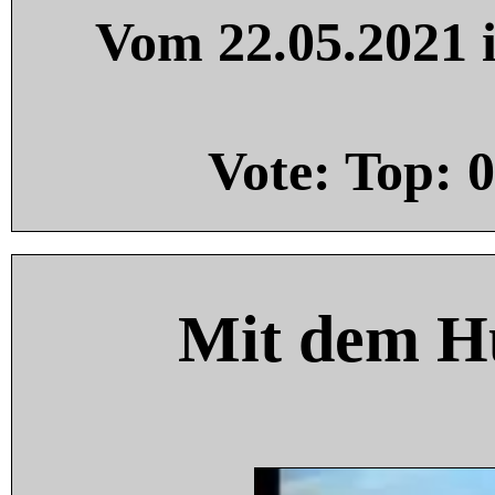
Vom 22.05.2021 i
Vote: Top:
0
Mit dem H