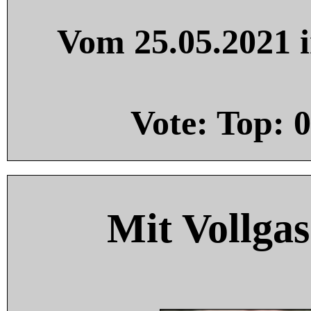
Vom 25.05.2021 i
Vote: Top:
0
Mit Vollgas