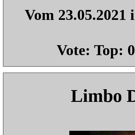
Vom 23.05.2021 i
Vote: Top:
0
Limbo 