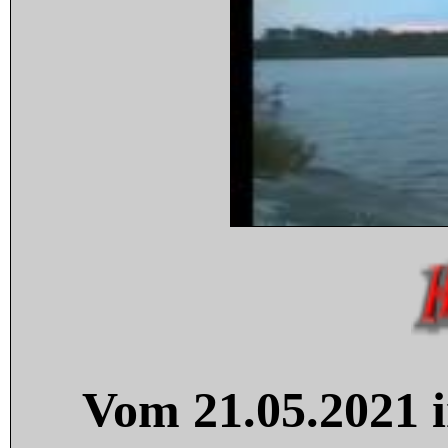
Vom 21.05.2021 i