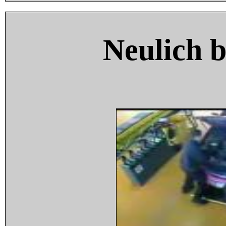
Neulich 