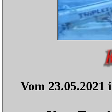
Vom 23.05.2021 i