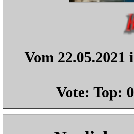
Vom 22.05.2021 i
Vote: Top:
0