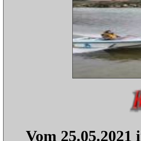
Vom 25.05.2021 i