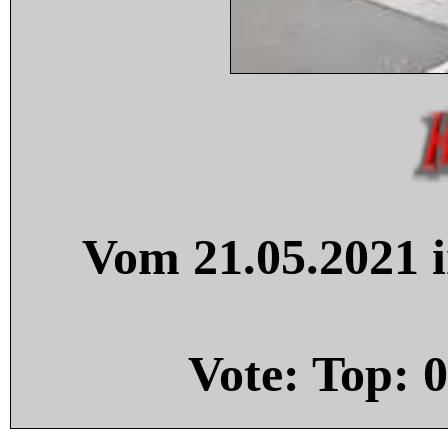
Vom 21.05.2021 i
Vote: Top:
0