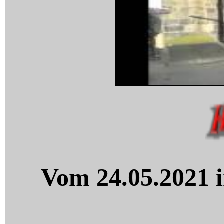
Vom 24.05.2021 i