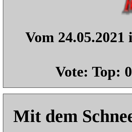
Vom 24.05.2021 i
Vote: Top:
0
Mit dem Schnee