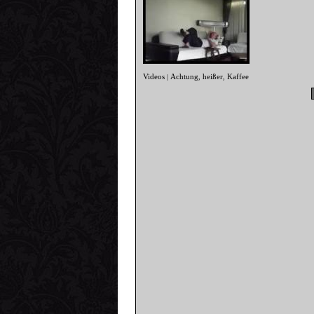
Videos
Achtung
heißer
Kaffee
|
,
,