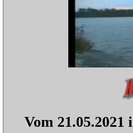
Vom 21.05.2021 i