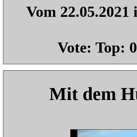
Vom 22.05.2021 i
Vote: Top:
0
Mit dem H