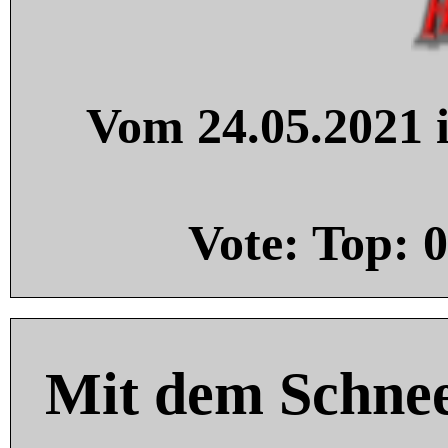
Vom 24.05.2021 i
Vote: Top:
0
Mit dem Schnee