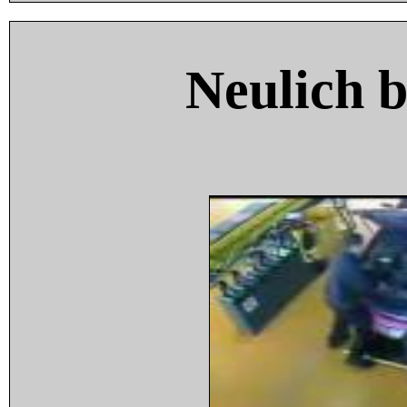
Neulich 