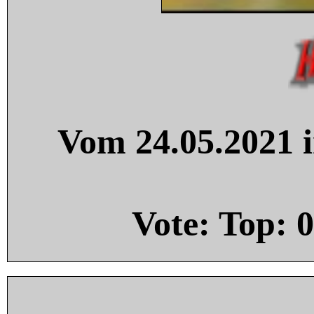
Vom 24.05.2021 i
Vote: Top:
0