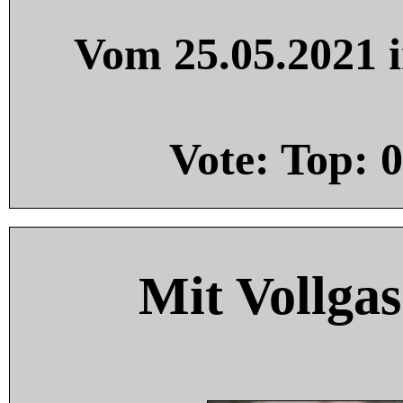
Vom 25.05.2021 i
Vote: Top:
0
Mit Vollgas