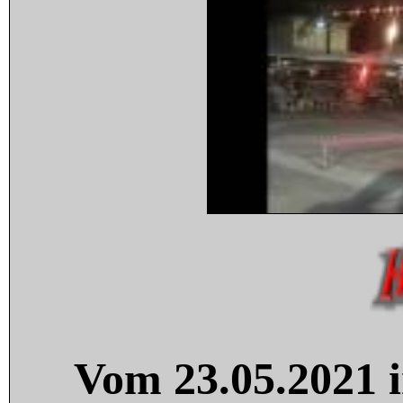
Vom 23.05.2021 i