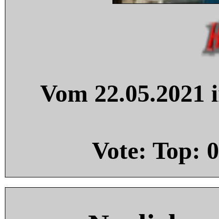
Vom 22.05.2021 i
Vote: Top:
0