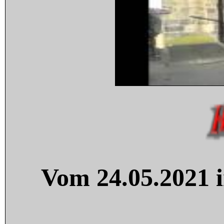
Vom 24.05.2021 i