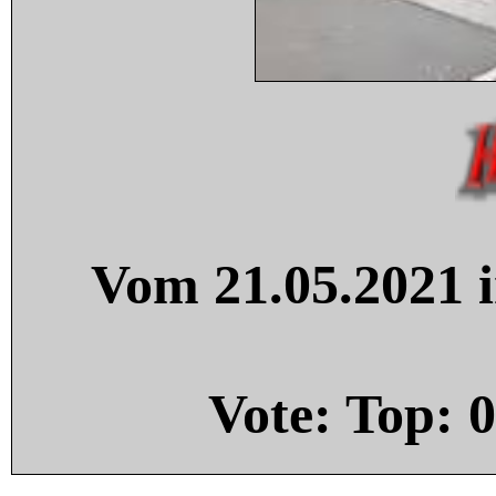
Vom 21.05.2021 i
Vote: Top:
0