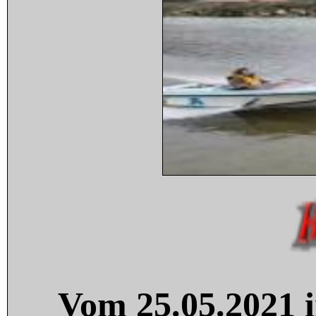
Vom 25.05.2021 i