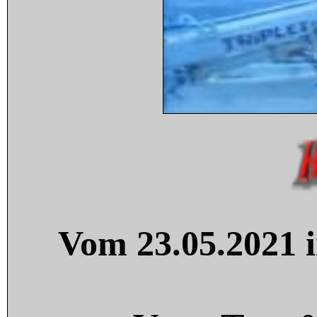
Vom 23.05.2021 i