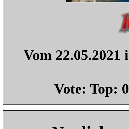
Vom 22.05.2021 i
Vote: Top:
0