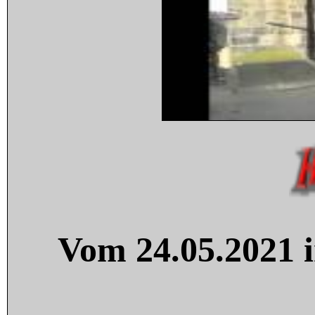
Vom 24.05.2021 i