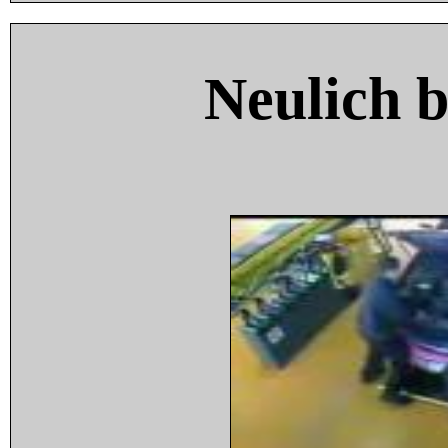
Neulich 