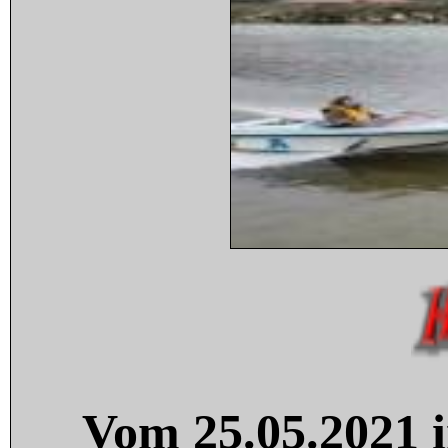
Vom 25.05.2021 i