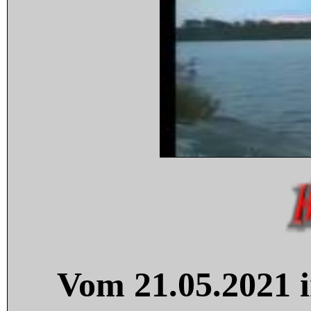
Vom 21.05.2021 i