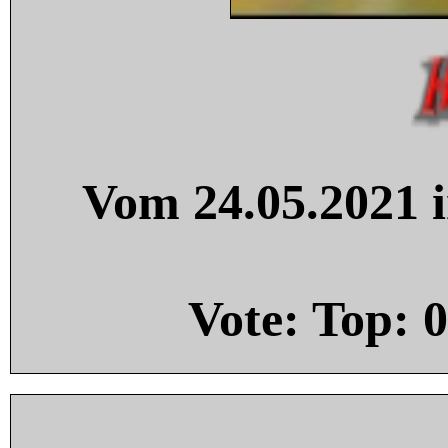
Vom 24.05.2021 i
Vote: Top:
0