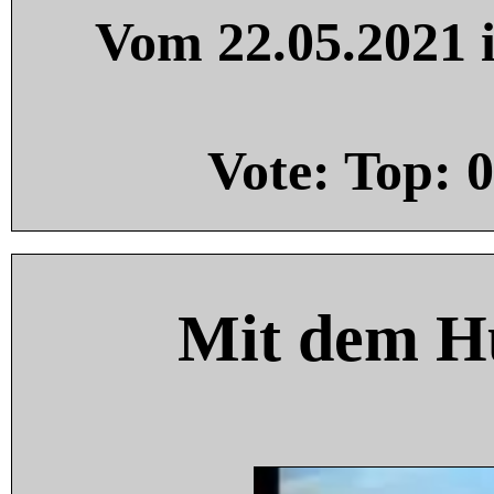
Vom 22.05.2021 i
Vote: Top:
0
Mit dem H