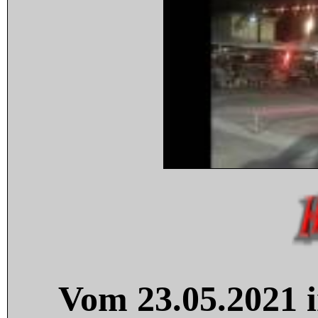
Vom 23.05.2021 i