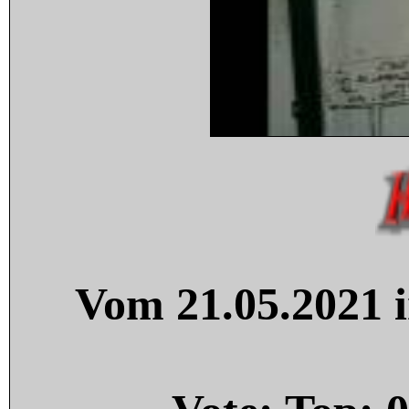
Vom 21.05.2021 i