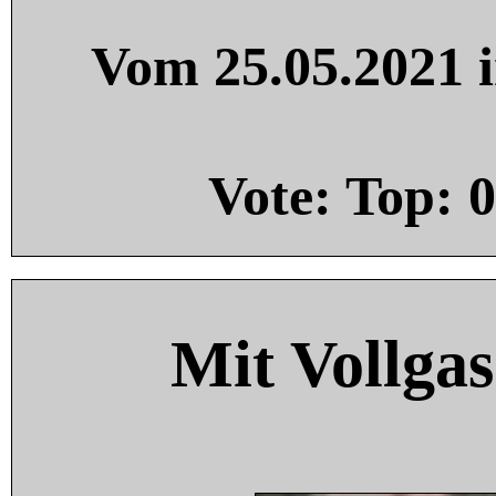
Vom 25.05.2021 i
Vote: Top:
0
Mit Vollgas