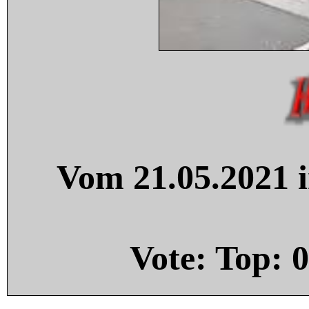
Vom 21.05.2021 i
Vote: Top:
0