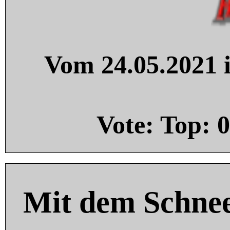
Vom 24.05.2021 i
Vote: Top:
0
Mit dem Schnee