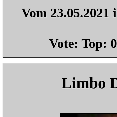
Vom 23.05.2021 i
Vote: Top:
0
Limbo 