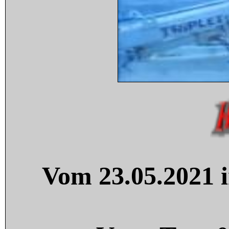
Vom 23.05.2021 i