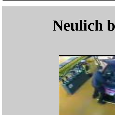
Neulich 