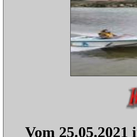
Vom 25.05.2021 i