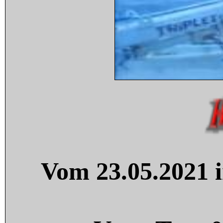
Vom 23.05.2021 i