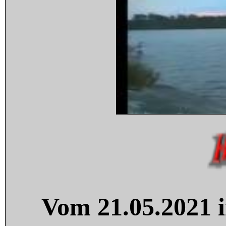
Vom 21.05.2021 i