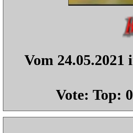
Vom 24.05.2021 i
Vote: Top:
0