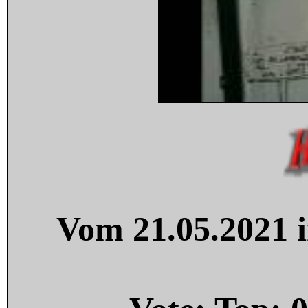
Vom 21.05.2021 i