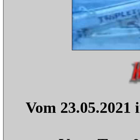
Vom 23.05.2021 i