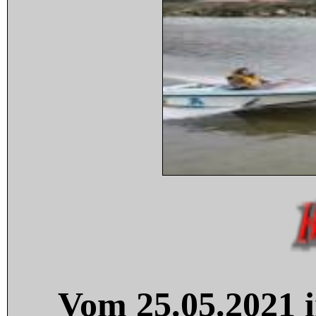
Vom 25.05.2021 i