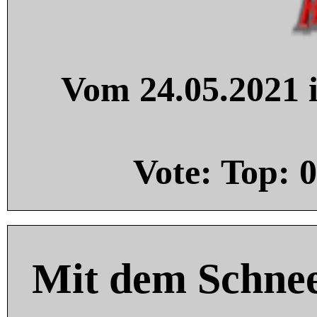
Vom 24.05.2021 i
Vote: Top:
0
Mit dem Schnee