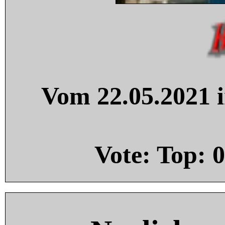
Vom 22.05.2021 i
Vote: Top:
0