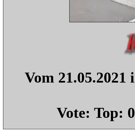
Vom 21.05.2021 i
Vote: Top:
0