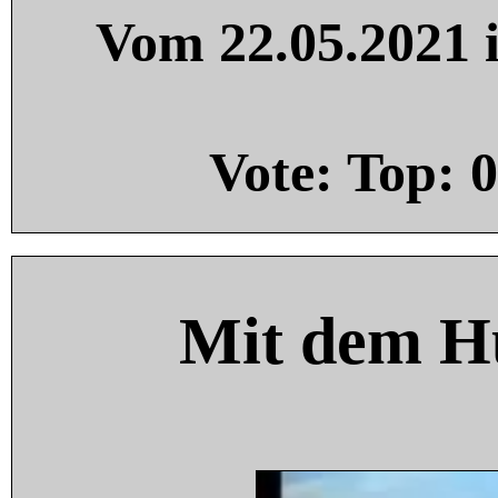
Vom 22.05.2021 i
Vote: Top:
0
Mit dem H