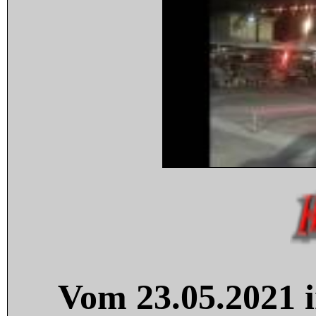
Vom 23.05.2021 i