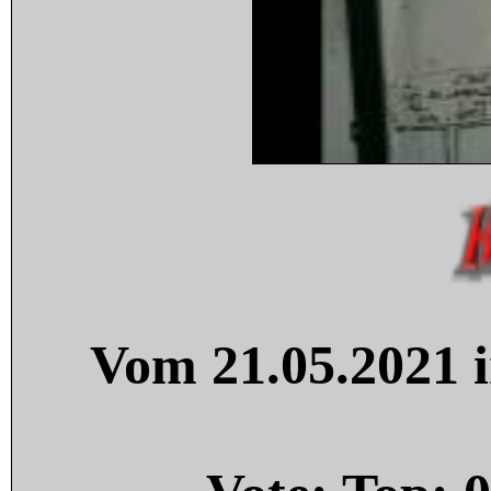
Vom 21.05.2021 i