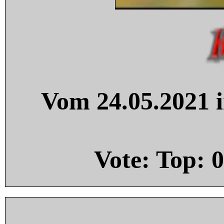
Vom 24.05.2021 i
Vote: Top:
0