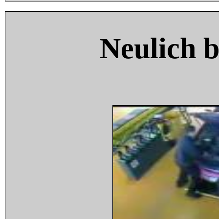
Neulich 