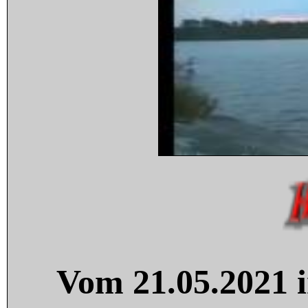
Vom 21.05.2021 i