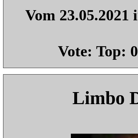
Vom 23.05.2021 i
Vote: Top:
0
Limbo 