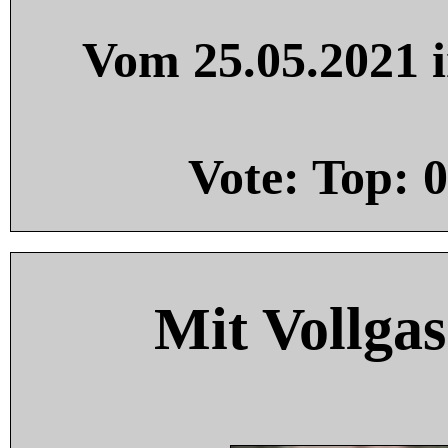
Vom 25.05.2021 i
Vote: Top:
0
Mit Vollgas