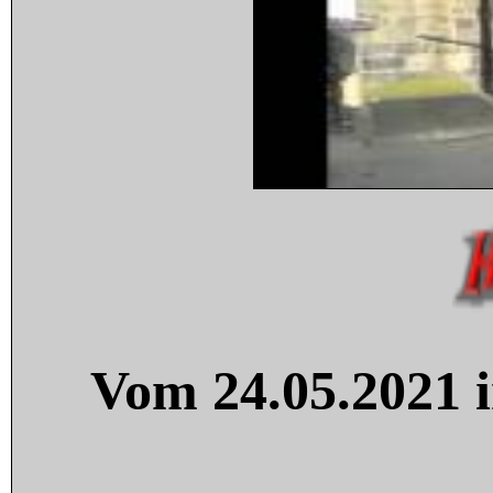
Vom 24.05.2021 i