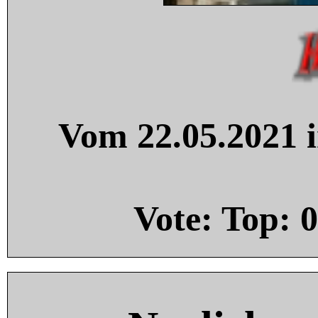
Vom 22.05.2021 i
Vote: Top:
0