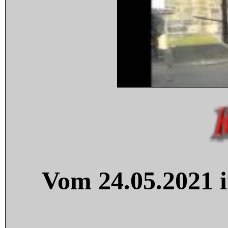
Vom 24.05.2021 i