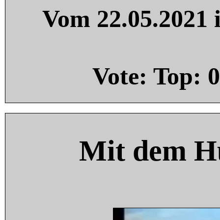
Vom 22.05.2021 i
Vote: Top:
0
Mit dem H