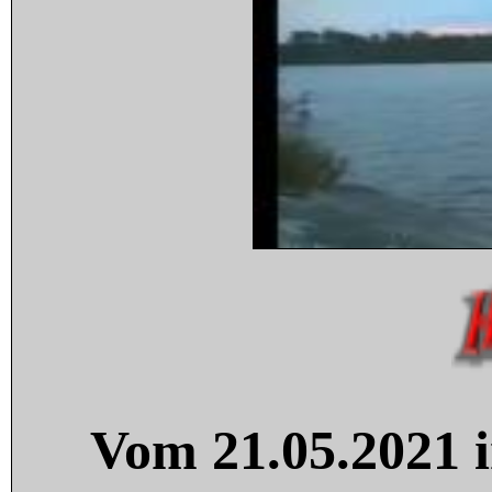
Vom 21.05.2021 i