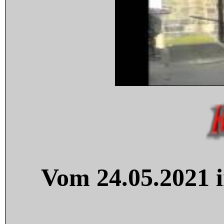
Vom 24.05.2021 i