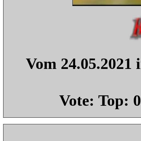
Vom 24.05.2021 i
Vote: Top:
0