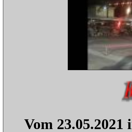
Vom 23.05.2021 i