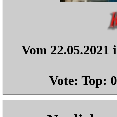
Vom 22.05.2021 i
Vote: Top:
0