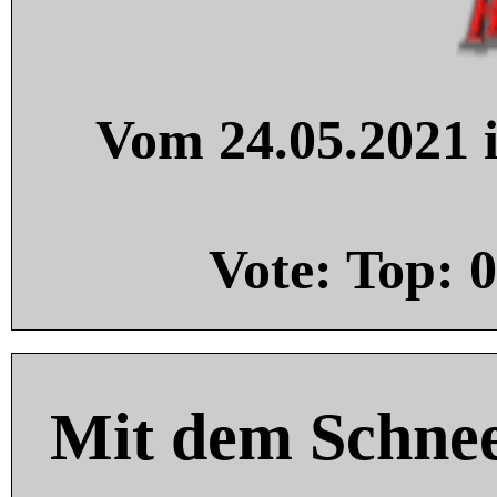
Vom 24.05.2021 i
Vote: Top:
0
Mit dem Schnee