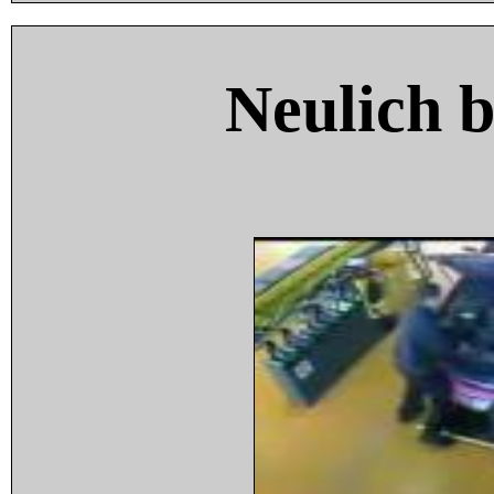
Neulich 