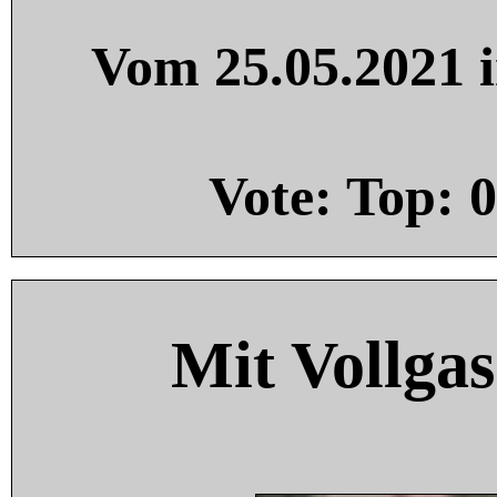
Vom 25.05.2021 i
Vote: Top:
0
Mit Vollgas