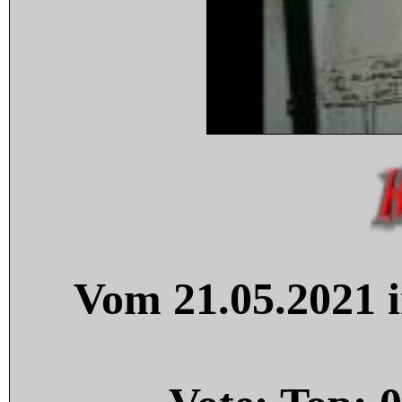
Vom 21.05.2021 i