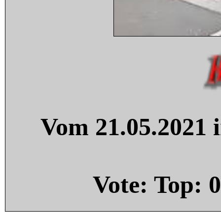
Vom 21.05.2021 i
Vote: Top:
0