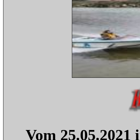
Vom 25.05.2021 i