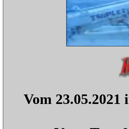
Vom 23.05.2021 i