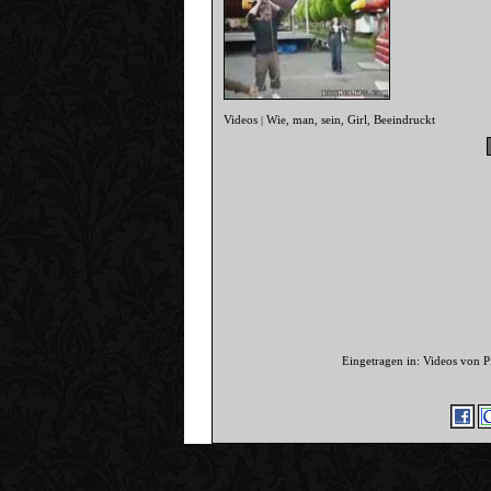
Videos
Wie
man
sein
Girl
Beeindruckt
|
,
,
,
,
Eingetragen in: Videos von 