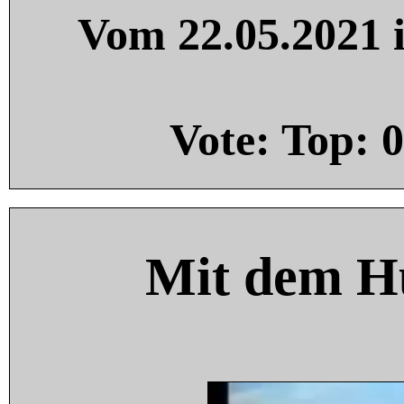
Vom 22.05.2021 i
Vote: Top:
0
Mit dem H