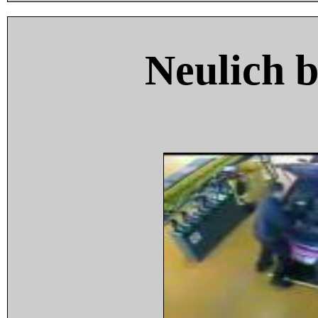
Neulich 