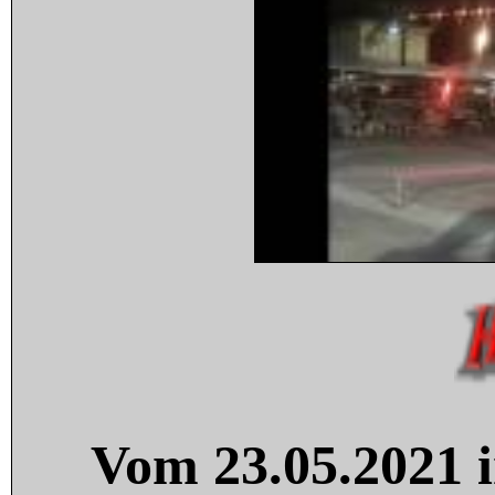
Vom 23.05.2021 i