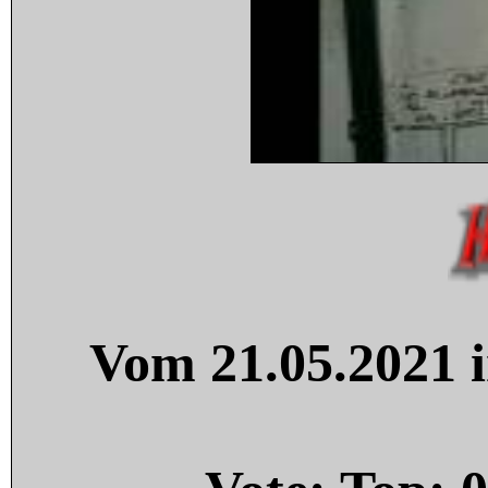
Vom 21.05.2021 i