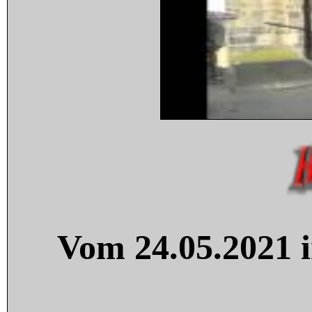
Vom 24.05.2021 i