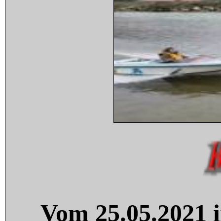
Vom 25.05.2021 i