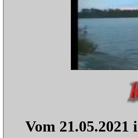
Vom 21.05.2021 i