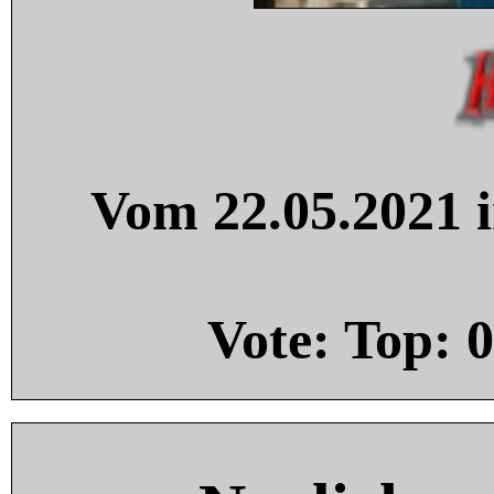
Vom 22.05.2021 i
Vote: Top:
0