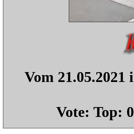
Vom 21.05.2021 i
Vote: Top:
0