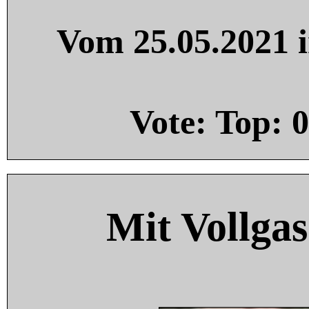
Vom 25.05.2021 i
Vote: Top:
0
Mit Vollgas