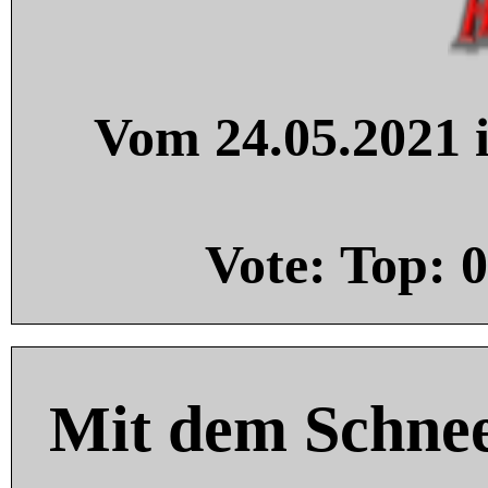
Vom 24.05.2021 i
Vote: Top:
0
Mit dem Schnee