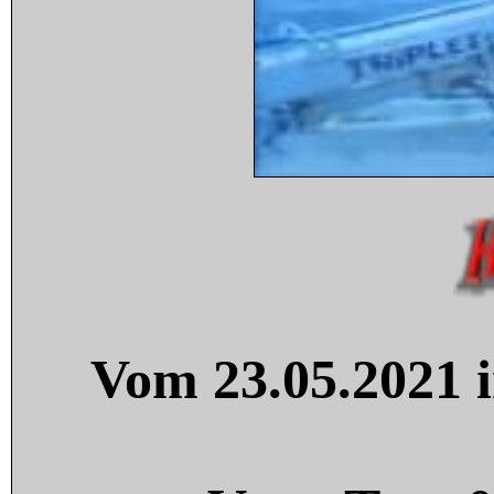
Vom 23.05.2021 i