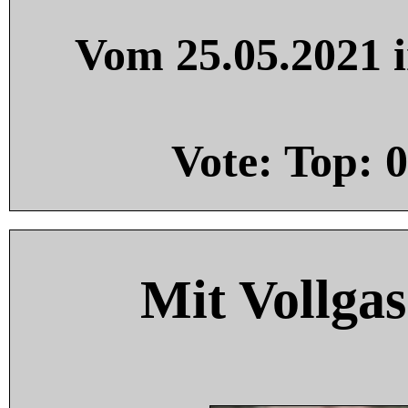
Vom 25.05.2021 i
Vote: Top:
0
Mit Vollgas