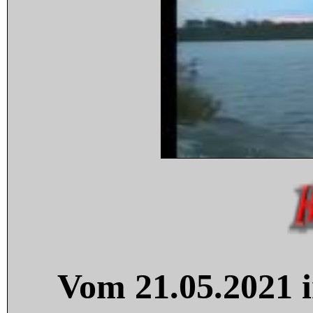
Vom 21.05.2021 i