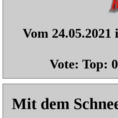
Vom 24.05.2021 i
Vote: Top:
0
Mit dem Schnee