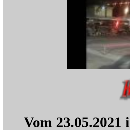
Vom 23.05.2021 i