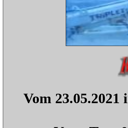
Vom 23.05.2021 i