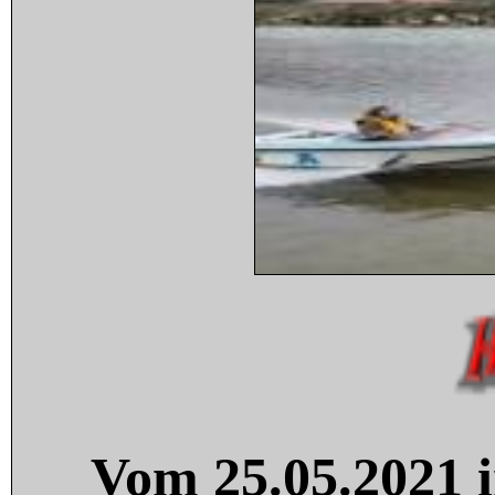
Vom 25.05.2021 i