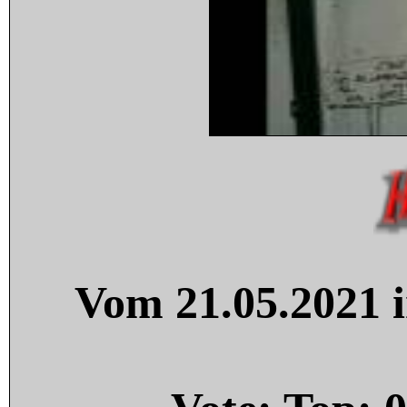
Vom 21.05.2021 i