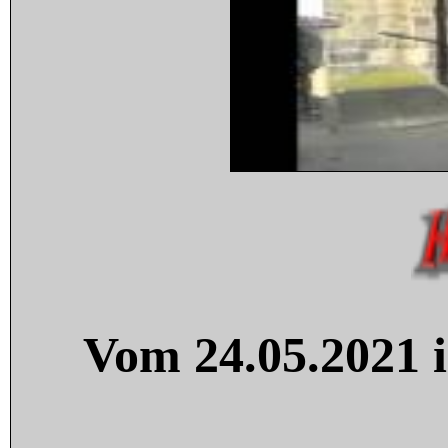
Vom 24.05.2021 i