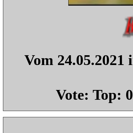
Vom 24.05.2021 i
Vote: Top:
0