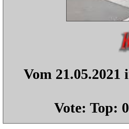
Vom 21.05.2021 i
Vote: Top:
0