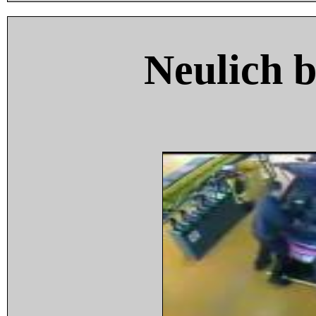
Neulich 