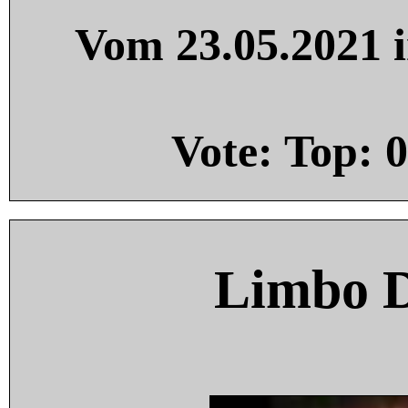
Vom 23.05.2021 i
Vote: Top:
0
Limbo 