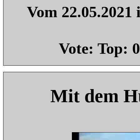
Vom 22.05.2021 i
Vote: Top:
0
Mit dem H