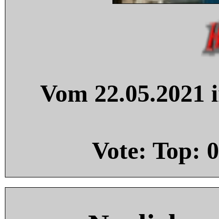
Vom 22.05.2021 i
Vote: Top:
0