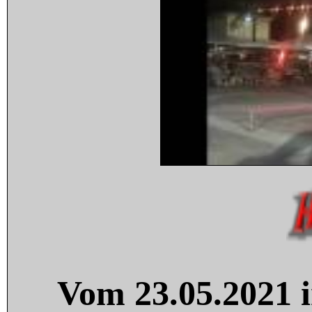
Vom 23.05.2021 i