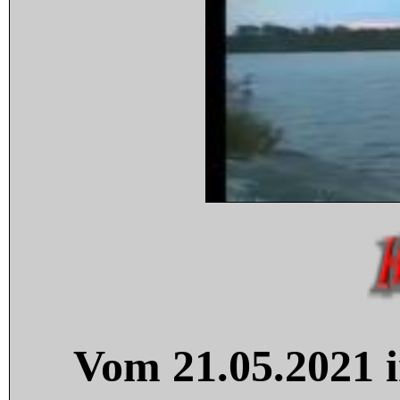
Vom 21.05.2021 i