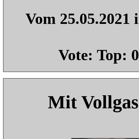
Vom 25.05.2021 i
Vote: Top:
0
Mit Vollgas