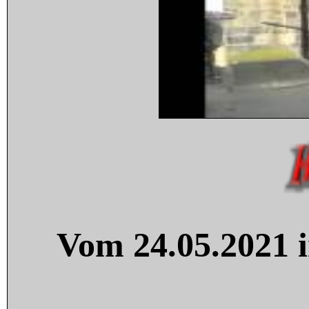
Vom 24.05.2021 i