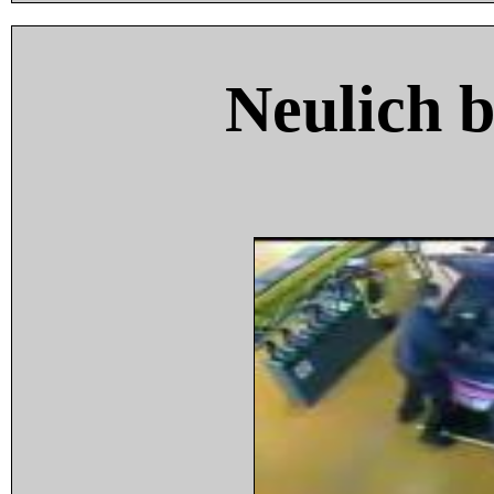
Neulich 