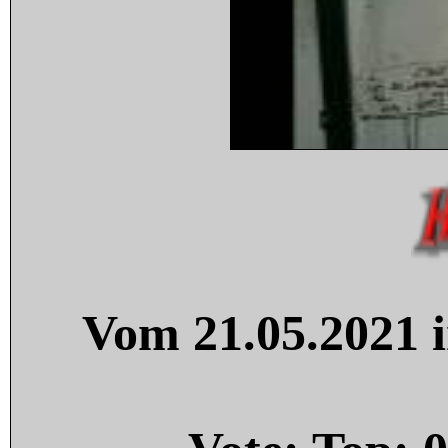
Vom 21.05.2021 i