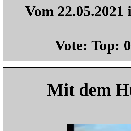
Vom 22.05.2021 i
Vote: Top:
0
Mit dem H