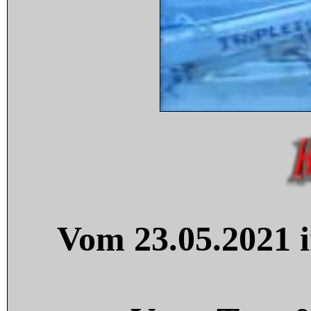
Vom 23.05.2021 i