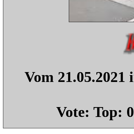
Vom 21.05.2021 i
Vote: Top:
0