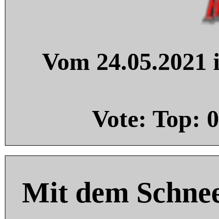
Vom 24.05.2021 i
Vote: Top:
0
Mit dem Schnee