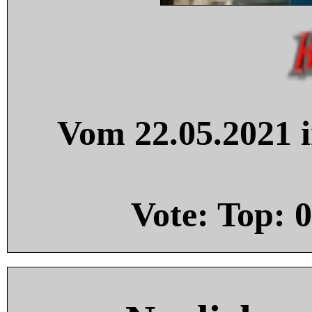
Vom 22.05.2021 i
Vote: Top:
0