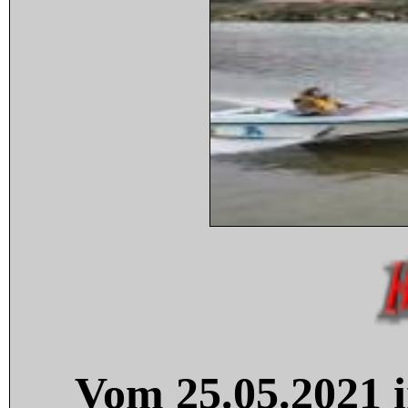
Vom 25.05.2021 i