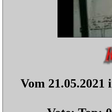
Vom 21.05.2021 i