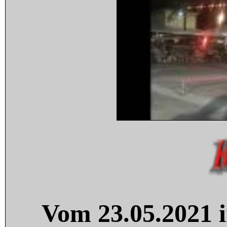
Vom 23.05.2021 i