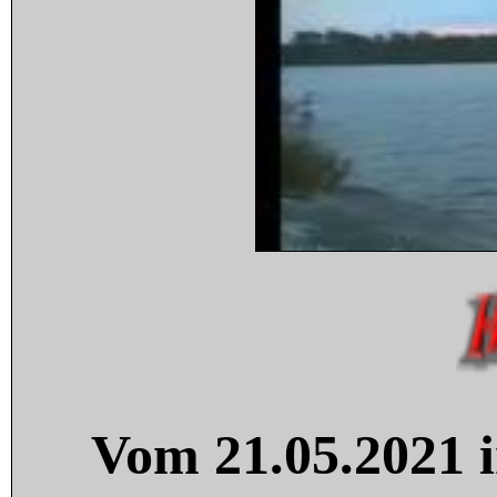
Vom 21.05.2021 i