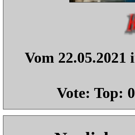
Vom 22.05.2021 i
Vote: Top:
0