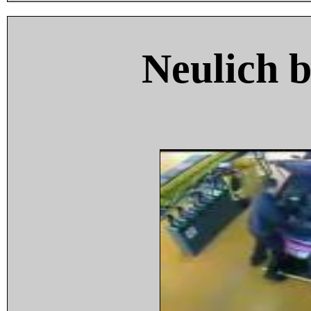
Neulich 