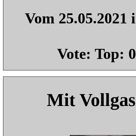
Vom 25.05.2021 i
Vote: Top:
0
Mit Vollgas