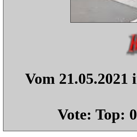
Vom 21.05.2021 i
Vote: Top:
0