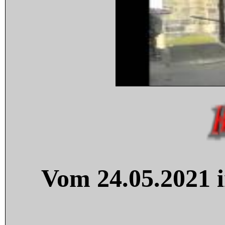
Vom 24.05.2021 i