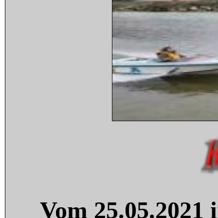
Vom 25.05.2021 i