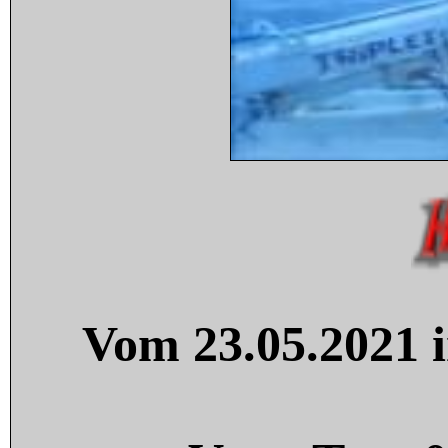
Vom 23.05.2021 i