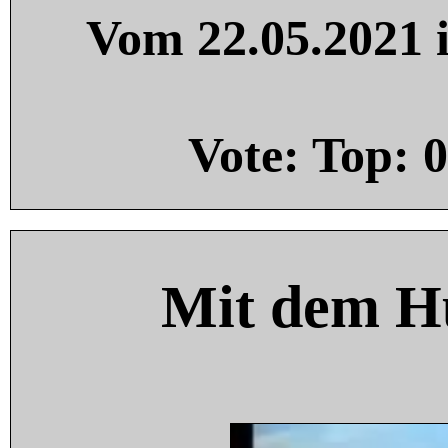
Vom 22.05.2021 i
Vote: Top:
0
Mit dem H