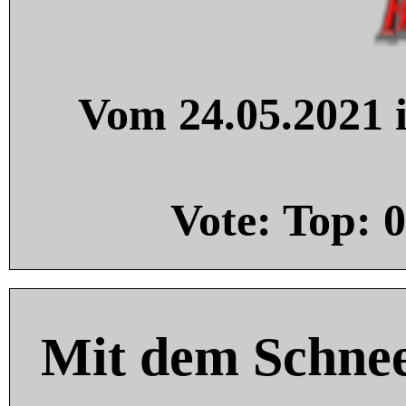
Vom 24.05.2021 i
Vote: Top:
0
Mit dem Schnee