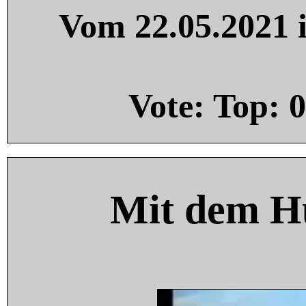
Vom 22.05.2021 i
Vote: Top:
0
Mit dem H