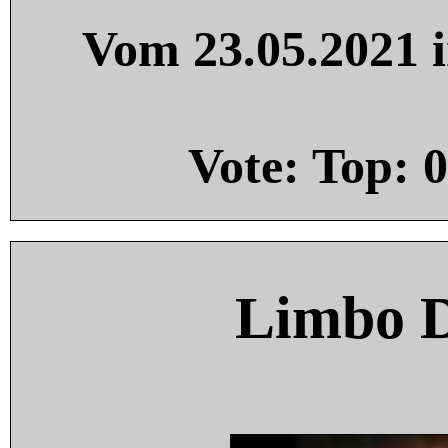
Vom 23.05.2021 i
Vote: Top:
0
Limbo 