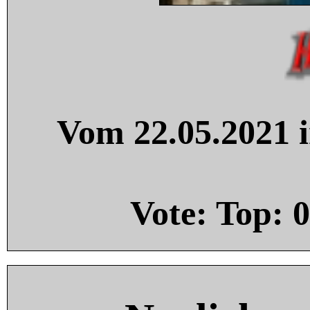
Vom 22.05.2021 i
Vote: Top:
0