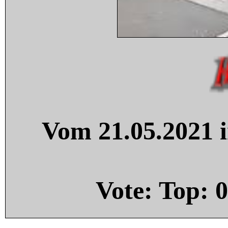
Vom 21.05.2021 i
Vote: Top:
0