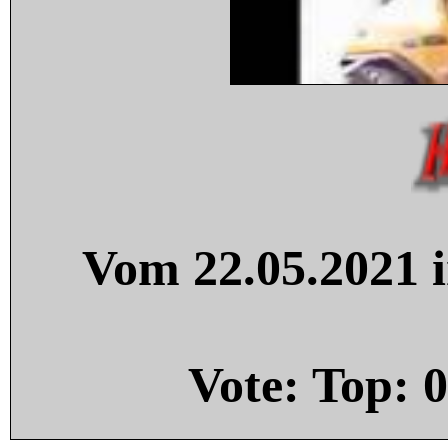
Vom 22.05.2021 i
Vote: Top:
0