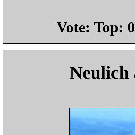
Vote: Top:
0
Neulich 