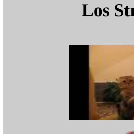
Los St