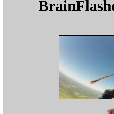
BrainFlash