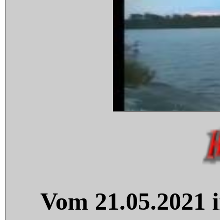
Vom 21.05.2021 i