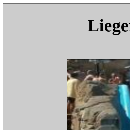
Liege