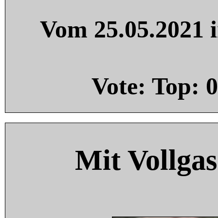
Vom 25.05.2021 i
Vote: Top:
0
Mit Vollgas