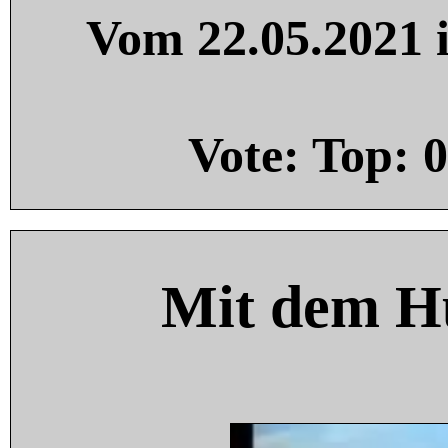
Vom 22.05.2021 i
Vote: Top:
0
Mit dem H