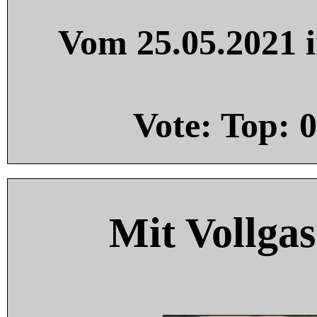
Vom 25.05.2021 i
Vote: Top:
0
Mit Vollgas