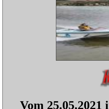
Vom 25.05.2021 i