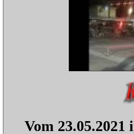
Vom 23.05.2021 i