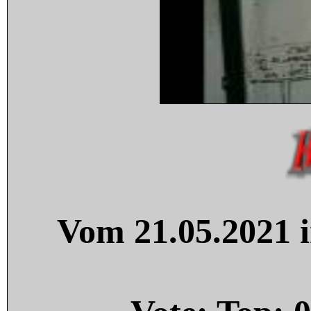
Vom 21.05.2021 i