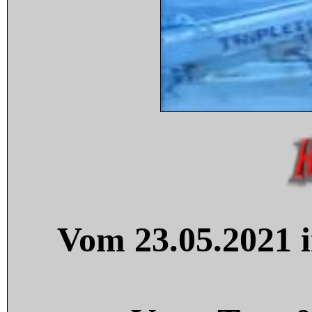
Vom 23.05.2021 i