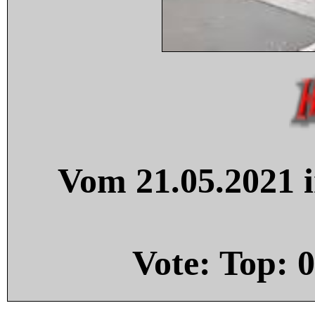
Vom 21.05.2021 i
Vote: Top:
0