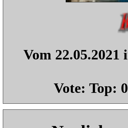
Vom 22.05.2021 i
Vote: Top:
0