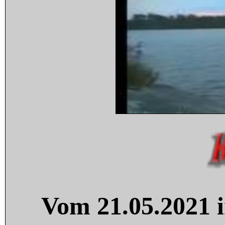
Vom 21.05.2021 i