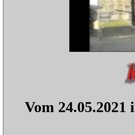
Vom 24.05.2021 i