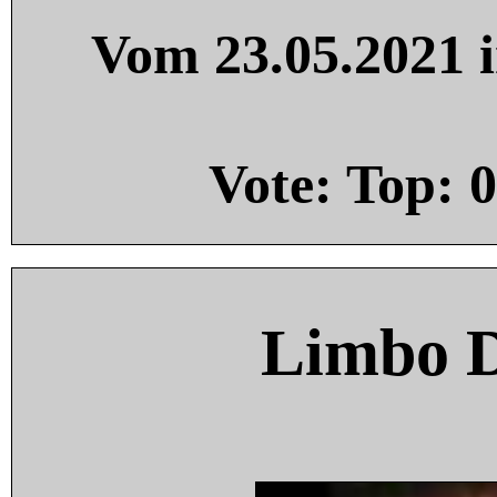
Vom 23.05.2021 i
Vote: Top:
0
Limbo 