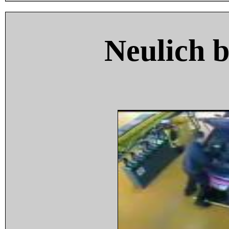
Neulich 