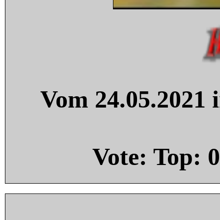
Vom 24.05.2021 i
Vote: Top:
0