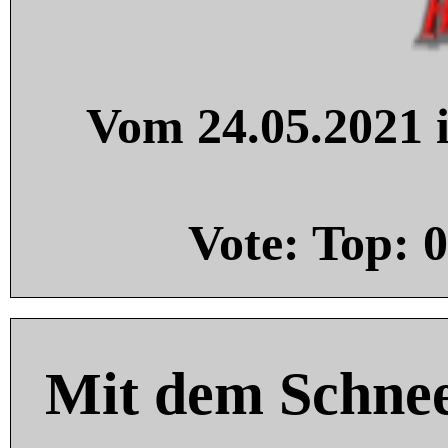
Vom 24.05.2021 i
Vote: Top:
0
Mit dem Schnee