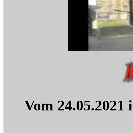
Vom 24.05.2021 i