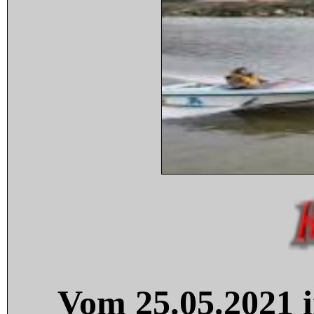
Vom 25.05.2021 i