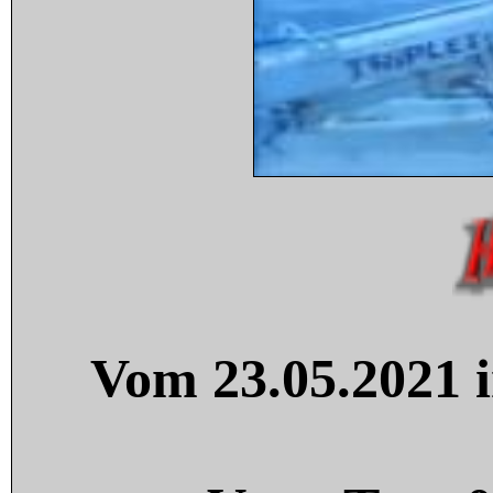
Vom 23.05.2021 i