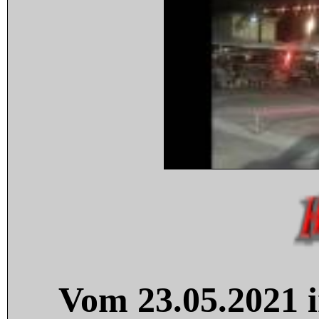
Vom 23.05.2021 i