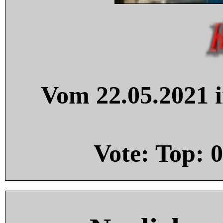
Vom 22.05.2021 i
Vote: Top:
0