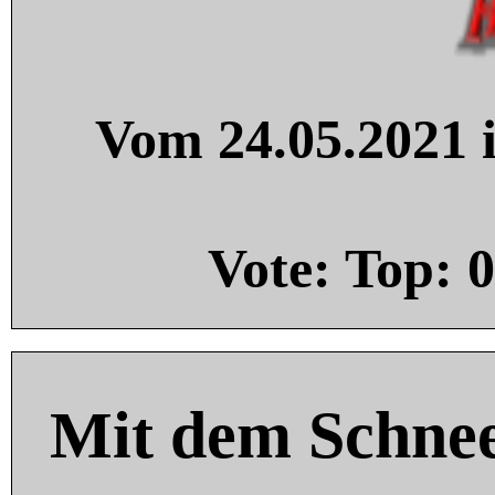
Vom 24.05.2021 i
Vote: Top:
0
Mit dem Schnee