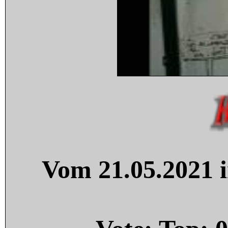
Vom 21.05.2021 i