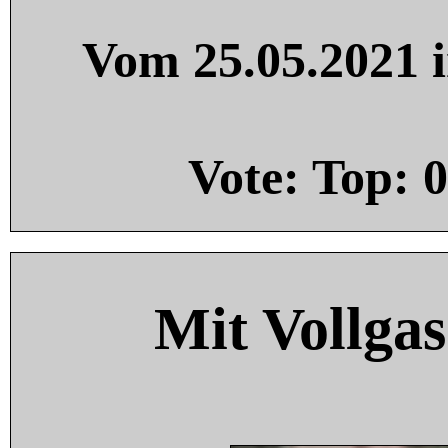
Vom 25.05.2021 i
Vote: Top:
0
Mit Vollgas