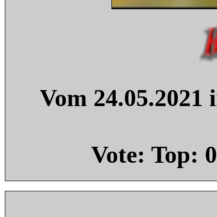
Vom 24.05.2021 i
Vote: Top:
0