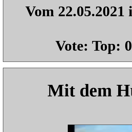
Vom 22.05.2021 i
Vote: Top:
0
Mit dem H