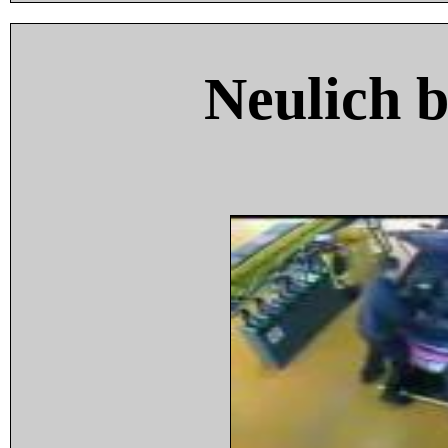
Neulich 