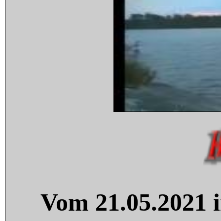
Vom 21.05.2021 i