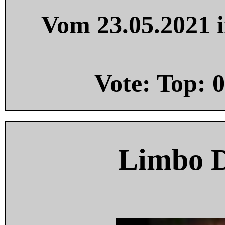
Vom 23.05.2021 i
Vote: Top:
0
Limbo 