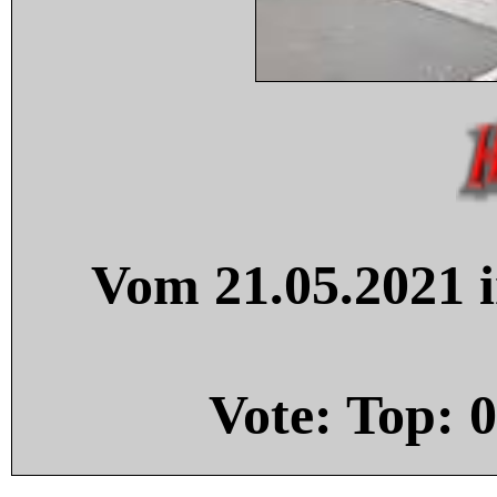
Vom 21.05.2021 i
Vote: Top:
0