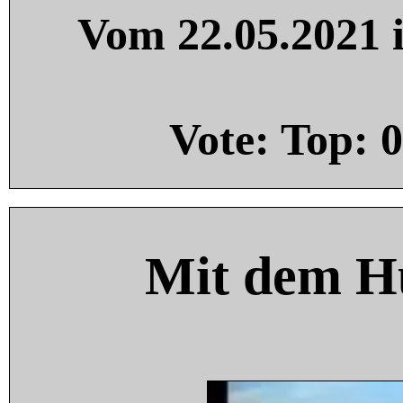
Vom 22.05.2021 i
Vote: Top:
0
Mit dem H