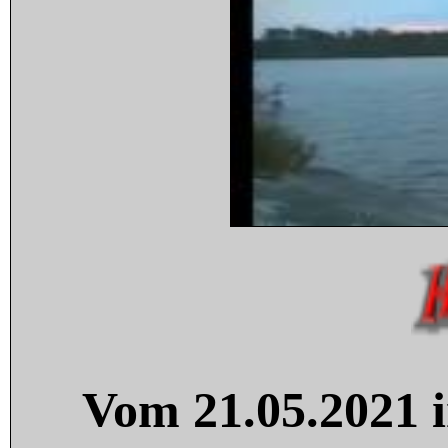
Vom 21.05.2021 i