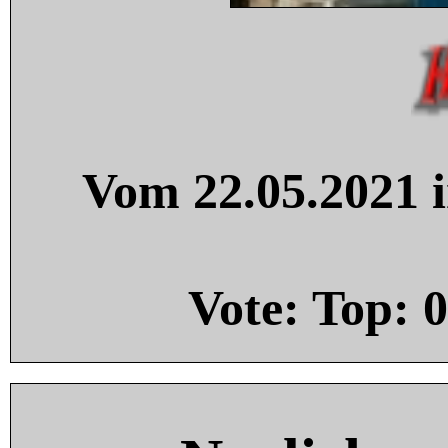
Vom 22.05.2021 i
Vote: Top:
0