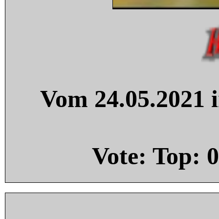
Vom 24.05.2021 i
Vote: Top:
0