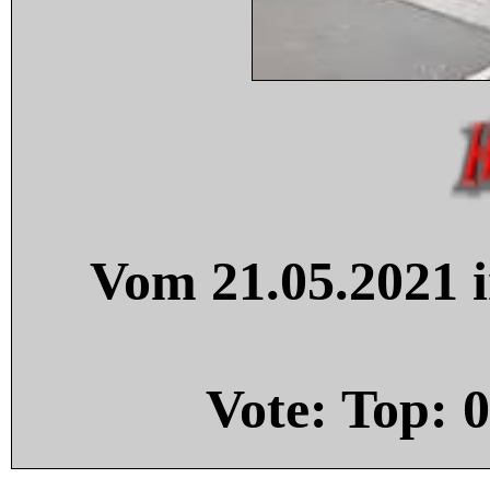
Vom 21.05.2021 i
Vote: Top:
0