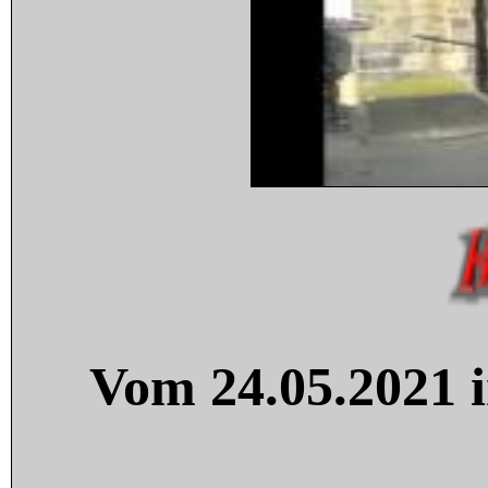
Vom 24.05.2021 i