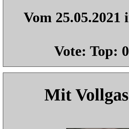
Vom 25.05.2021 i
Vote: Top:
0
Mit Vollgas