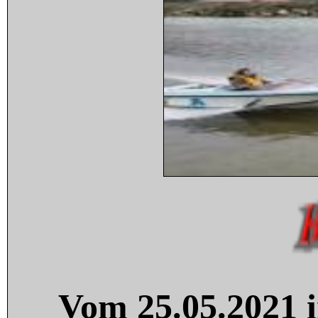
Vom 25.05.2021 i