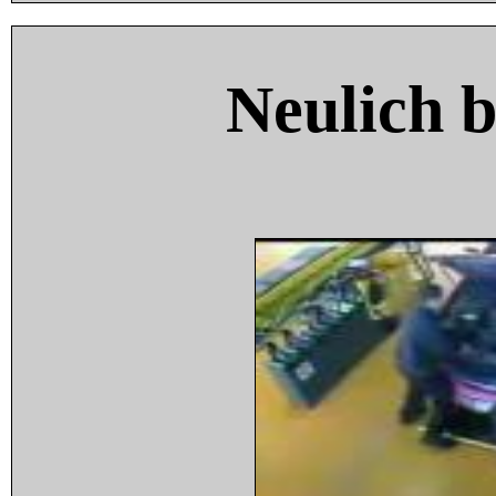
Neulich 