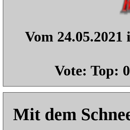
Vom 24.05.2021 i
Vote: Top:
0
Mit dem Schnee