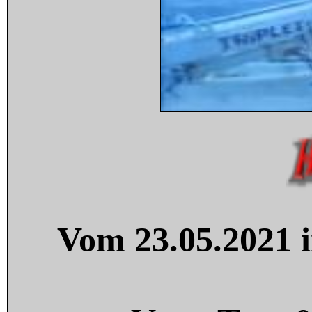
Vom 23.05.2021 i