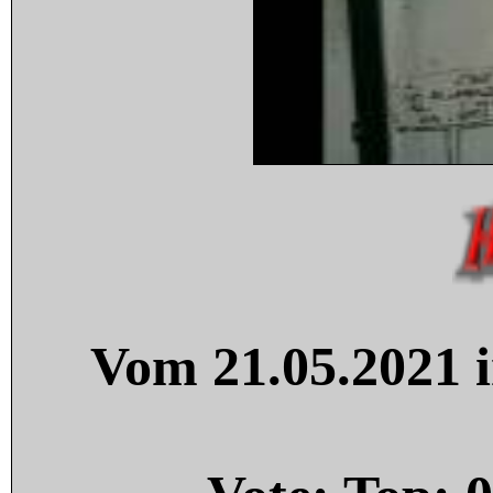
Vom 21.05.2021 i