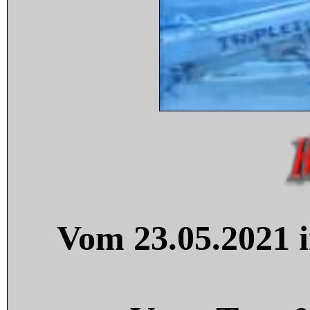
Vom 23.05.2021 i