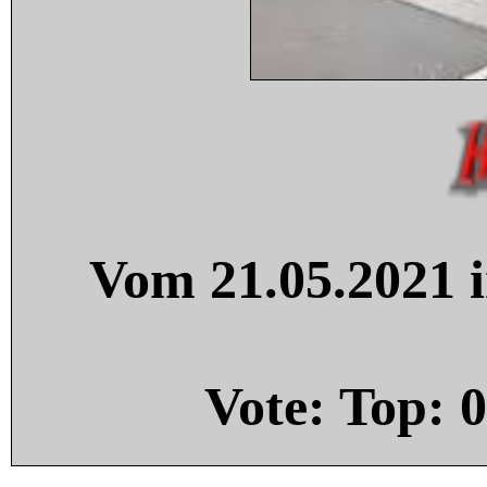
Vom 21.05.2021 i
Vote: Top:
0