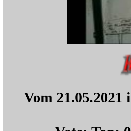
Vom 21.05.2021 i