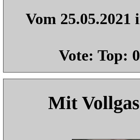
Vom 25.05.2021 i
Vote: Top:
0
Mit Vollgas