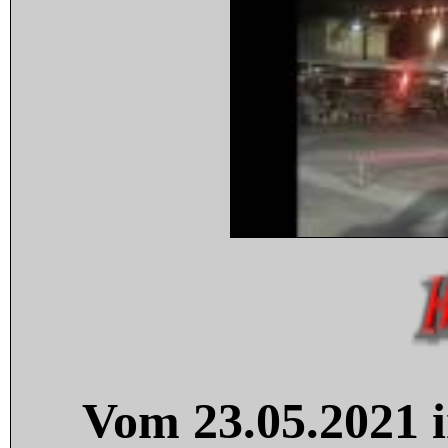
Vom 23.05.2021 i