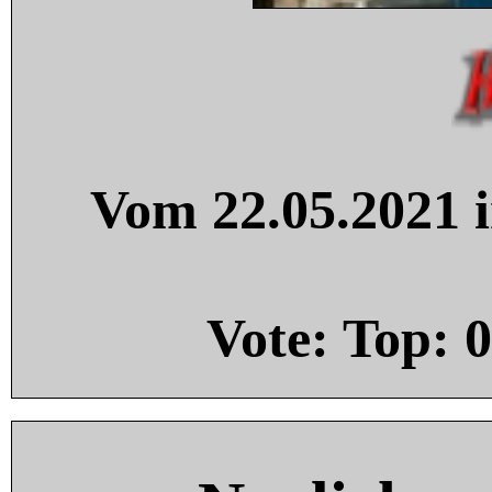
Vom 22.05.2021 i
Vote: Top:
0