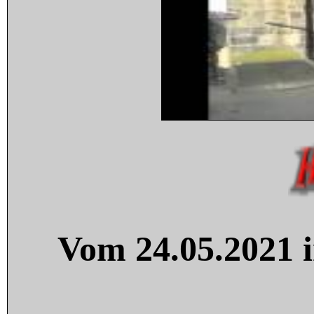
Vom 24.05.2021 i