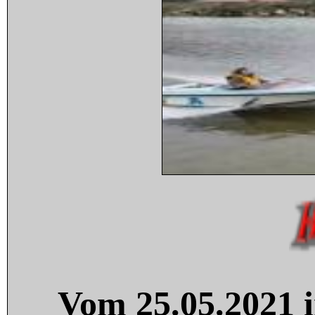
Vom 25.05.2021 i