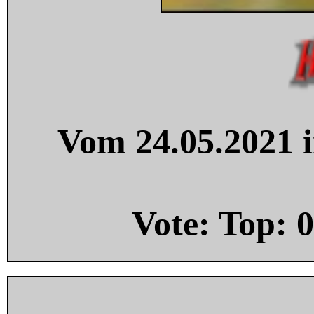
Vom 24.05.2021 i
Vote: Top:
0