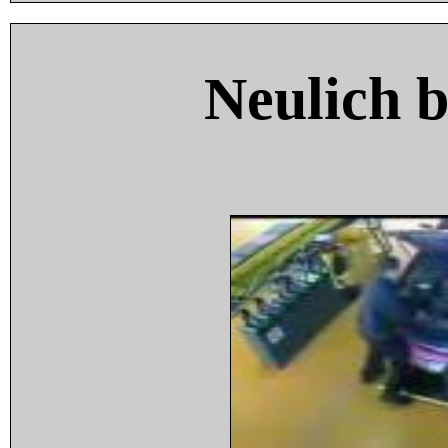
Neulich 