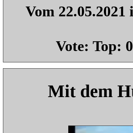
Vom 22.05.2021 i
Vote: Top:
0
Mit dem H