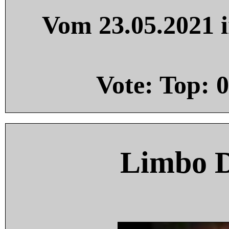
Vom 23.05.2021 i
Vote: Top:
0
Limbo 