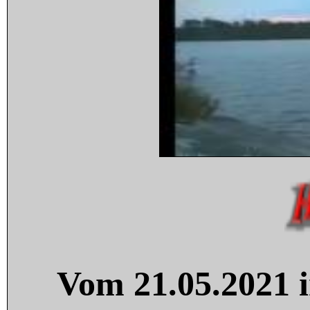
Vom 21.05.2021 i