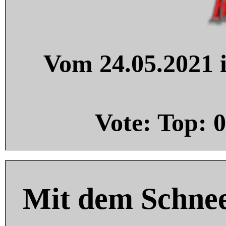
Vom 24.05.2021 i
Vote: Top:
0
Mit dem Schnee