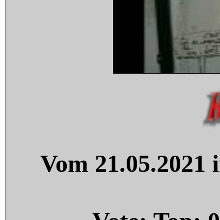
Vom 21.05.2021 i