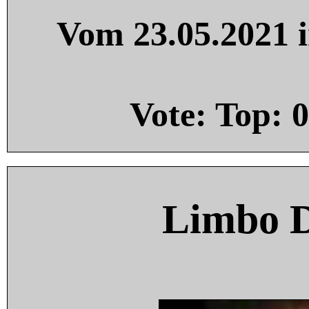
Vom 23.05.2021 i
Vote: Top:
0
Limbo 