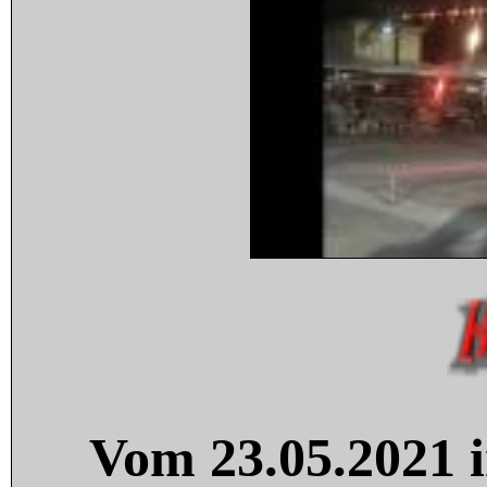
Vom 23.05.2021 i