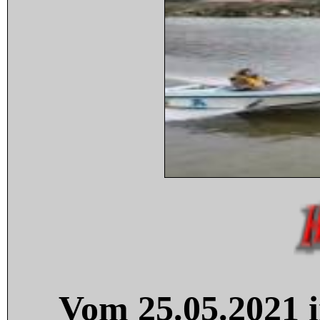
Vom 25.05.2021 i