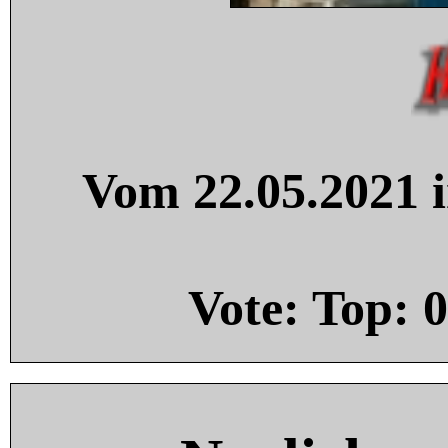
Vom 22.05.2021 i
Vote: Top:
0