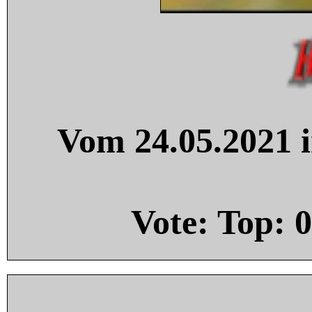
Vom 24.05.2021 i
Vote: Top:
0