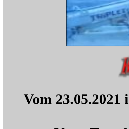
Vom 23.05.2021 i