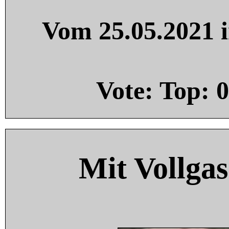
Vom 25.05.2021 i
Vote: Top:
0
Mit Vollgas