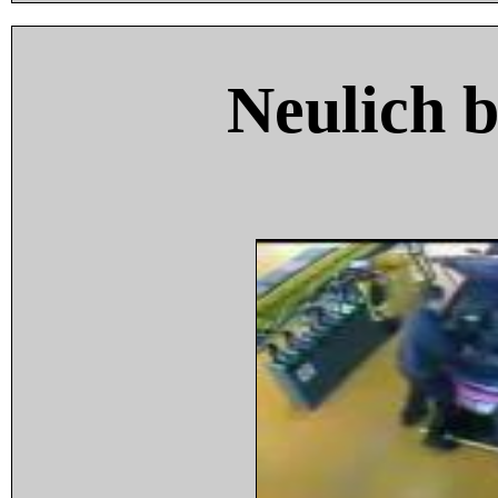
Neulich 