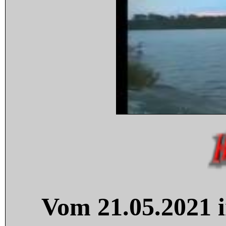
Vom 21.05.2021 i