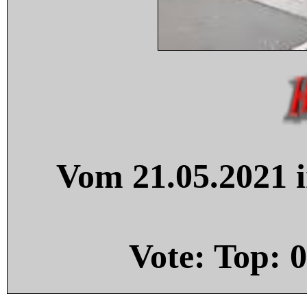
Vom 21.05.2021 i
Vote: Top:
0