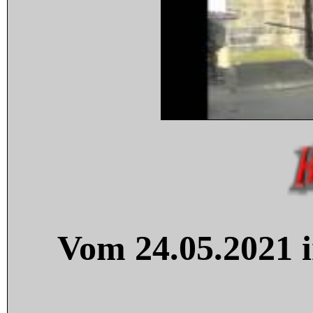
Vom 24.05.2021 i