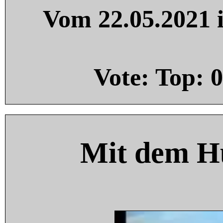
Vom 22.05.2021 i
Vote: Top:
0
Mit dem H