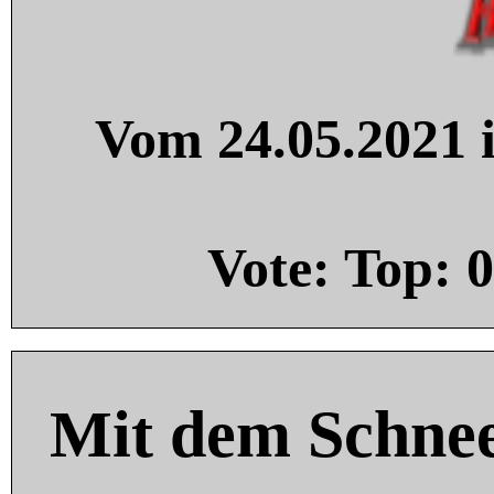
Vom 24.05.2021 i
Vote: Top:
0
Mit dem Schnee