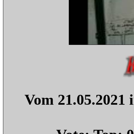
Vom 21.05.2021 i