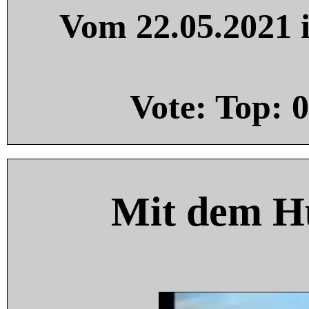
Vom 22.05.2021 i
Vote: Top:
0
Mit dem H