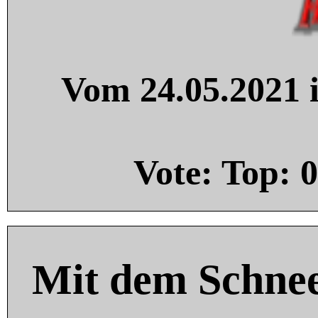
Vom 24.05.2021 i
Vote: Top:
0
Mit dem Schnee