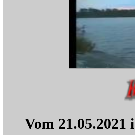
Vom 21.05.2021 i