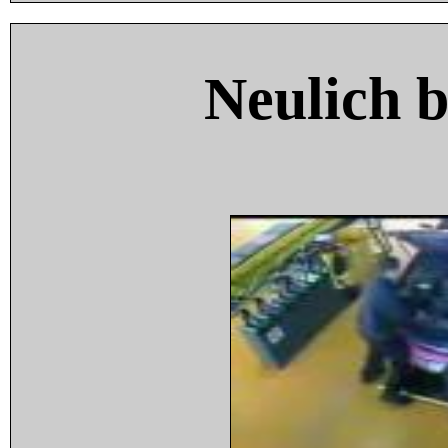
Neulich 