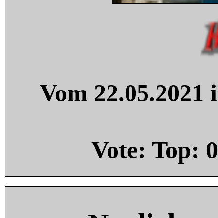
Vom 22.05.2021 i
Vote: Top:
0