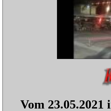
Vom 23.05.2021 i