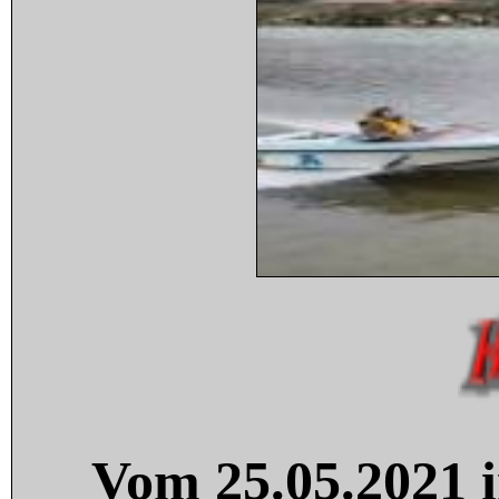
Vom 25.05.2021 i