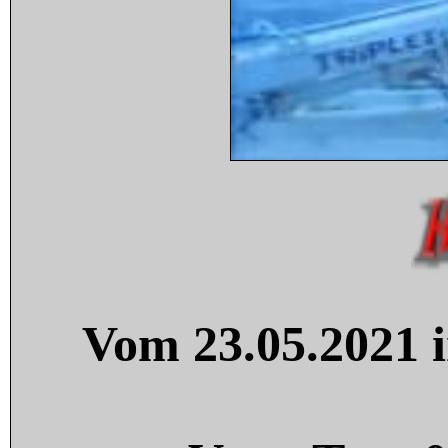
Vom 23.05.2021 i