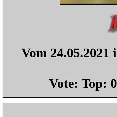
Vom 24.05.2021 i
Vote: Top:
0