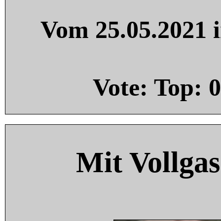
Vom 25.05.2021 i
Vote: Top:
0
Mit Vollgas