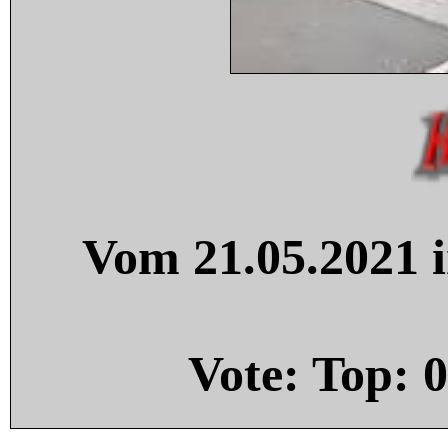
Vom 21.05.2021 i
Vote: Top:
0