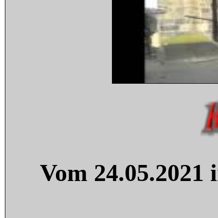
Vom 24.05.2021 i