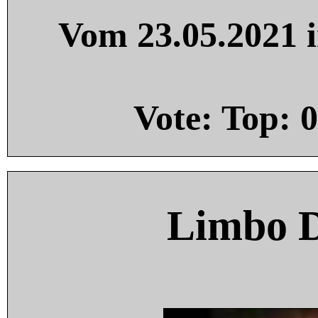
Vom 23.05.2021 i
Vote: Top:
0
Limbo 