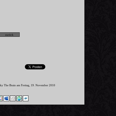
inky The Brain am Freitag, 19. November 2010