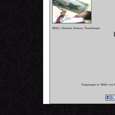
Bilder
Optische
Kamera
Täuschungen
|
,
,
Eingetragen in: Bilder von