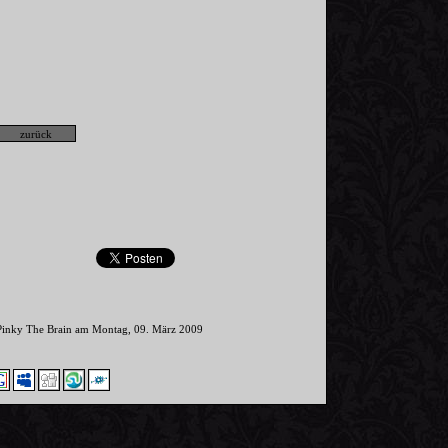
 Pinky The Brain am Montag, 09. März 2009