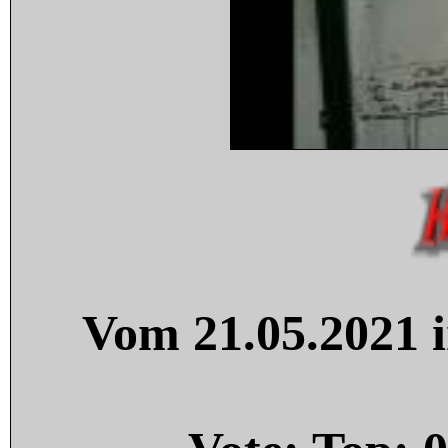
Vom 21.05.2021 i