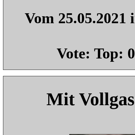
Vom 25.05.2021 i
Vote: Top:
0
Mit Vollgas