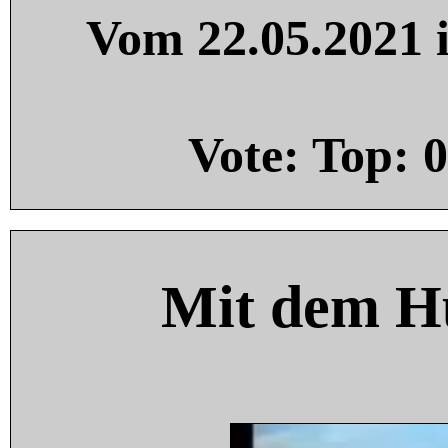
Vom 22.05.2021 i
Vote: Top:
0
Mit dem H