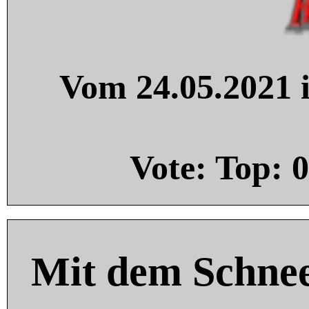
Vom 24.05.2021 i
Vote: Top:
0
Mit dem Schnee