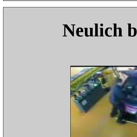
Neulich 