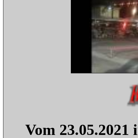
Vom 23.05.2021 i