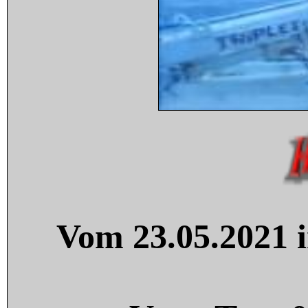
Vom 23.05.2021 i