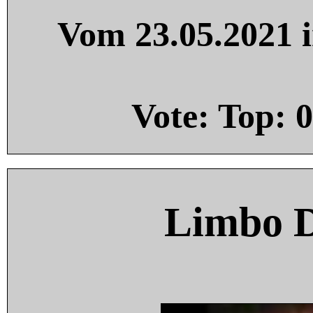
Vom 23.05.2021 i
Vote: Top:
0
Limbo 