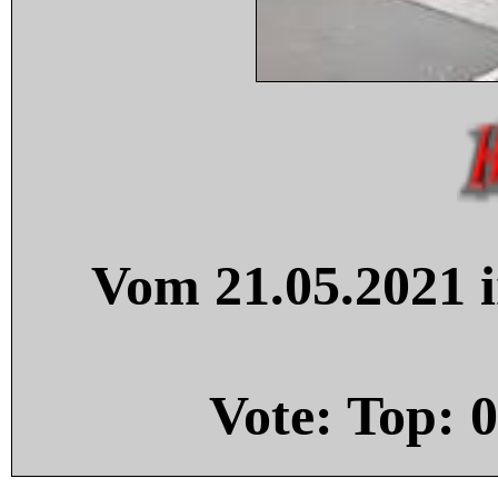
Vom 21.05.2021 i
Vote: Top:
0