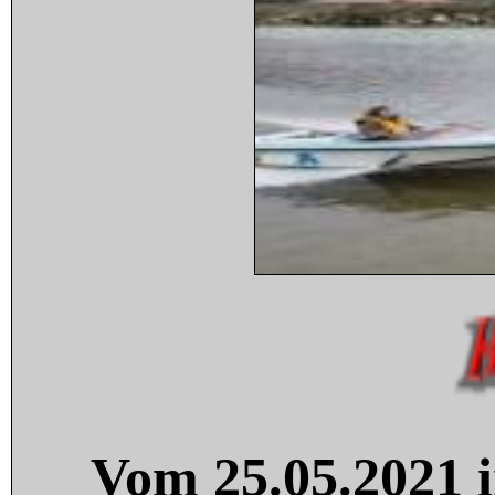
Vom 25.05.2021 i