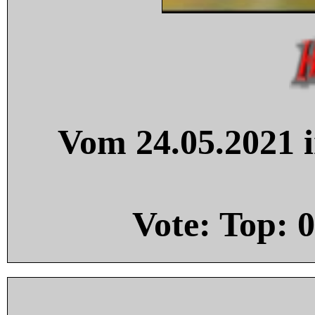
Vom 24.05.2021 i
Vote: Top:
0