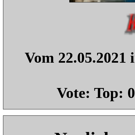
Vom 22.05.2021 i
Vote: Top:
0