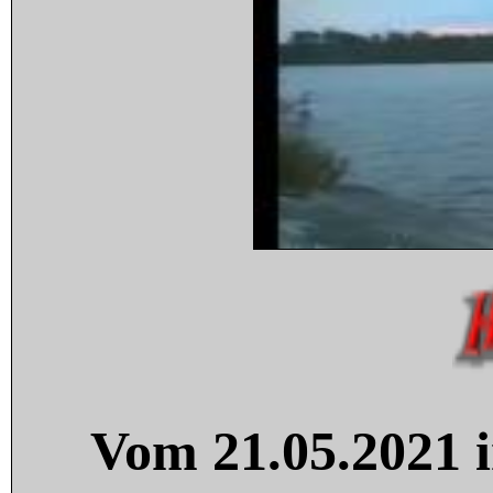
Vom 21.05.2021 i