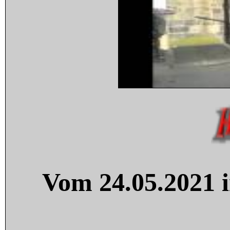
Vom 24.05.2021 i