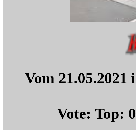
Vom 21.05.2021 i
Vote: Top:
0