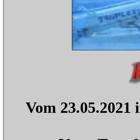
Vom 23.05.2021 i