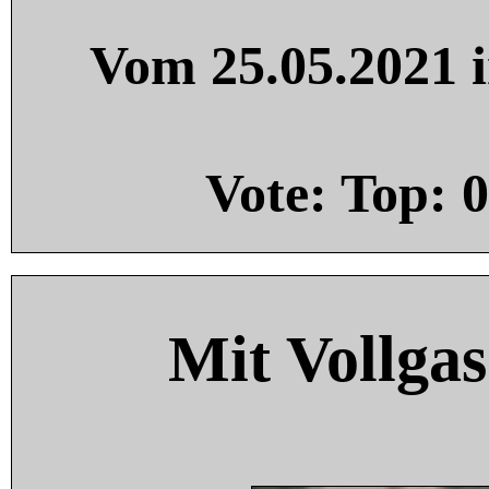
Vom 25.05.2021 i
Vote: Top:
0
Mit Vollgas