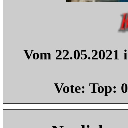
Vom 22.05.2021 i
Vote: Top:
0