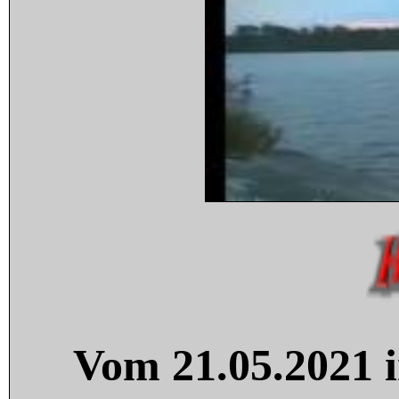
Vom 21.05.2021 i