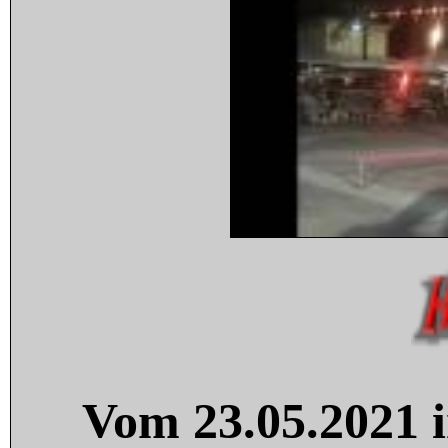
Vom 23.05.2021 i