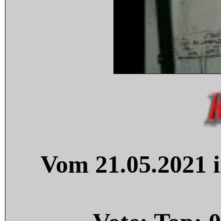
Vom 21.05.2021 i