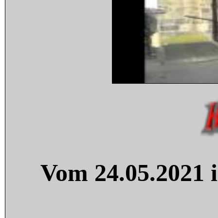
Vom 24.05.2021 i