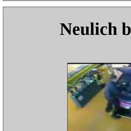
Neulich 