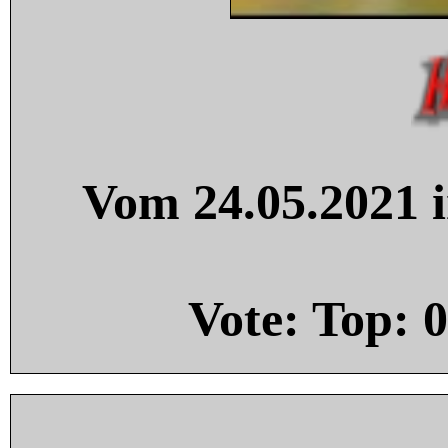
Vom 24.05.2021 i
Vote: Top:
0