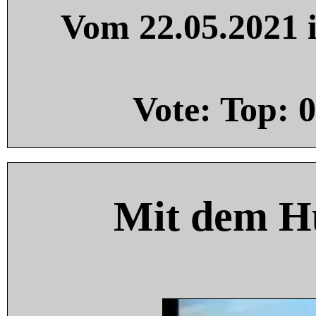
Vom 22.05.2021 i
Vote: Top:
0
Mit dem H