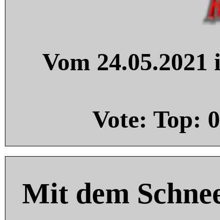
Vom 24.05.2021 i
Vote: Top:
0
Mit dem Schnee