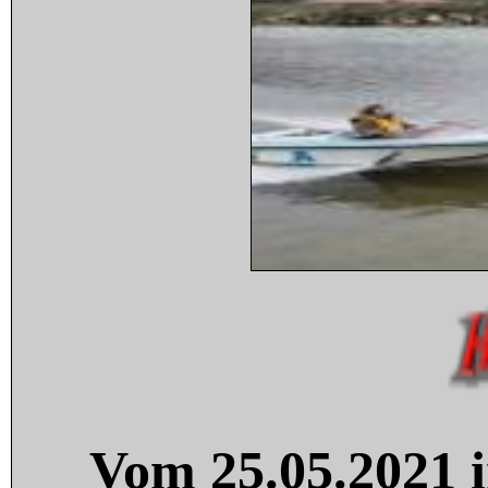
Vom 25.05.2021 i