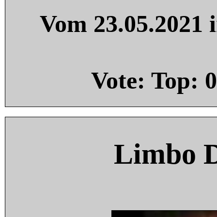
Vom 23.05.2021 i
Vote: Top:
0
Limbo 