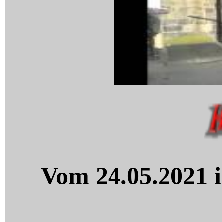
Vom 24.05.2021 i