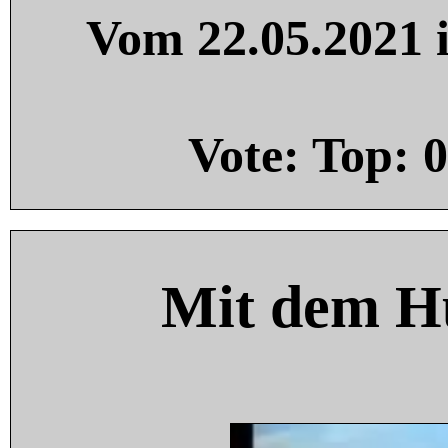
Vom 22.05.2021 i
Vote: Top:
0
Mit dem H