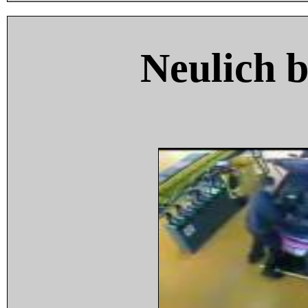
Neulich 