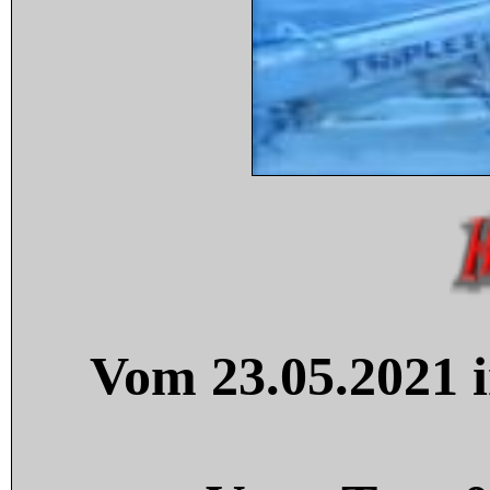
Vom 23.05.2021 i