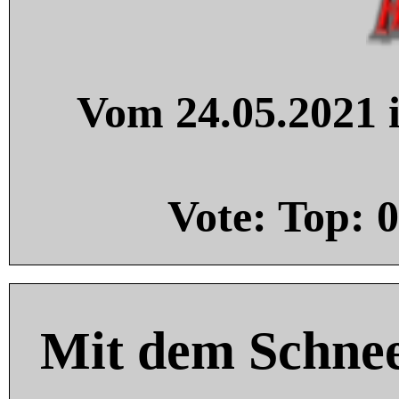
Vom 24.05.2021 i
Vote: Top:
0
Mit dem Schnee