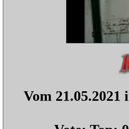
Vom 21.05.2021 i