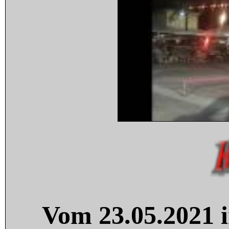
Vom 23.05.2021 i