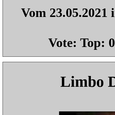
Vom 23.05.2021 i
Vote: Top:
0
Limbo 