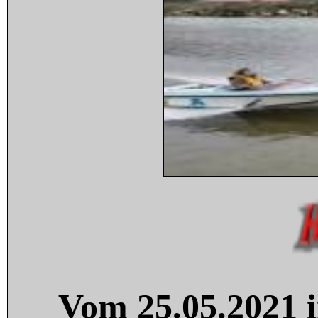
Vom 25.05.2021 i