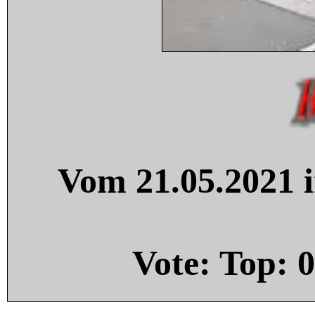
Vom 21.05.2021 i
Vote: Top:
0