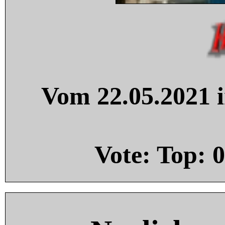
Vom 22.05.2021 i
Vote: Top:
0