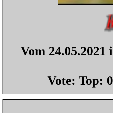
Vom 24.05.2021 i
Vote: Top:
0