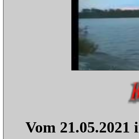
Vom 21.05.2021 i