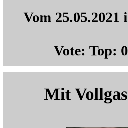
Vom 25.05.2021 i
Vote: Top:
0
Mit Vollgas