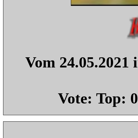
Vom 24.05.2021 i
Vote: Top:
0