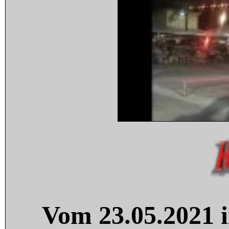
Vom 23.05.2021 i