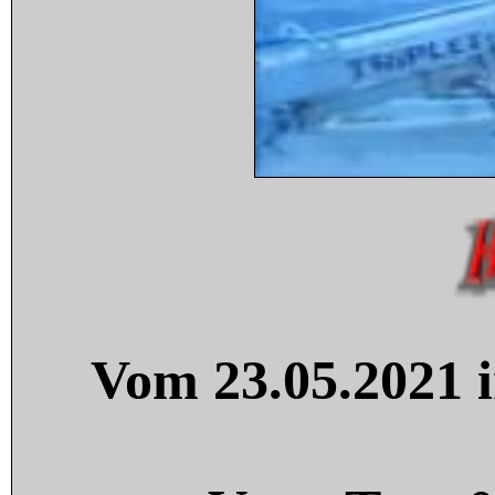
Vom 23.05.2021 i