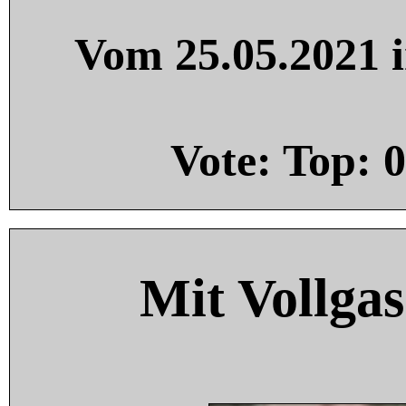
Vom 25.05.2021 i
Vote: Top:
0
Mit Vollgas