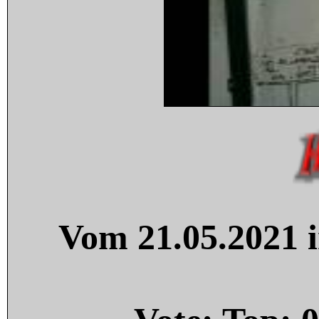
Vom 21.05.2021 i