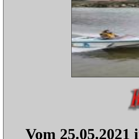
Vom 25.05.2021 i