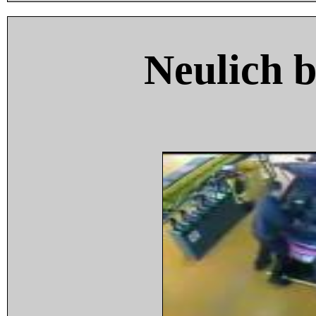
Neulich 