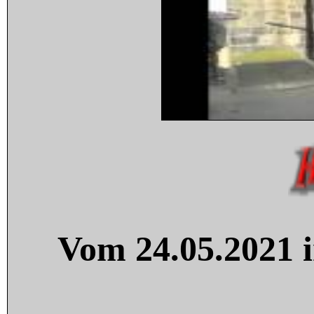
Vom 24.05.2021 i