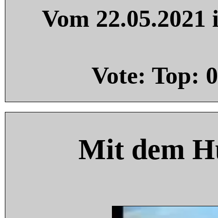
Vom 22.05.2021 i
Vote: Top:
0
Mit dem H