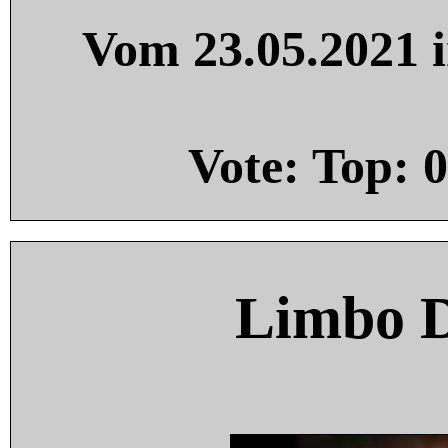
Vom 23.05.2021 i
Vote: Top:
0
Limbo 