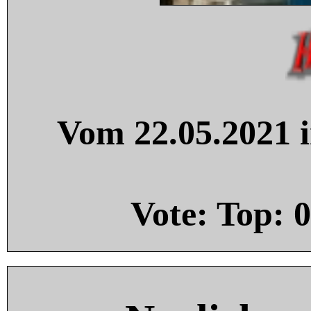
Vom 22.05.2021 i
Vote: Top:
0