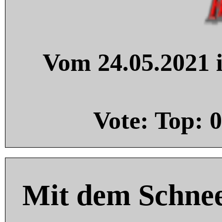
Vom 24.05.2021 i
Vote: Top:
0
Mit dem Schnee