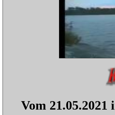
Vom 21.05.2021 i