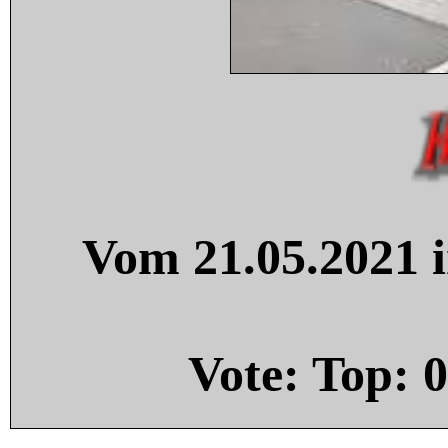
Vom 21.05.2021 i
Vote: Top:
0