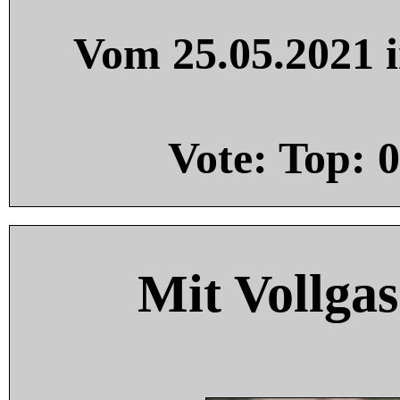
Vom 25.05.2021 i
Vote: Top:
0
Mit Vollgas