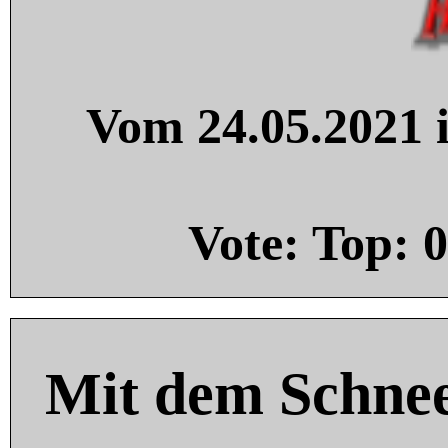
Vom 24.05.2021 i
Vote: Top:
0
Mit dem Schnee