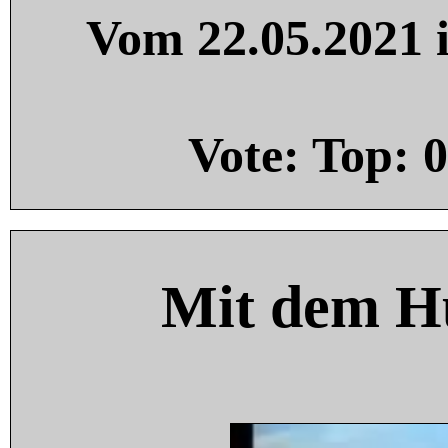
Vom 22.05.2021 i
Vote: Top:
0
Mit dem H