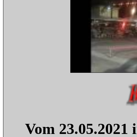
Vom 23.05.2021 i