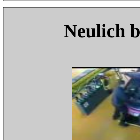
Neulich 