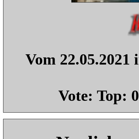
Vom 22.05.2021 i
Vote: Top:
0