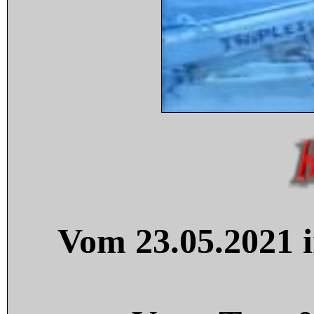
Vom 23.05.2021 i