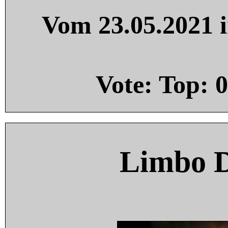
Vom 23.05.2021 i
Vote: Top:
0
Limbo 