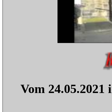
Vom 24.05.2021 i