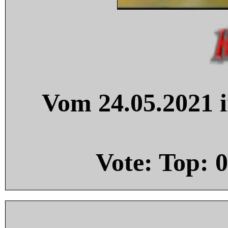
Vom 24.05.2021 i
Vote: Top:
0