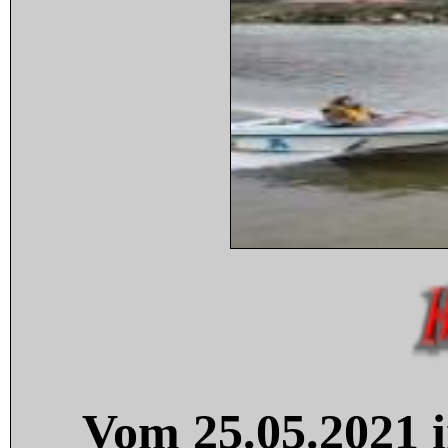
Vom 25.05.2021 i