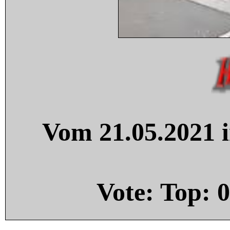
Vom 21.05.2021 i
Vote: Top:
0