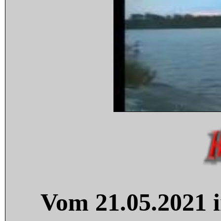
Vom 21.05.2021 i