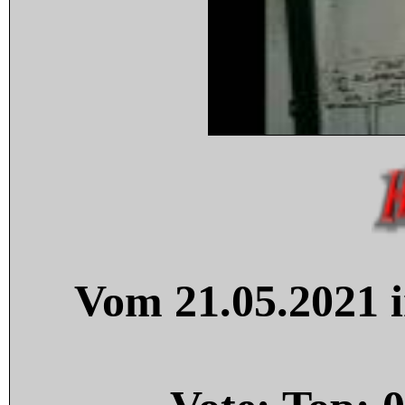
Vom 21.05.2021 i