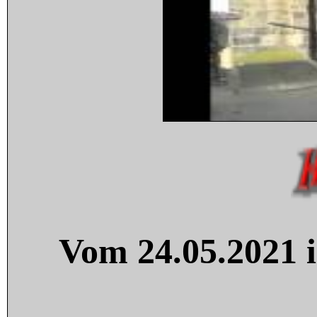
Vom 24.05.2021 i