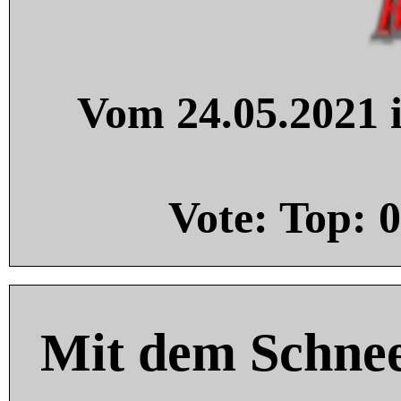
Vom 24.05.2021 i
Vote: Top:
0
Mit dem Schnee