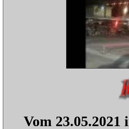
Vom 23.05.2021 i