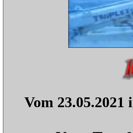
Vom 23.05.2021 i