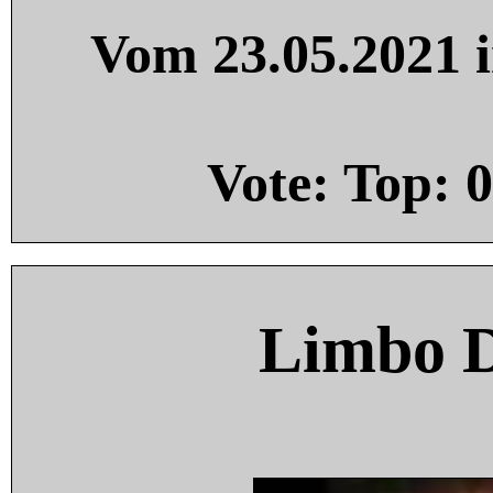
Vom 23.05.2021 i
Vote: Top:
0
Limbo 