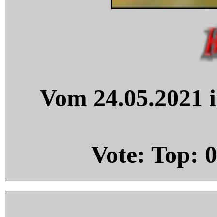
Vom 24.05.2021 i
Vote: Top:
0