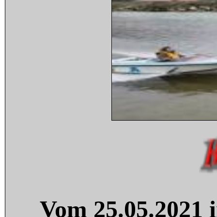
Vom 25.05.2021 i