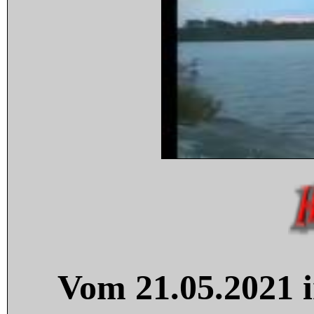
Vom 21.05.2021 i