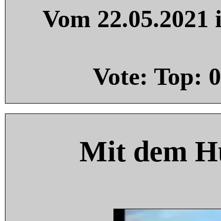
Vom 22.05.2021 i
Vote: Top:
0
Mit dem H