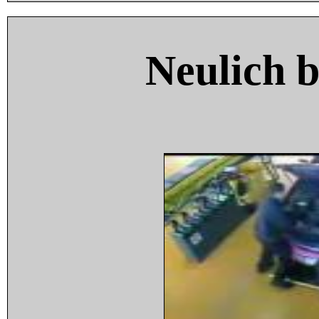
Neulich 