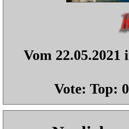
Vom 22.05.2021 i
Vote: Top:
0