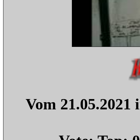
Vom 21.05.2021 i