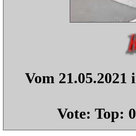
Vom 21.05.2021 i
Vote: Top:
0