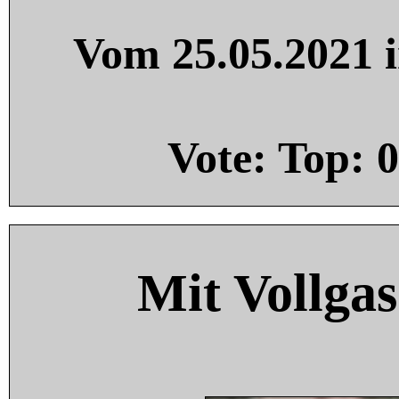
Vom 25.05.2021 i
Vote: Top:
0
Mit Vollgas