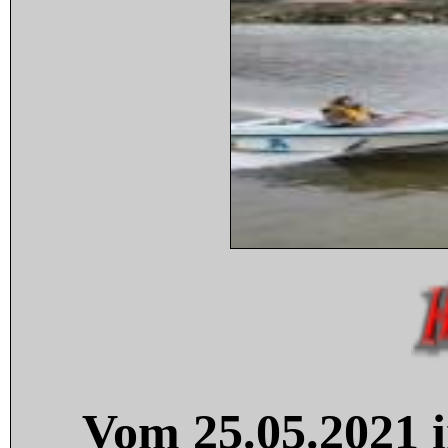
Vom 25.05.2021 i