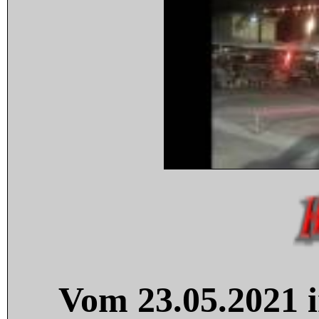
Vom 23.05.2021 i