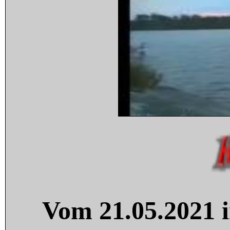
Vom 21.05.2021 i