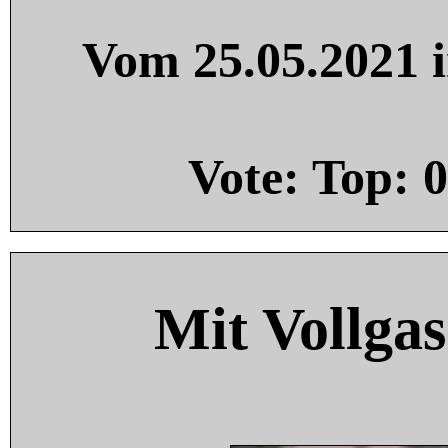
Vom 25.05.2021 i
Vote: Top:
0
Mit Vollgas