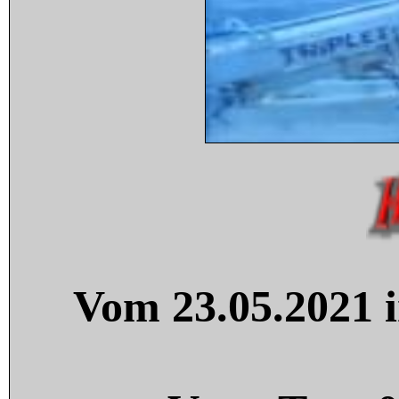
Vom 23.05.2021 i