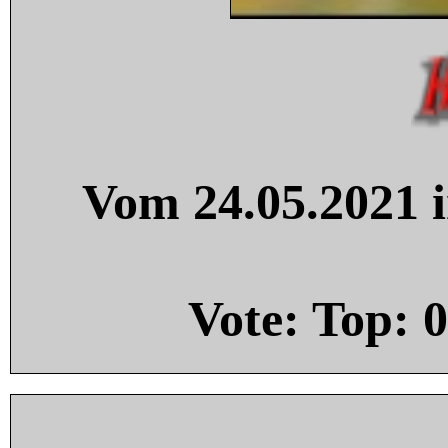
Vom 24.05.2021 i
Vote: Top:
0