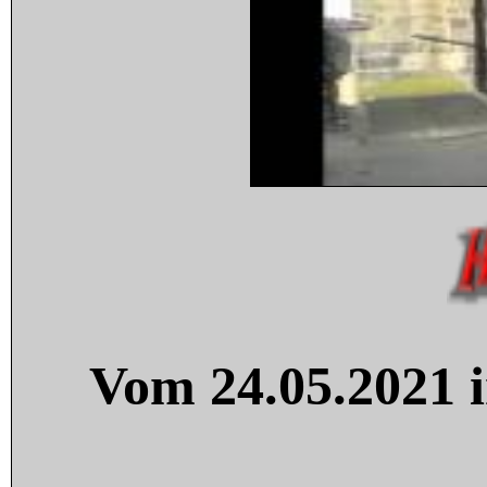
Vom 24.05.2021 i