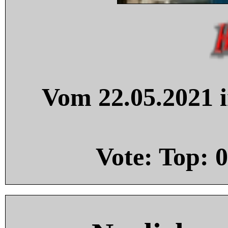
Vom 22.05.2021 i
Vote: Top:
0