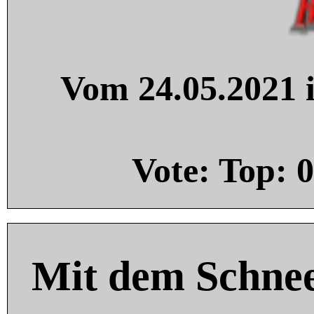
Vom 24.05.2021 i
Vote: Top:
0
Mit dem Schnee