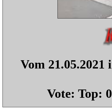
Vom 21.05.2021 i
Vote: Top:
0