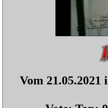
Vom 21.05.2021 i