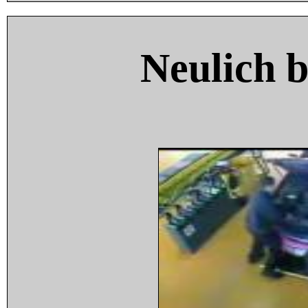
Neulich 