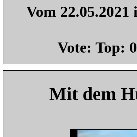
Vom 22.05.2021 i
Vote: Top:
0
Mit dem H