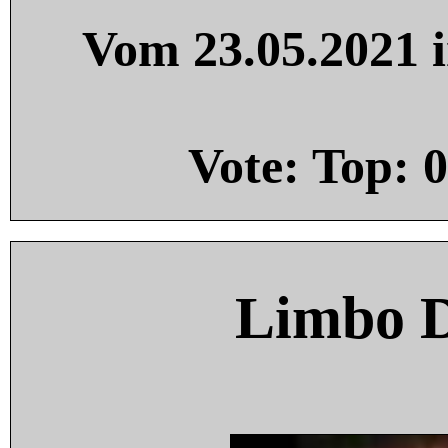
Vom 23.05.2021 i
Vote: Top:
0
Limbo 