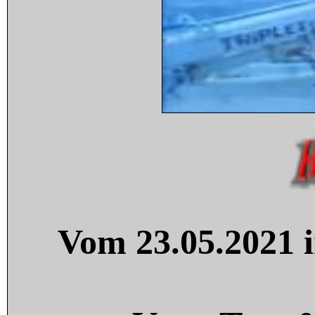
Vom 23.05.2021 i