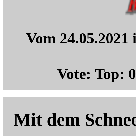
Vom 24.05.2021 i
Vote: Top:
0
Mit dem Schnee