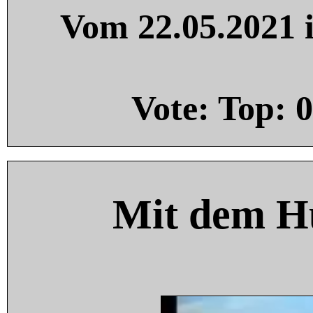
Vom 22.05.2021 i
Vote: Top:
0
Mit dem H