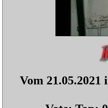
Vom 21.05.2021 i