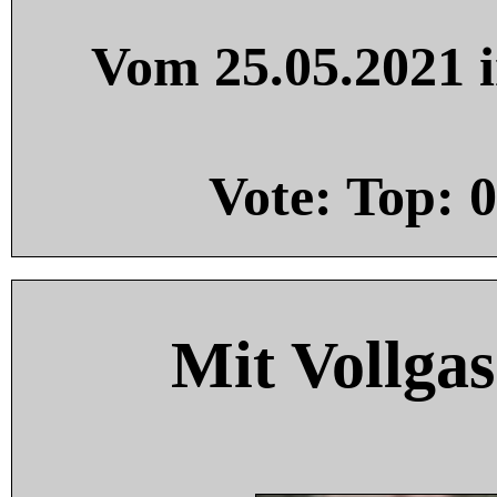
Vom 25.05.2021 i
Vote: Top:
0
Mit Vollgas