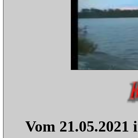
Vom 21.05.2021 i