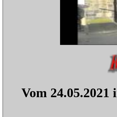
Vom 24.05.2021 i