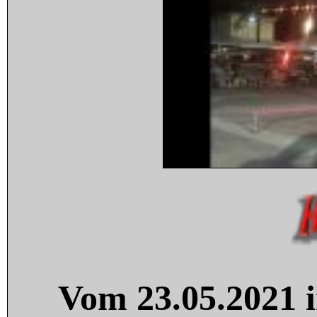
Vom 23.05.2021 i