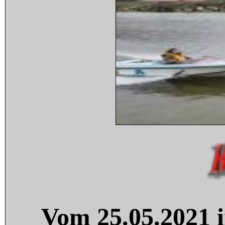
Vom 25.05.2021 i