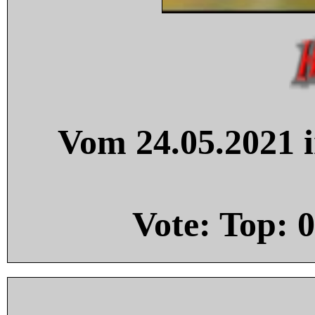
Vom 24.05.2021 i
Vote: Top:
0