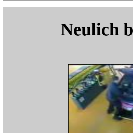
Neulich 