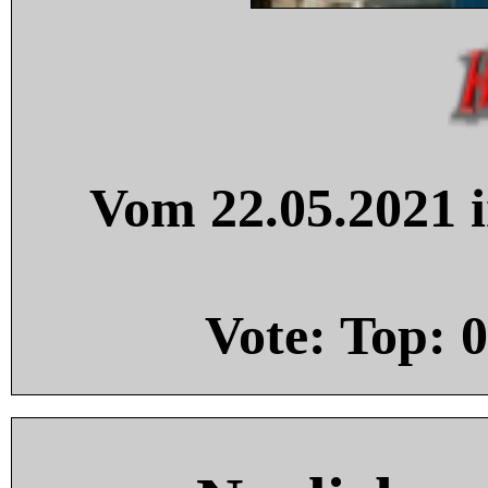
Vom 22.05.2021 i
Vote: Top:
0