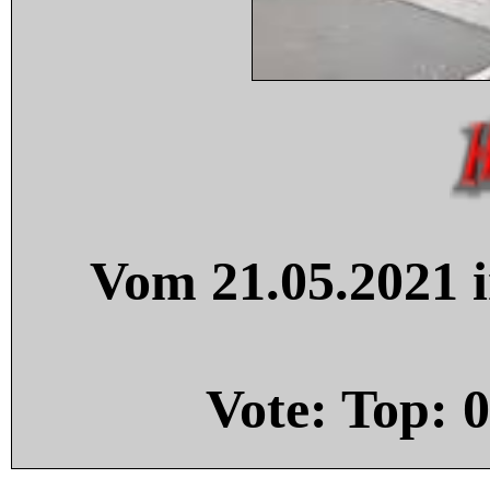
Vom 21.05.2021 i
Vote: Top:
0