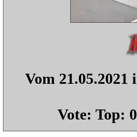
Vom 21.05.2021 i
Vote: Top:
0