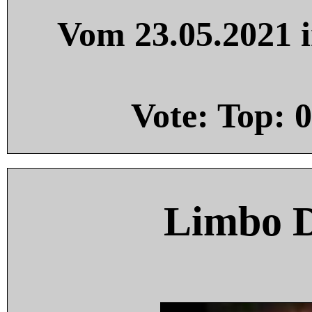
Vom 23.05.2021 i
Vote: Top:
0
Limbo 