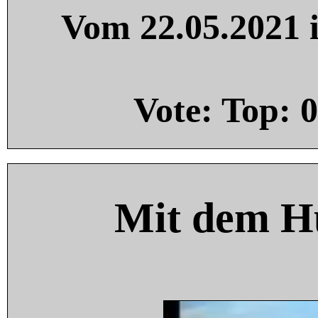
Vom 22.05.2021 i
Vote: Top:
0
Mit dem H