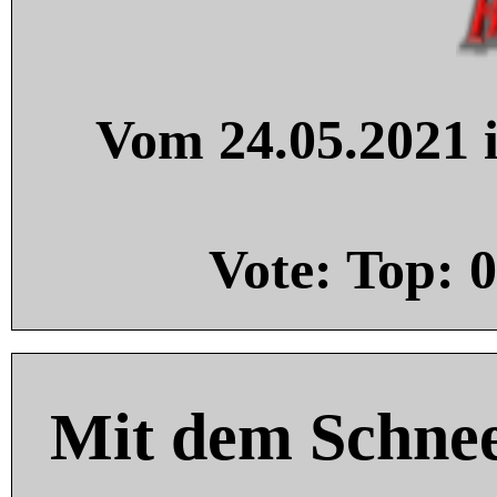
Vom 24.05.2021 i
Vote: Top:
0
Mit dem Schnee