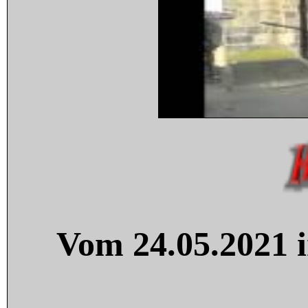
Vom 24.05.2021 i