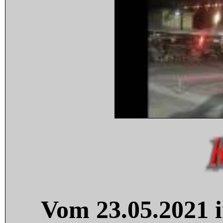
Vom 23.05.2021 i