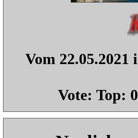
Vom 22.05.2021 i
Vote: Top:
0