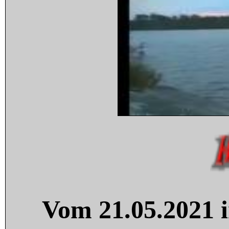
Vom 21.05.2021 i