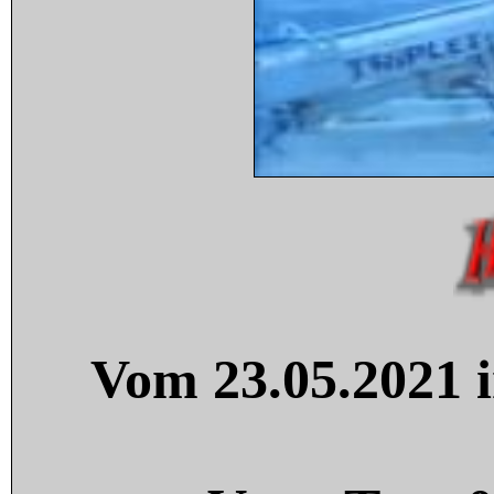
Vom 23.05.2021 i