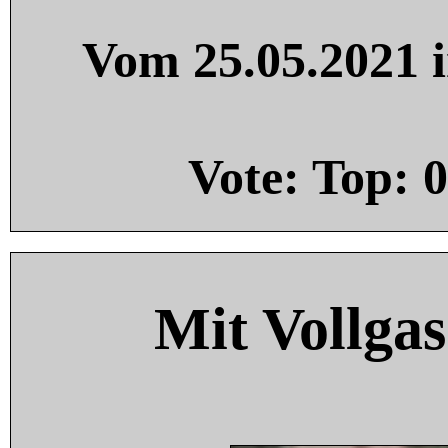
Vom 25.05.2021 i
Vote: Top:
0
Mit Vollgas