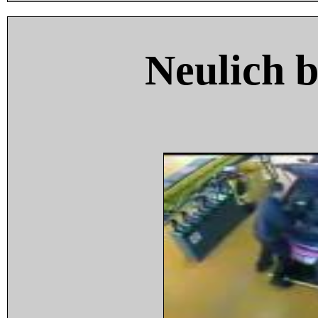
Neulich 