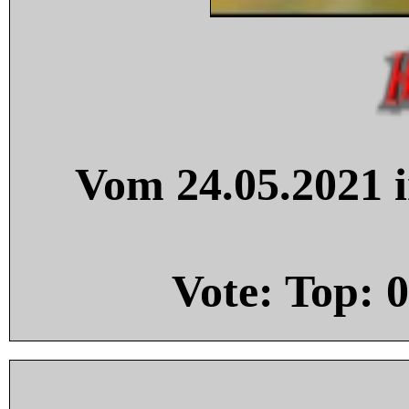
Vom 24.05.2021 i
Vote: Top:
0