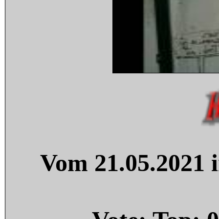
Vom 21.05.2021 i