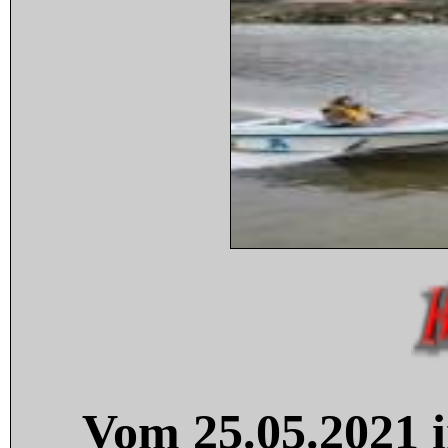
Vom 25.05.2021 i