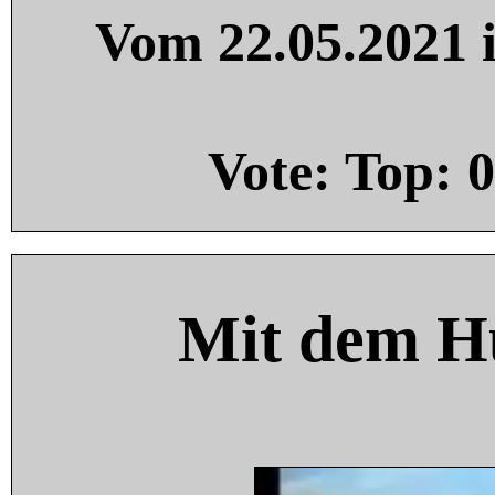
Vom 22.05.2021 i
Vote: Top:
0
Mit dem H