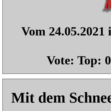
Vom 24.05.2021 i
Vote: Top:
0
Mit dem Schnee