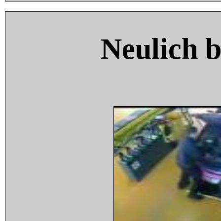
Neulich 