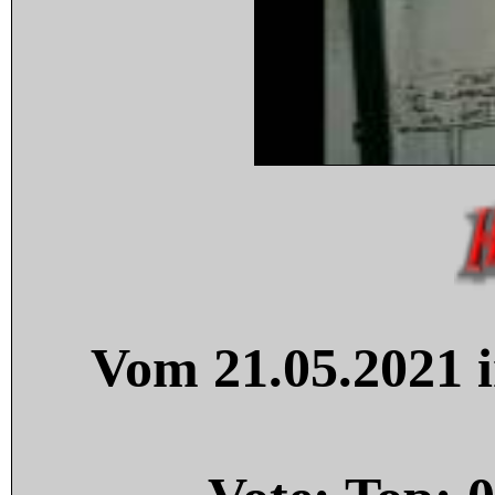
Vom 21.05.2021 i