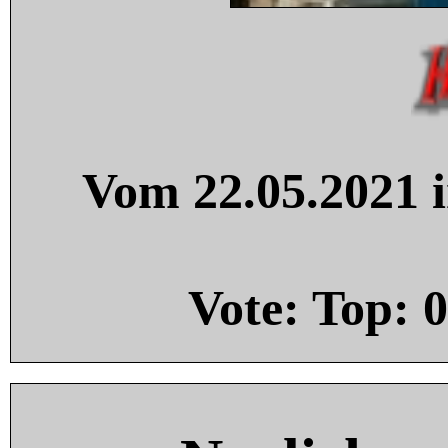
Vom 22.05.2021 i
Vote: Top:
0