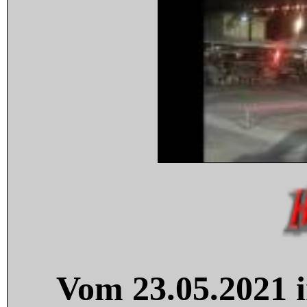
Vom 23.05.2021 i