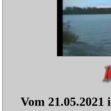
Vom 21.05.2021 i