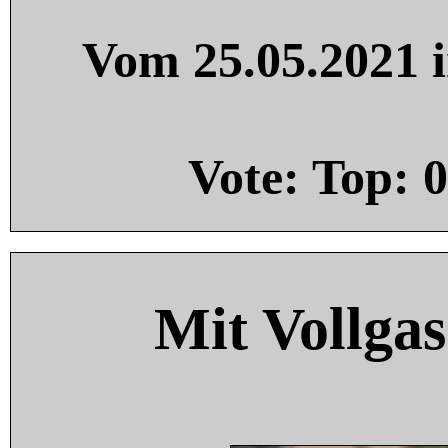
Vom 25.05.2021 i
Vote: Top:
0
Mit Vollgas