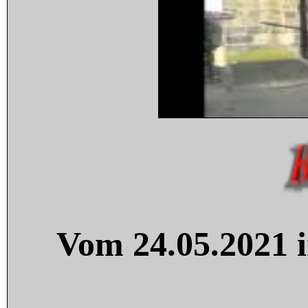
Vom 24.05.2021 i