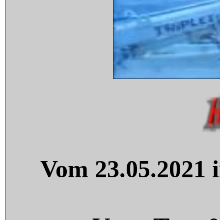
Vom 23.05.2021 i