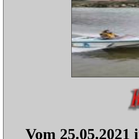
Vom 25.05.2021 i