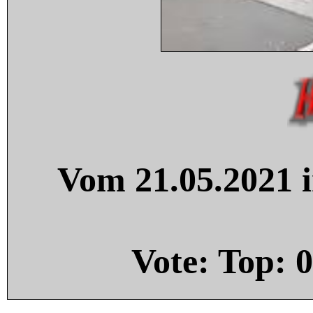
Vom 21.05.2021 i
Vote: Top:
0