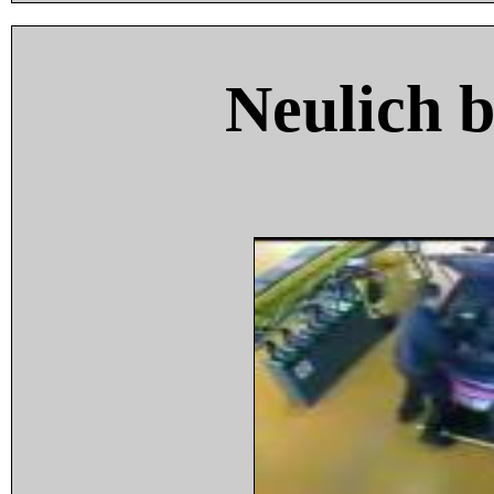
Neulich 