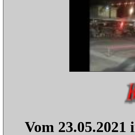
Vom 23.05.2021 i