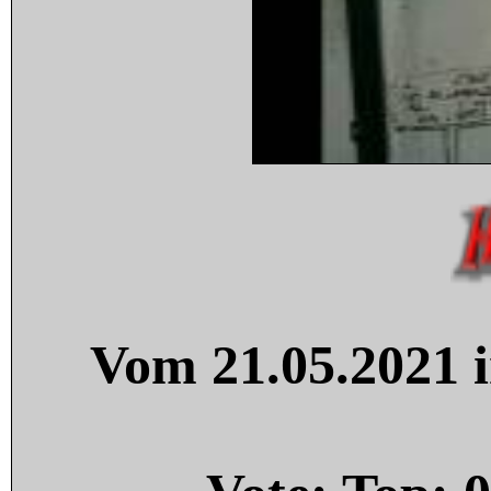
Vom 21.05.2021 i