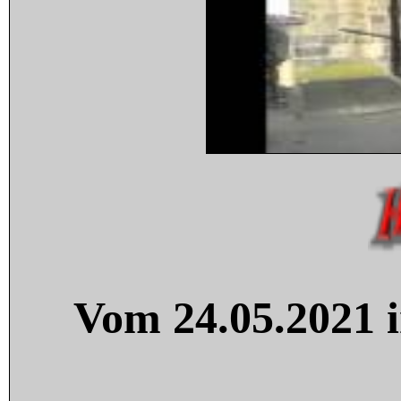
Vom 24.05.2021 i