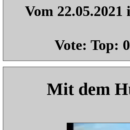
Vom 22.05.2021 i
Vote: Top:
0
Mit dem H