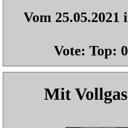
Vom 25.05.2021 i
Vote: Top:
0
Mit Vollgas