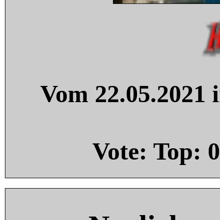
Vom 22.05.2021 i
Vote: Top:
0