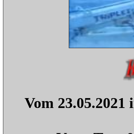
Vom 23.05.2021 i