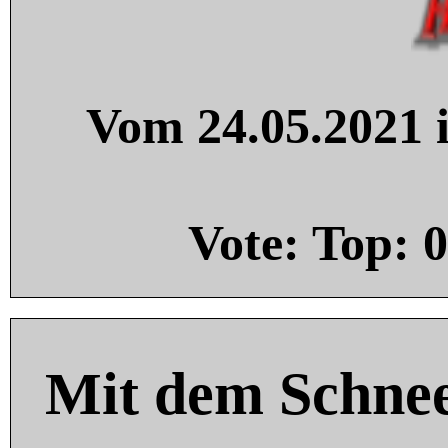
Vom 24.05.2021 i
Vote: Top:
0
Mit dem Schnee