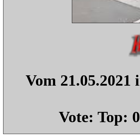
Vom 21.05.2021 i
Vote: Top:
0