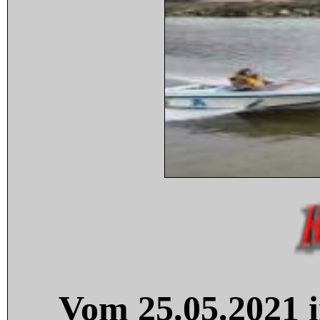
Vom 25.05.2021 i