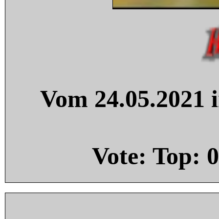
Vom 24.05.2021 i
Vote: Top:
0