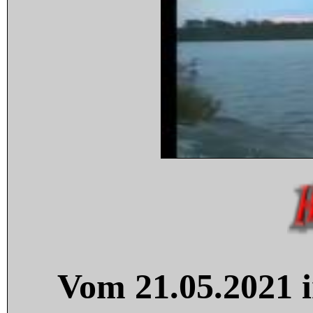
Vom 21.05.2021 i