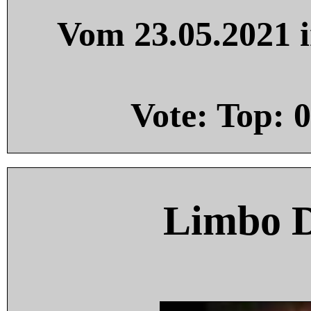
Vom 23.05.2021 i
Vote: Top:
0
Limbo 