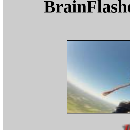
BrainFlash