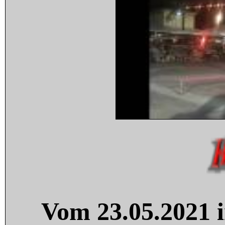
Vom 23.05.2021 i