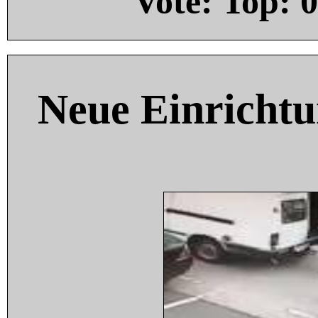
Vote: Top:
0
Neue Einricht