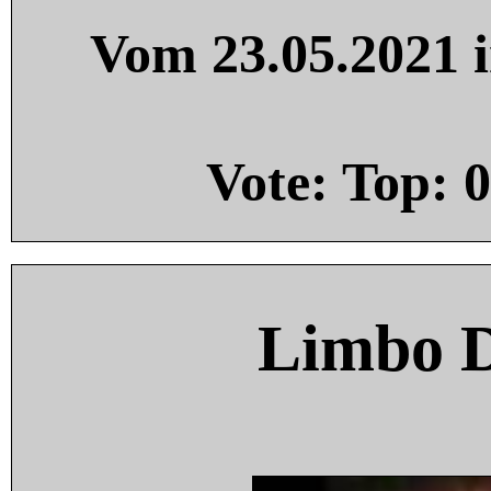
Vom 23.05.2021 i
Vote: Top:
0
Limbo 