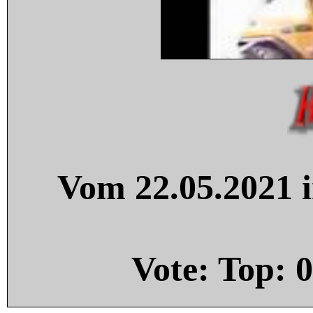
Vom 22.05.2021 i
Vote: Top:
0