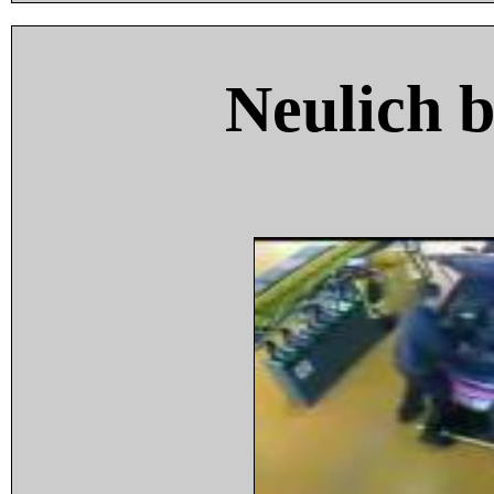
Neulich 