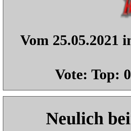
Vom 25.05.2021 in
Vote: Top:
0
Neulich be