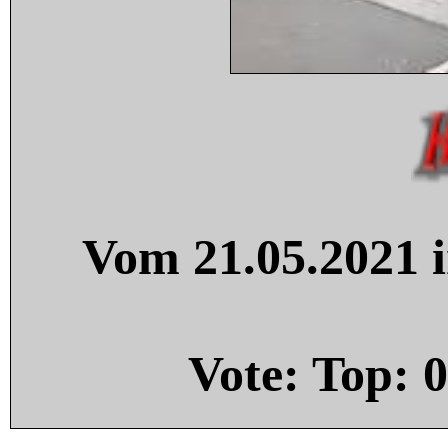
Vom 21.05.2021 i
Vote: Top:
0