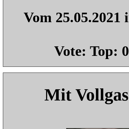
Vom 25.05.2021 i
Vote: Top:
0
Mit Vollgas