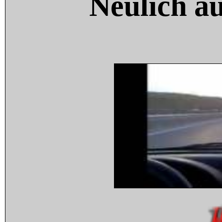
Neulich a