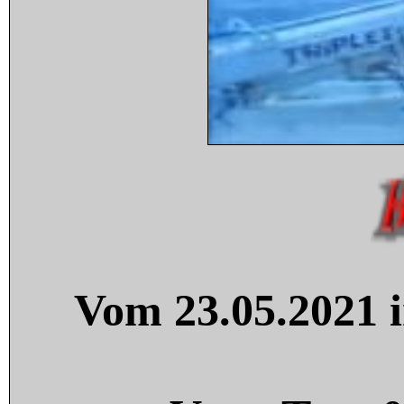
Vom 23.05.2021 i