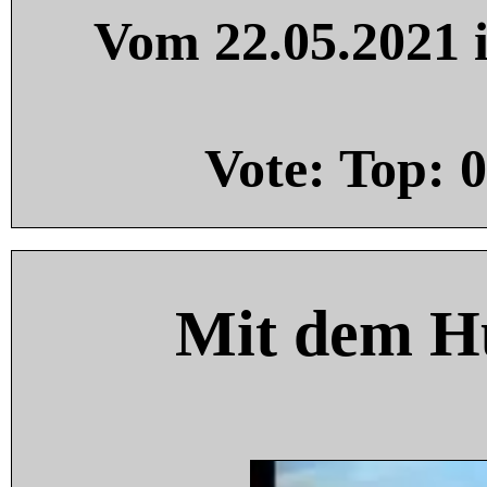
Vom 22.05.2021 i
Vote: Top:
0
Mit dem H