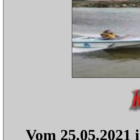
Vom 25.05.2021 i