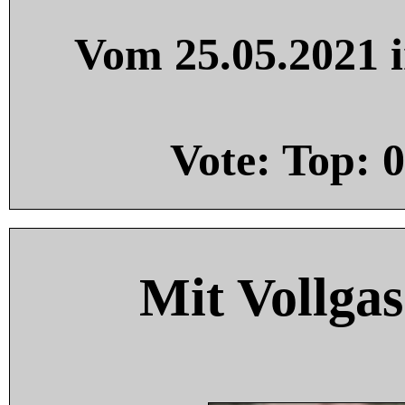
Vom 25.05.2021 i
Vote: Top:
0
Mit Vollgas