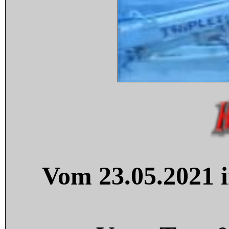
Vom 23.05.2021 i