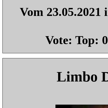
Vom 23.05.2021 i
Vote: Top:
0
Limbo 