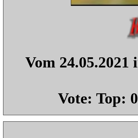
Vom 24.05.2021 i
Vote: Top:
0