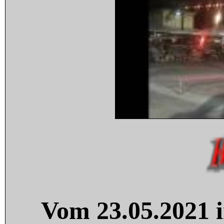
Vom 23.05.2021 i