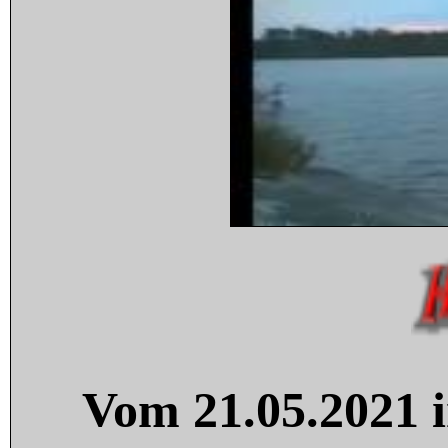
Vom 21.05.2021 i