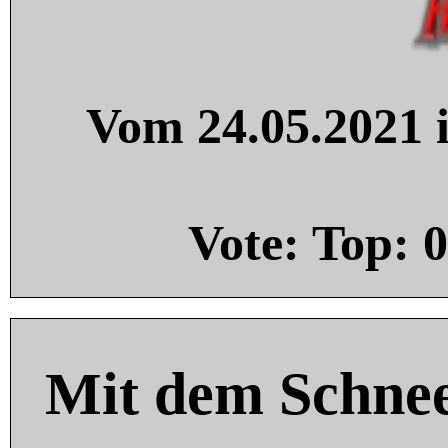
Vom 24.05.2021 i
Vote: Top:
0
Mit dem Schnee