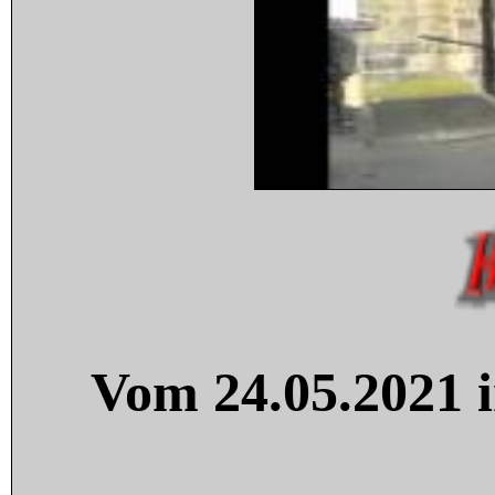
Vom 24.05.2021 i