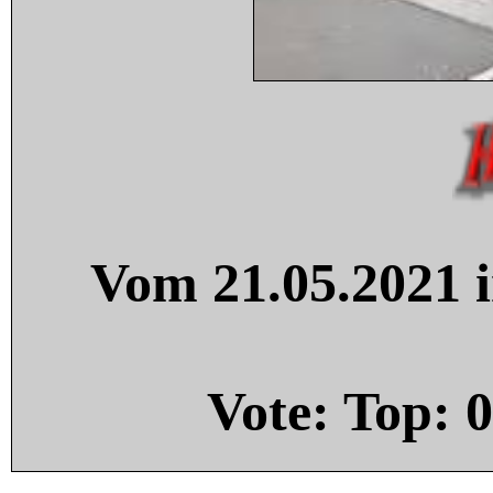
Vom 21.05.2021 i
Vote: Top:
0