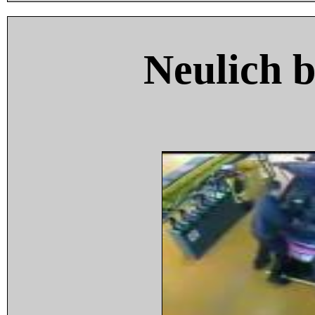
Neulich 