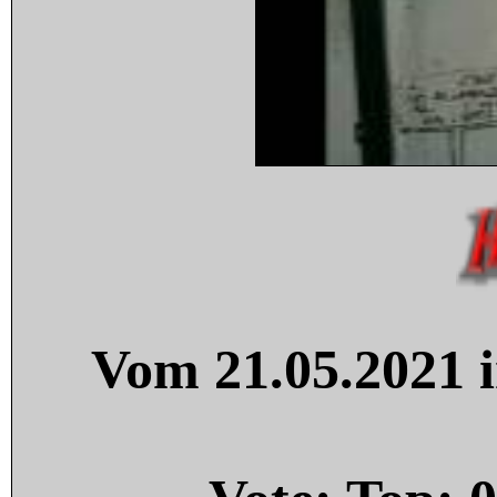
Vom 21.05.2021 i