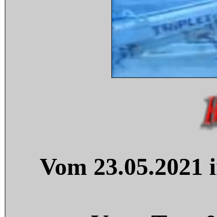
Vom 23.05.2021 i