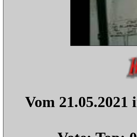
Vom 21.05.2021 i