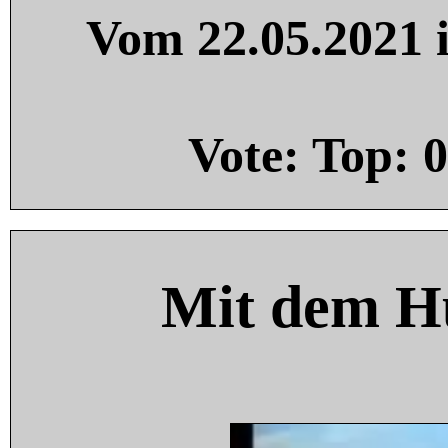
Vom 22.05.2021 i
Vote: Top:
0
Mit dem H