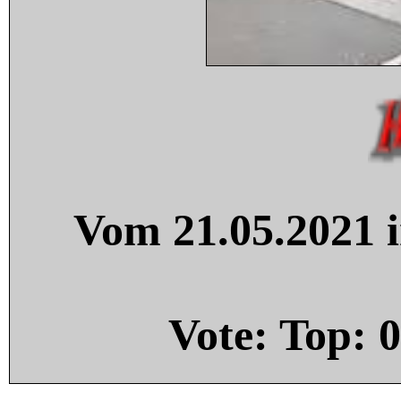
Vom 21.05.2021 i
Vote: Top:
0