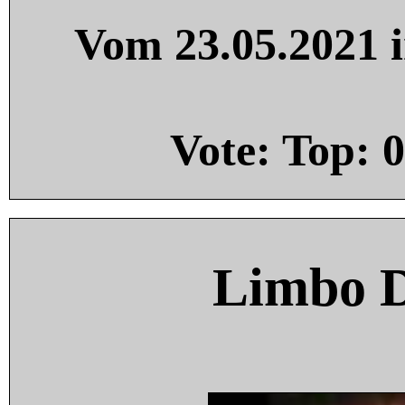
Vom 23.05.2021 i
Vote: Top:
0
Limbo 