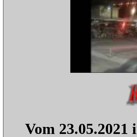
Vom 23.05.2021 i