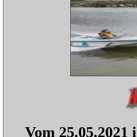
Vom 25.05.2021 i