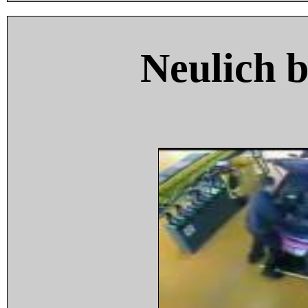
Neulich 