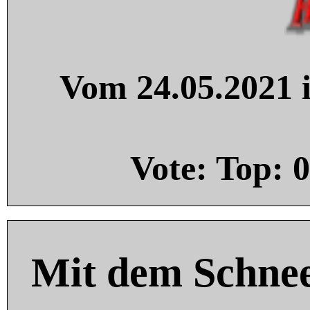
Vom 24.05.2021 i
Vote: Top:
0
Mit dem Schnee