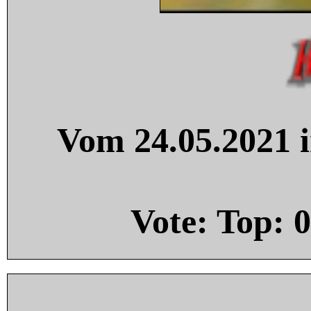
Vom 24.05.2021 i
Vote: Top:
0