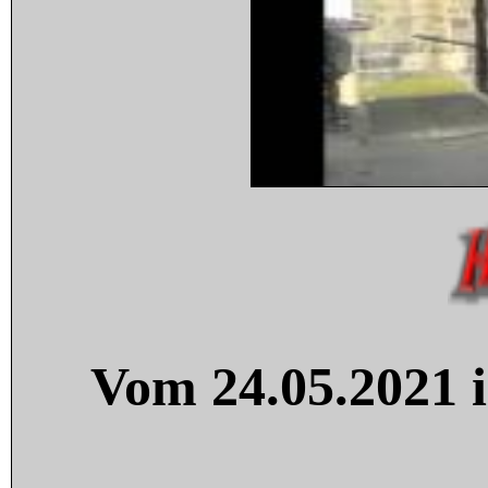
Vom 24.05.2021 i