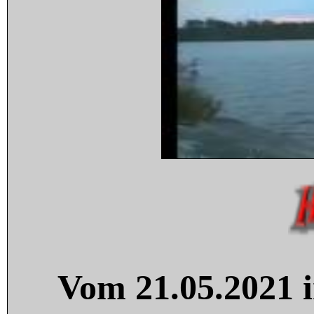
Vom 21.05.2021 i