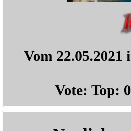
Vom 22.05.2021 i
Vote: Top:
0