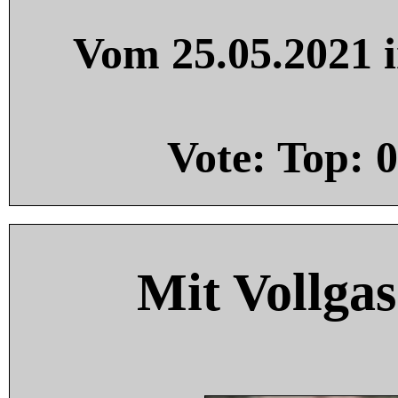
Vom 25.05.2021 i
Vote: Top:
0
Mit Vollgas