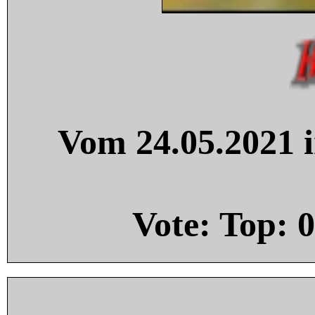
Vom 24.05.2021 i
Vote: Top:
0