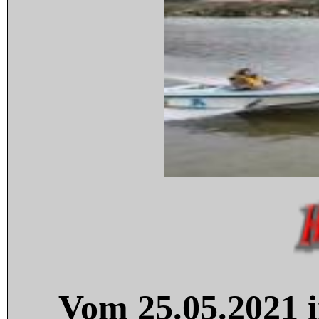
Vom 25.05.2021 i