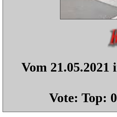
Vom 21.05.2021 i
Vote: Top:
0