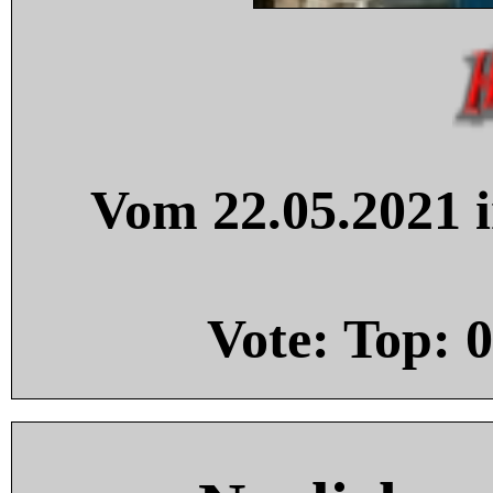
Vom 22.05.2021 i
Vote: Top:
0