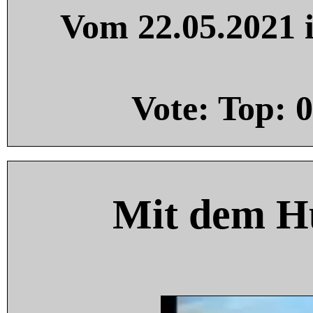
Vom 22.05.2021 i
Vote: Top:
0
Mit dem H