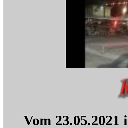
Vom 23.05.2021 i