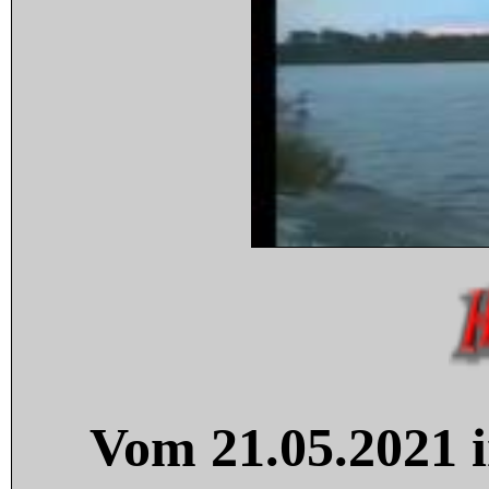
Vom 21.05.2021 i