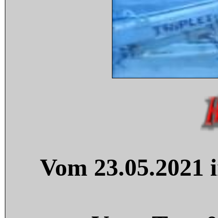
Vom 23.05.2021 i