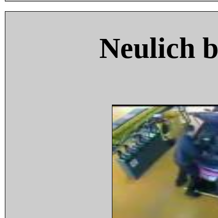
Neulich 