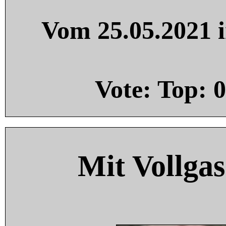
Vom 25.05.2021 i
Vote: Top:
0
Mit Vollgas