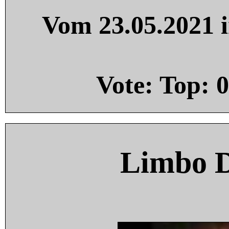
Vom 23.05.2021 i
Vote: Top:
0
Limbo 