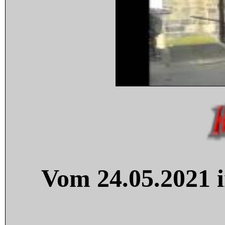
Vom 24.05.2021 i