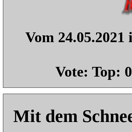
Vom 24.05.2021 i
Vote: Top:
0
Mit dem Schnee