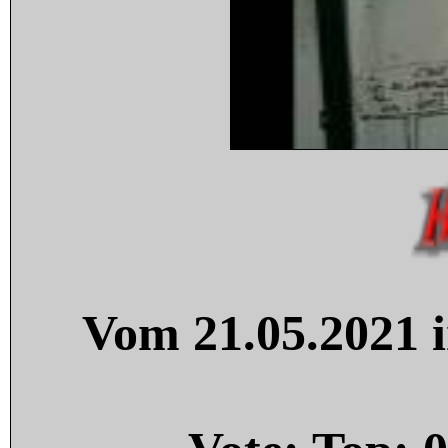
Vom 21.05.2021 i