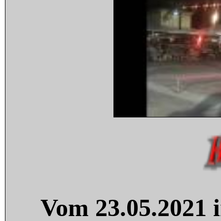
Vom 23.05.2021 i