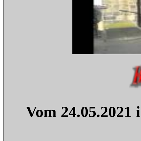
Vom 24.05.2021 i