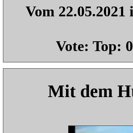
Vom 22.05.2021 i
Vote: Top:
0
Mit dem H