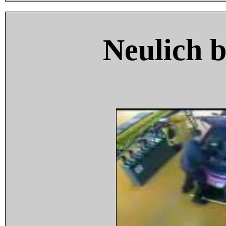
Neulich 