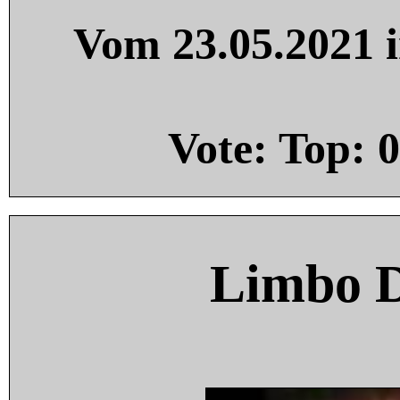
Vom 23.05.2021 i
Vote: Top:
0
Limbo 