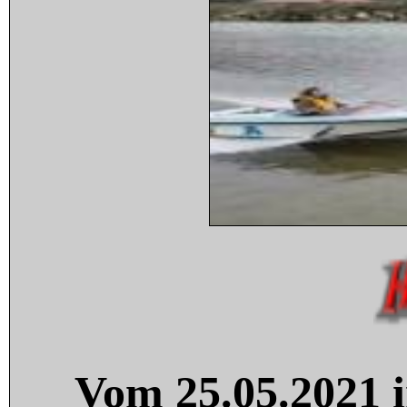
Vom 25.05.2021 i