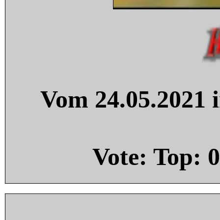
Vom 24.05.2021 i
Vote: Top:
0