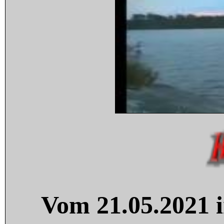
Vom 21.05.2021 i