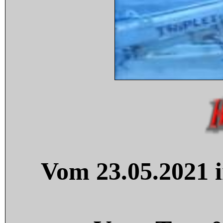
Vom 23.05.2021 i