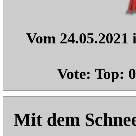
Vom 24.05.2021 i
Vote: Top:
0
Mit dem Schnee