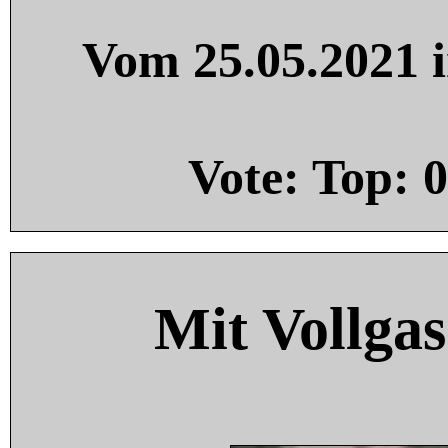
Vom 25.05.2021 i
Vote: Top:
0
Mit Vollgas