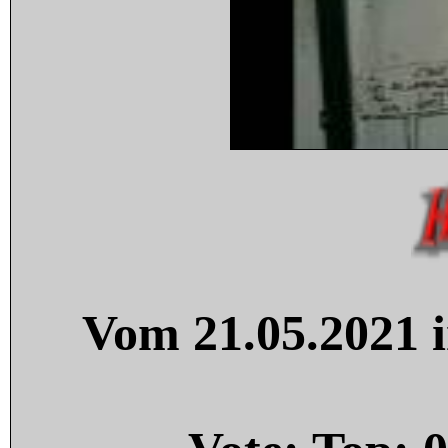
Vom 21.05.2021 i