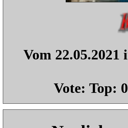
Vom 22.05.2021 i
Vote: Top:
0