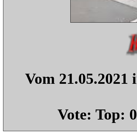
Vom 21.05.2021 i
Vote: Top:
0