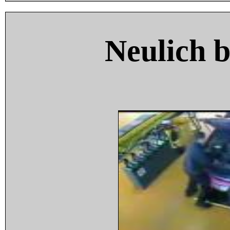
Neulich 