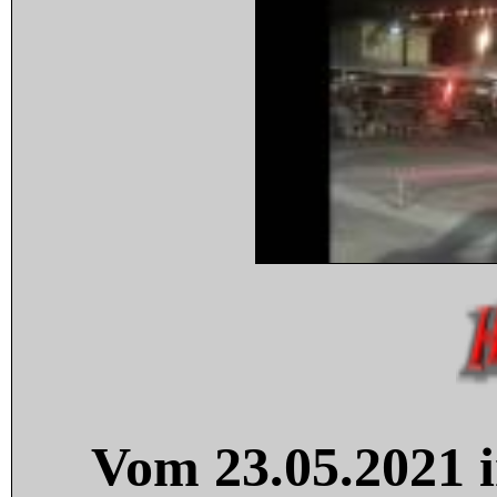
Vom 23.05.2021 i