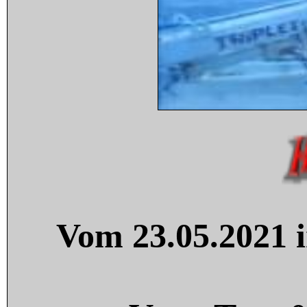
Vom 23.05.2021 i