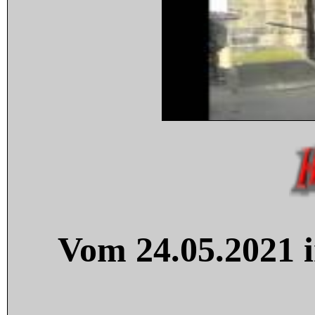
Vom 24.05.2021 i