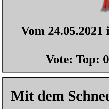
Vom 24.05.2021 i
Vote: Top:
0
Mit dem Schnee