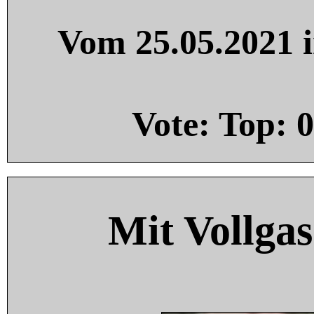
Vom 25.05.2021 i
Vote: Top:
0
Mit Vollgas