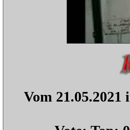
Vom 21.05.2021 i