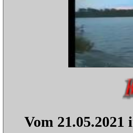
Vom 21.05.2021 i