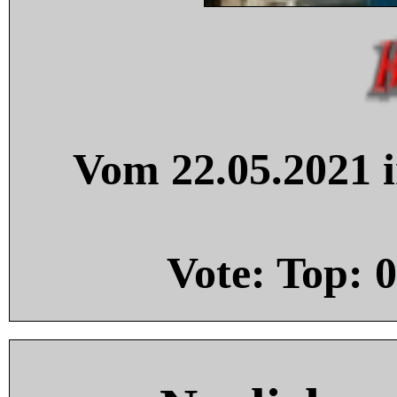
Vom 22.05.2021 i
Vote: Top:
0