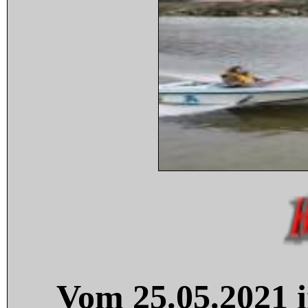
Vom 25.05.2021 i