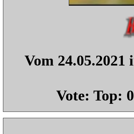
Vom 24.05.2021 i
Vote: Top:
0