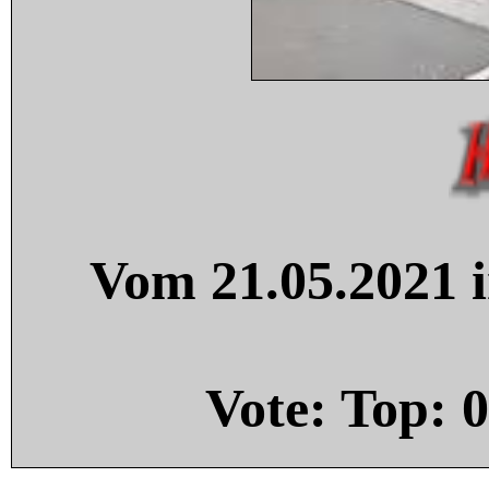
Vom 21.05.2021 i
Vote: Top:
0