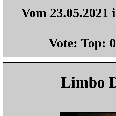
Vom 23.05.2021 i
Vote: Top:
0
Limbo 