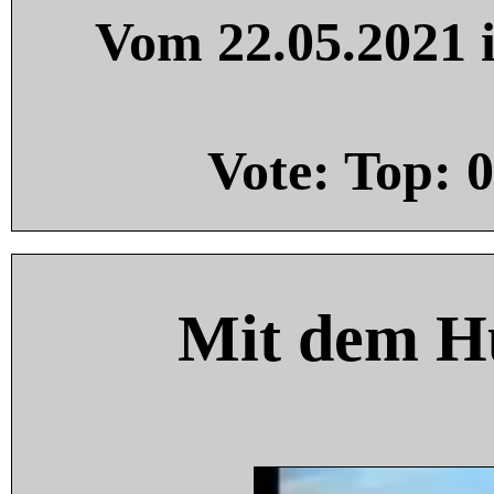
Vom 22.05.2021 i
Vote: Top:
0
Mit dem H