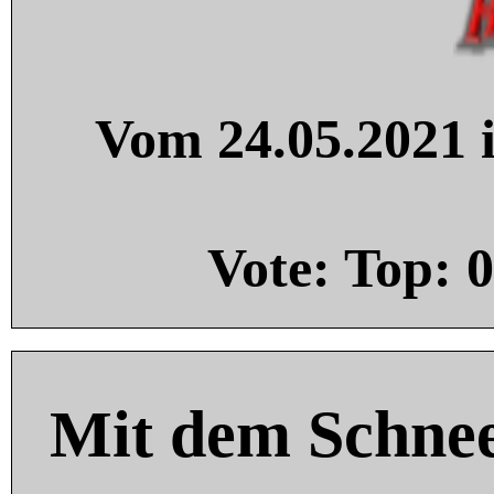
Vom 24.05.2021 i
Vote: Top:
0
Mit dem Schnee