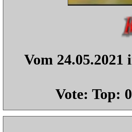
Vom 24.05.2021 i
Vote: Top:
0