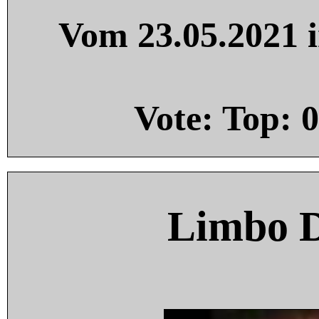
Vom 23.05.2021 i
Vote: Top:
0
Limbo 