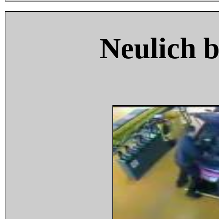
Neulich 