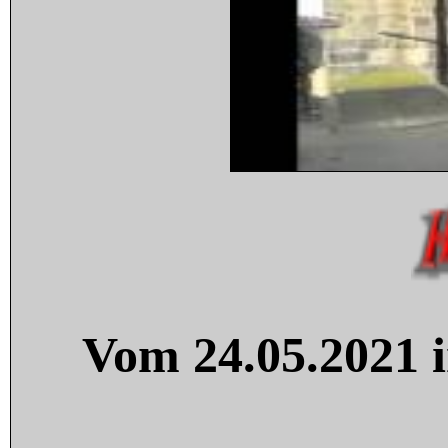
Vom 24.05.2021 i