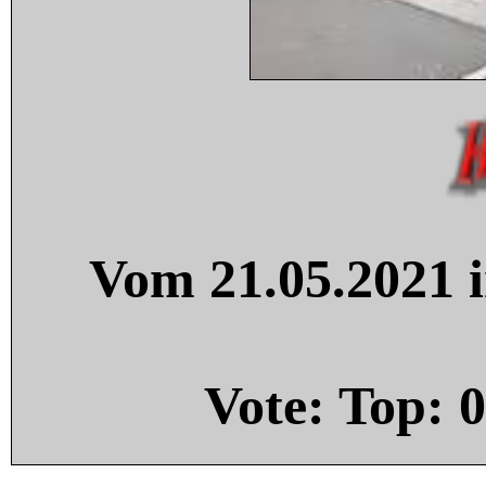
Vom 21.05.2021 i
Vote: Top:
0