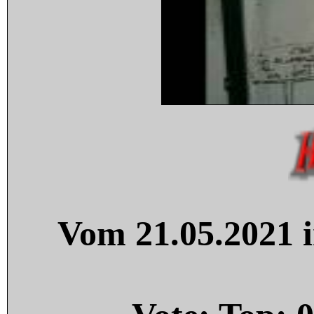
Vom 21.05.2021 i