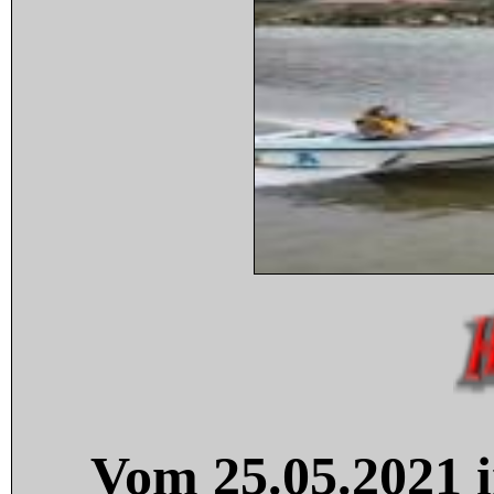
Vom 25.05.2021 i