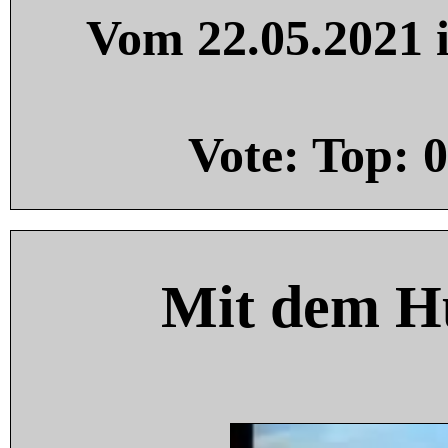
Vom 22.05.2021 i
Vote: Top:
0
Mit dem H