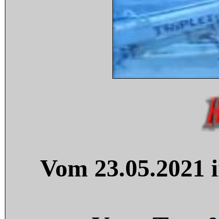
Vom 23.05.2021 i