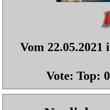
Vom 22.05.2021 i
Vote: Top:
0