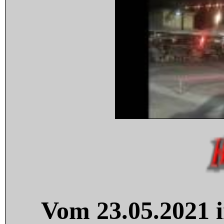
Vom 23.05.2021 i