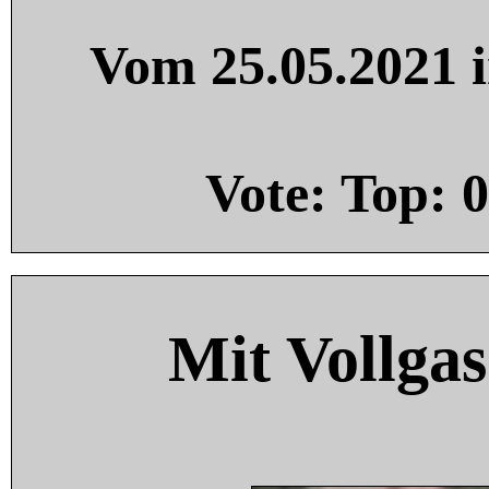
Vom 25.05.2021 i
Vote: Top:
0
Mit Vollgas