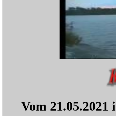
Vom 21.05.2021 i