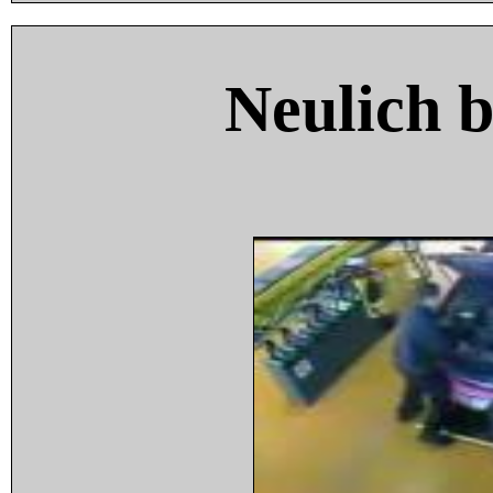
Neulich 