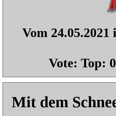
Vom 24.05.2021 i
Vote: Top:
0
Mit dem Schnee