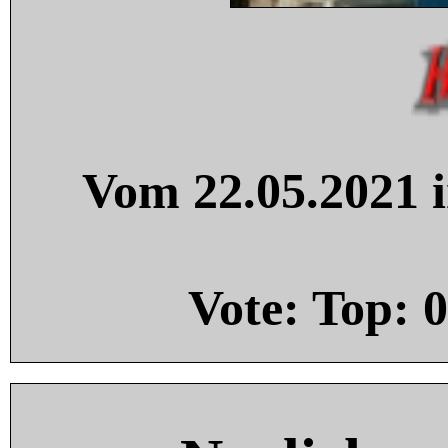
Vom 22.05.2021 i
Vote: Top:
0