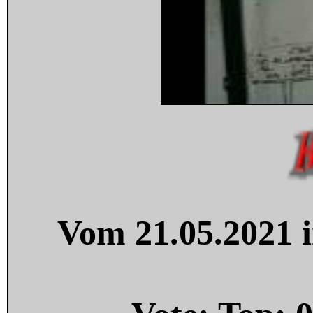
Vom 21.05.2021 i