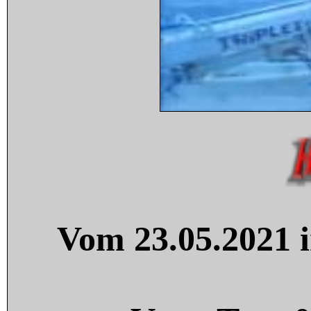
Vom 23.05.2021 i