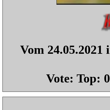
Vom 24.05.2021 i
Vote: Top:
0