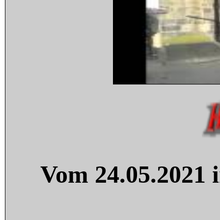
Vom 24.05.2021 i