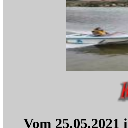
Vom 25.05.2021 i