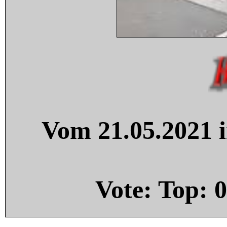
Vom 21.05.2021 i
Vote: Top:
0