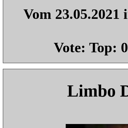
Vom 23.05.2021 i
Vote: Top:
0
Limbo 