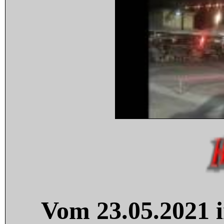
Vom 23.05.2021 i