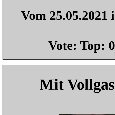
Vom 25.05.2021 i
Vote: Top:
0
Mit Vollgas