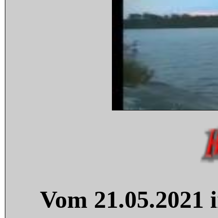
Vom 21.05.2021 i