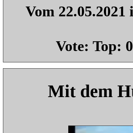
Vom 22.05.2021 i
Vote: Top:
0
Mit dem H