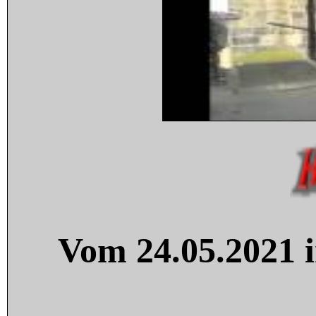
Vom 24.05.2021 i