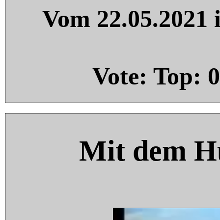
Vom 22.05.2021 i
Vote: Top:
0
Mit dem H