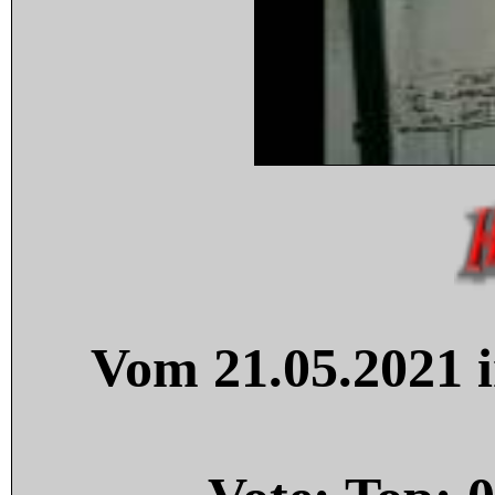
Vom 21.05.2021 i