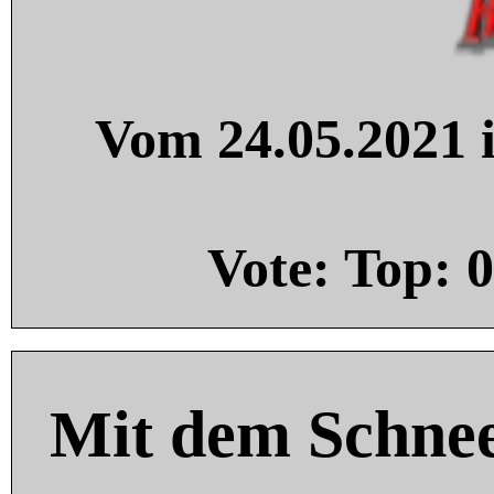
Vom 24.05.2021 i
Vote: Top:
0
Mit dem Schnee