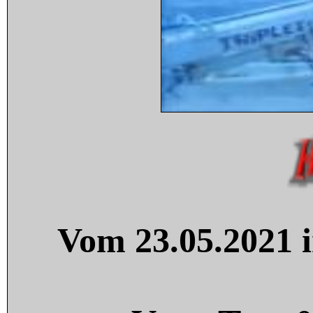
Vom 23.05.2021 i