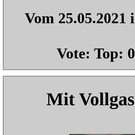
Vom 25.05.2021 i
Vote: Top:
0
Mit Vollgas