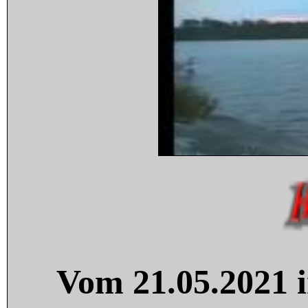
Vom 21.05.2021 i