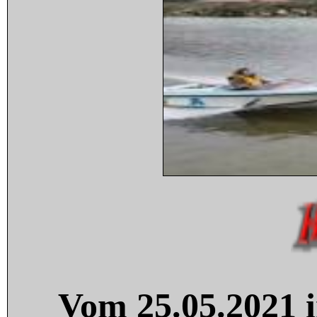
Vom 25.05.2021 i