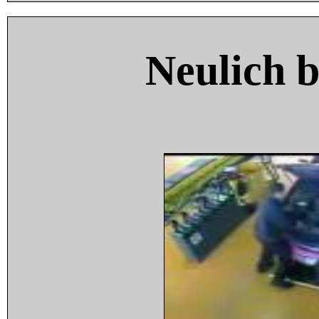
Neulich 