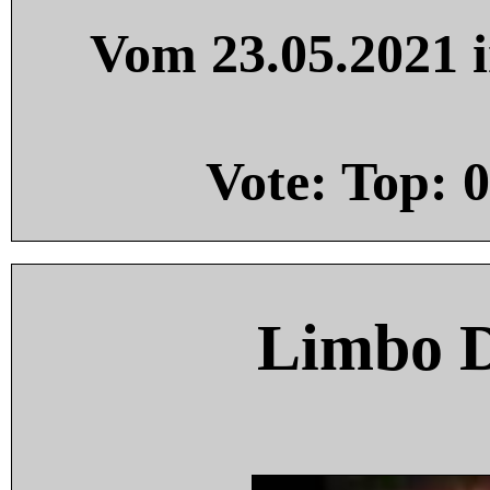
Vom 23.05.2021 i
Vote: Top:
0
Limbo 