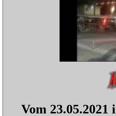
Vom 23.05.2021 i