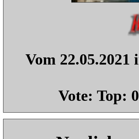
Vom 22.05.2021 i
Vote: Top:
0