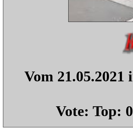
Vom 21.05.2021 i
Vote: Top:
0