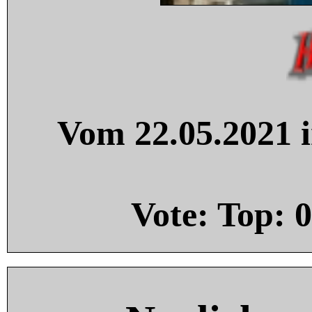
Vom 22.05.2021 i
Vote: Top:
0