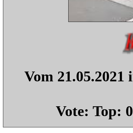
Vom 21.05.2021 i
Vote: Top:
0