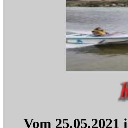
Vom 25.05.2021 i