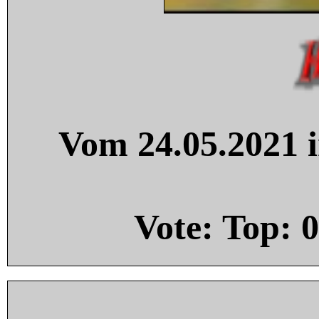
Vom 24.05.2021 i
Vote: Top:
0