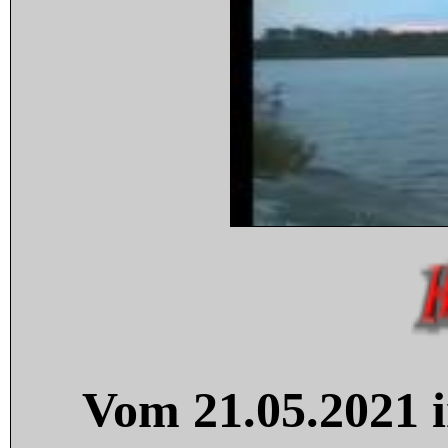
Vom 21.05.2021 i