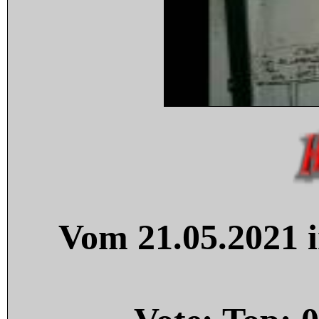
Vom 21.05.2021 i