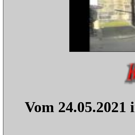
Vom 24.05.2021 i