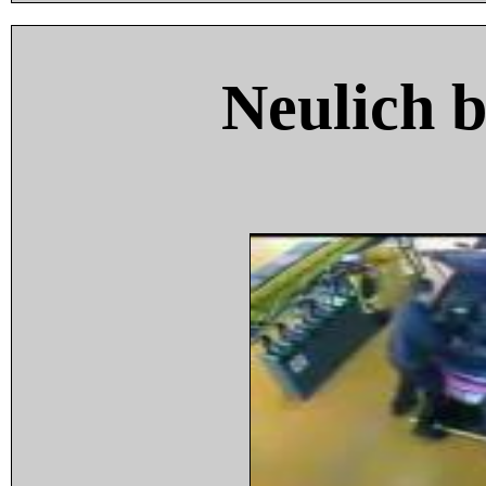
Neulich 