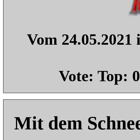
Vom 24.05.2021 i
Vote: Top:
0
Mit dem Schnee