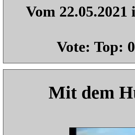
Vom 22.05.2021 i
Vote: Top:
0
Mit dem H