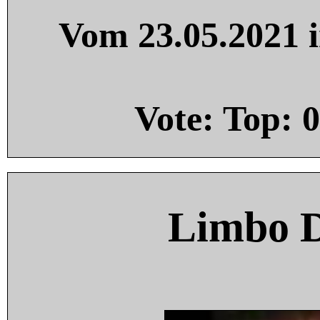
Vom 23.05.2021 i
Vote: Top:
0
Limbo 