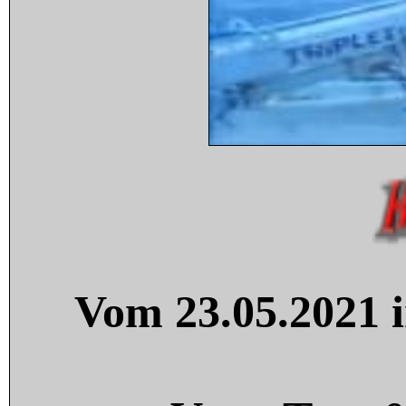
Vom 23.05.2021 i