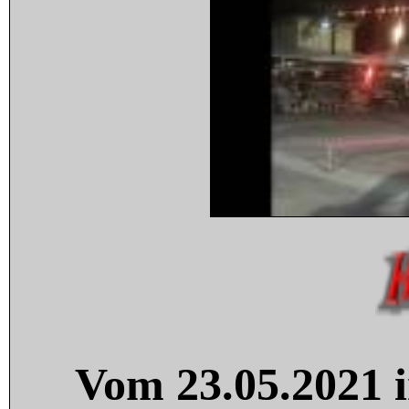
Vom 23.05.2021 i