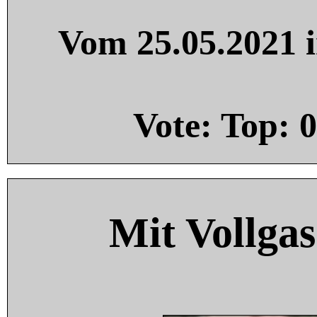
Vom 25.05.2021 i
Vote: Top:
0
Mit Vollgas