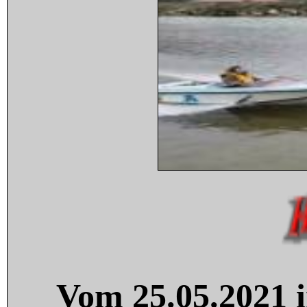
Vom 25.05.2021 i