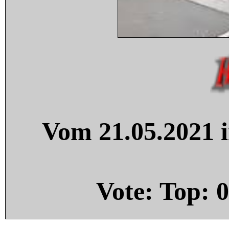
Vom 21.05.2021 i
Vote: Top:
0