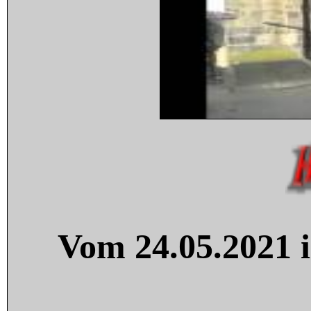
Vom 24.05.2021 i