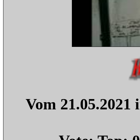
Vom 21.05.2021 i