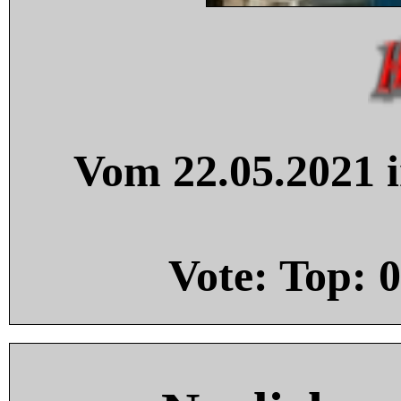
Vom 22.05.2021 i
Vote: Top:
0