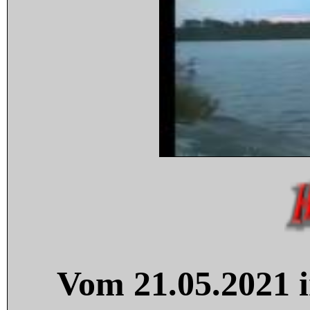
Vom 21.05.2021 i