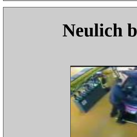
Neulich 