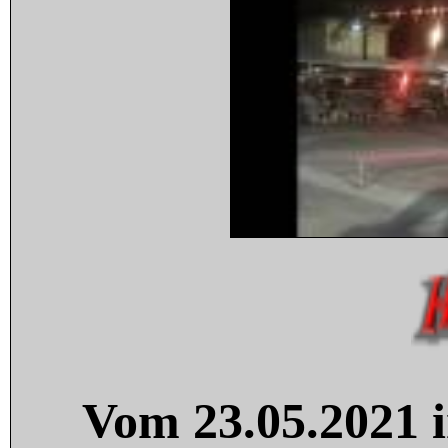
Vom 23.05.2021 i