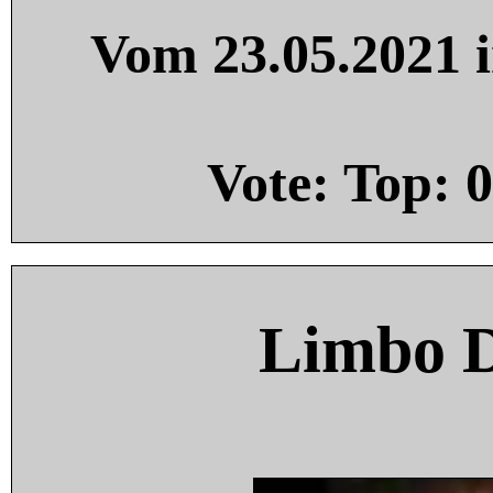
Vom 23.05.2021 i
Vote: Top:
0
Limbo 