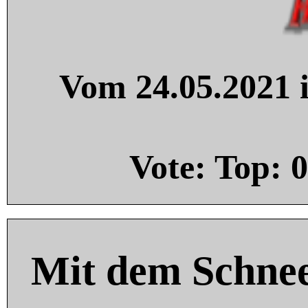
Vom 24.05.2021 i
Vote: Top:
0
Mit dem Schnee