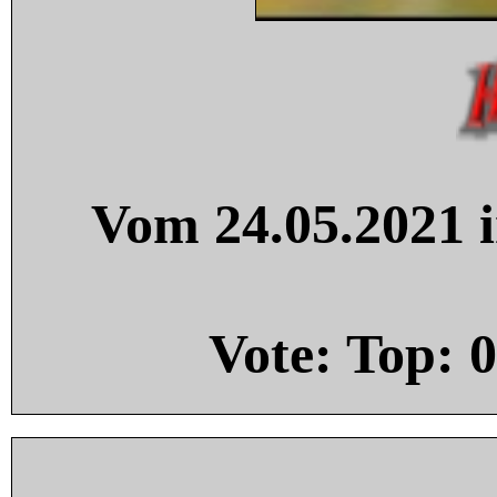
Vom 24.05.2021 i
Vote: Top:
0