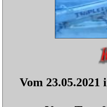
Vom 23.05.2021 i