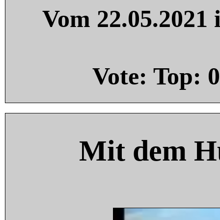
Vom 22.05.2021 i
Vote: Top:
0
Mit dem H