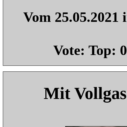
Vom 25.05.2021 i
Vote: Top:
0
Mit Vollgas