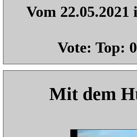
Vom 22.05.2021 i
Vote: Top:
0
Mit dem H