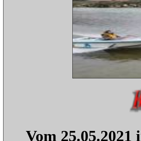
Vom 25.05.2021 i