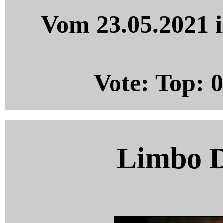
Vom 23.05.2021 i
Vote: Top:
0
Limbo 