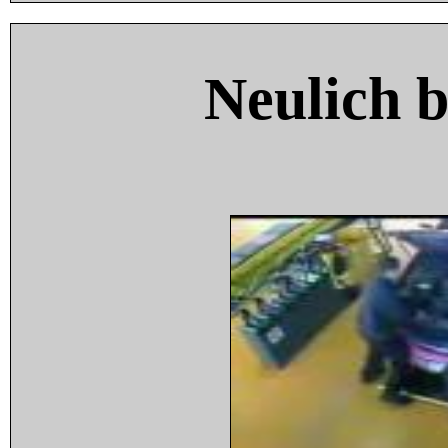
Neulich 