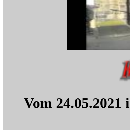
Vom 24.05.2021 i