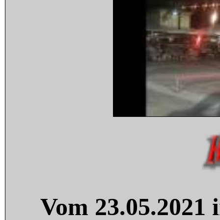
Vom 23.05.2021 i