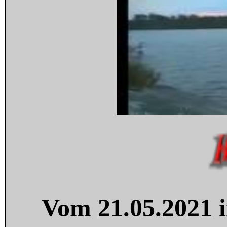
Vom 21.05.2021 i