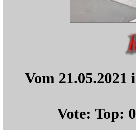
Vom 21.05.2021 i
Vote: Top:
0