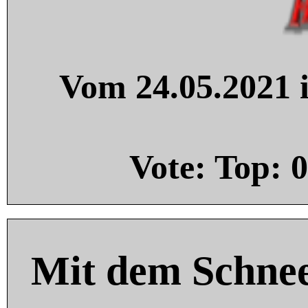
Vom 24.05.2021 i
Vote: Top:
0
Mit dem Schnee