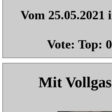
Vom 25.05.2021 i
Vote: Top:
0
Mit Vollgas