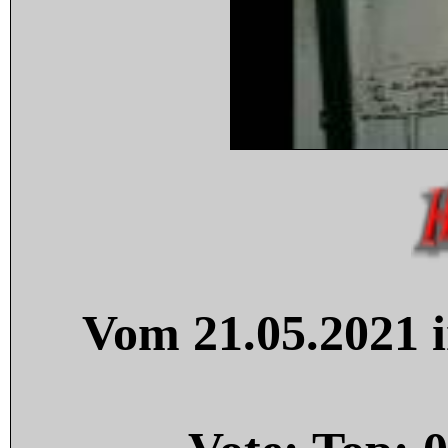
Vom 21.05.2021 i