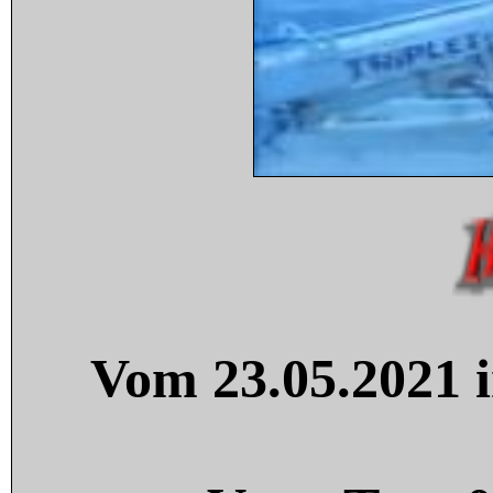
Vom 23.05.2021 i