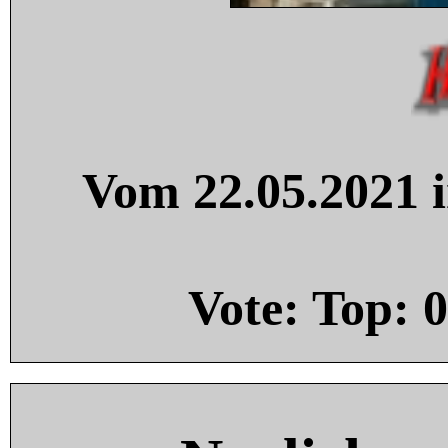
Vom 22.05.2021 i
Vote: Top:
0