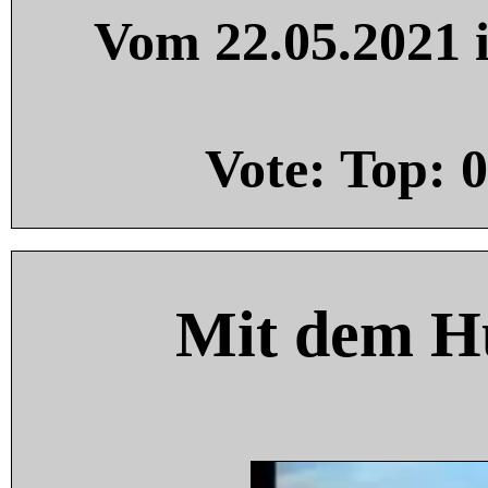
Vom 22.05.2021 i
Vote: Top:
0
Mit dem H