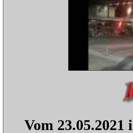
Vom 23.05.2021 i