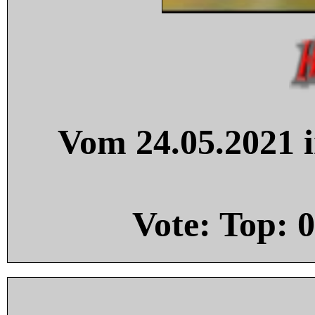
Vom 24.05.2021 i
Vote: Top:
0