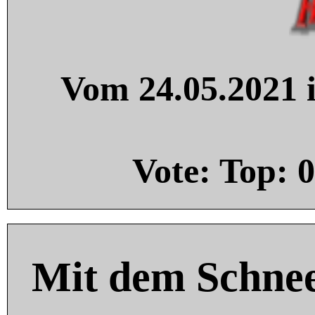
Vom 24.05.2021 i
Vote: Top:
0
Mit dem Schnee