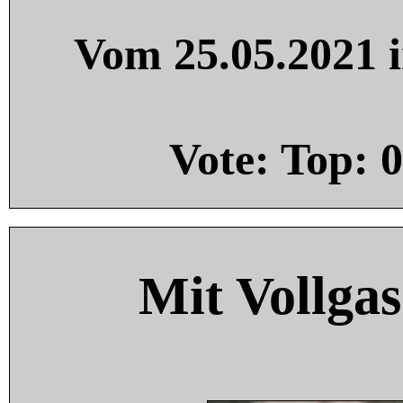
Vom 25.05.2021 i
Vote: Top:
0
Mit Vollgas