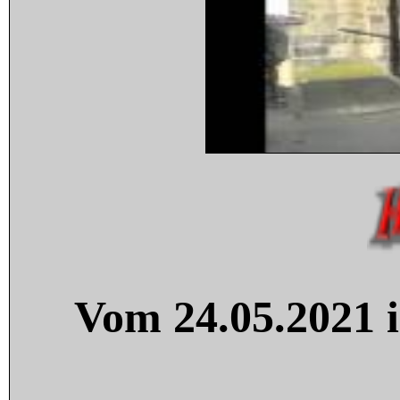
Vom 24.05.2021 i