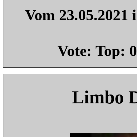
Vom 23.05.2021 i
Vote: Top:
0
Limbo 