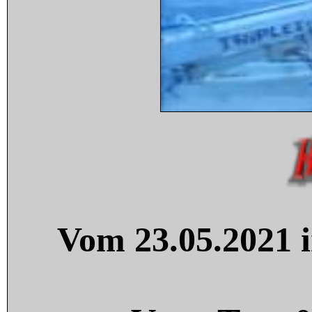
Vom 23.05.2021 i