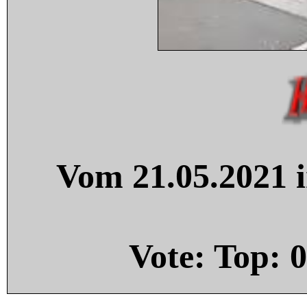
Vom 21.05.2021 i
Vote: Top:
0