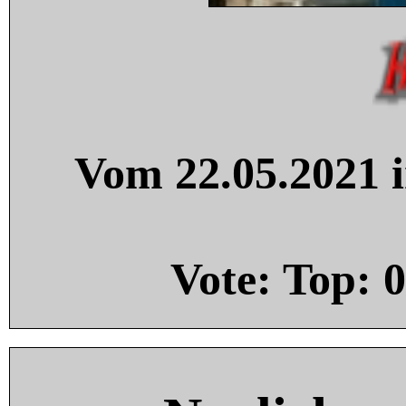
Vom 22.05.2021 i
Vote: Top:
0