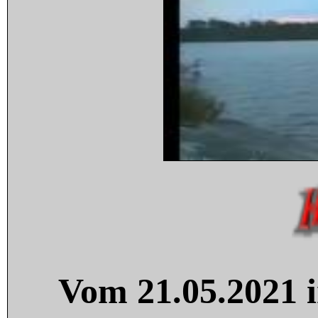
Vom 21.05.2021 i