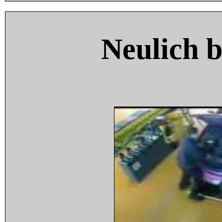
Neulich 