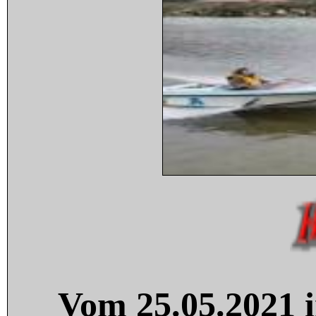
Vom 25.05.2021 i