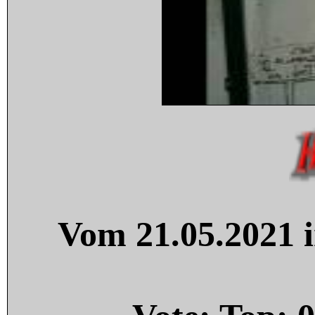
Vom 21.05.2021 i