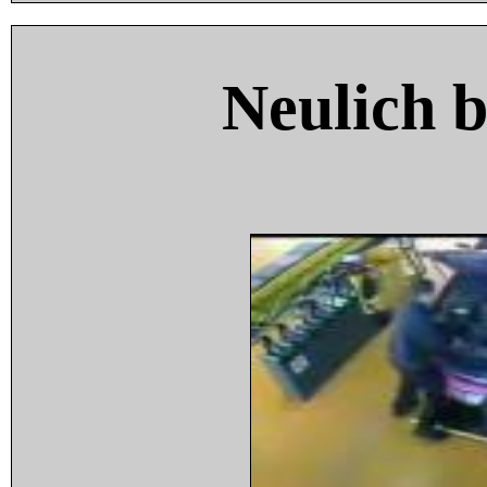
Neulich 