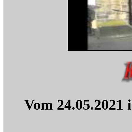
Vom 24.05.2021 i