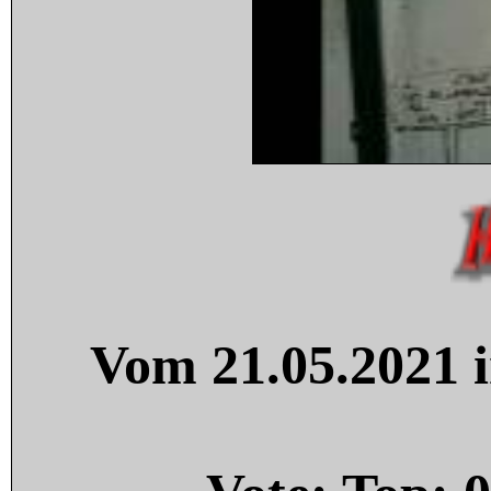
Vom 21.05.2021 i