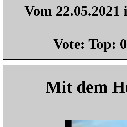
Vom 22.05.2021 i
Vote: Top:
0
Mit dem H