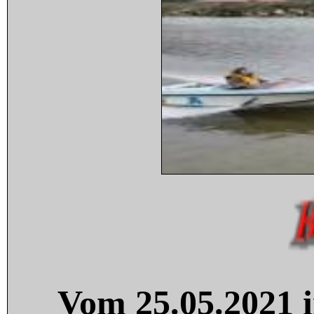
Vom 25.05.2021 i