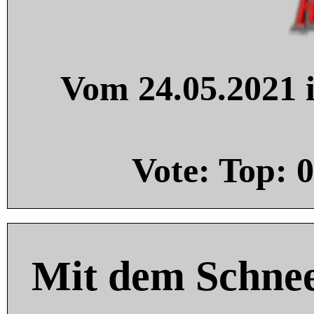
Vom 24.05.2021 i
Vote: Top:
0
Mit dem Schnee