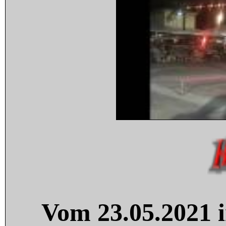
Vom 23.05.2021 i