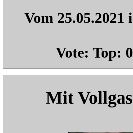
Vom 25.05.2021 i
Vote: Top:
0
Mit Vollgas