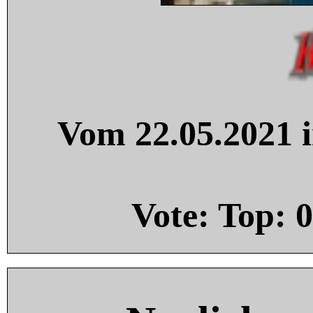
Vom 22.05.2021 i
Vote: Top:
0