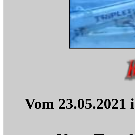
Vom 23.05.2021 i