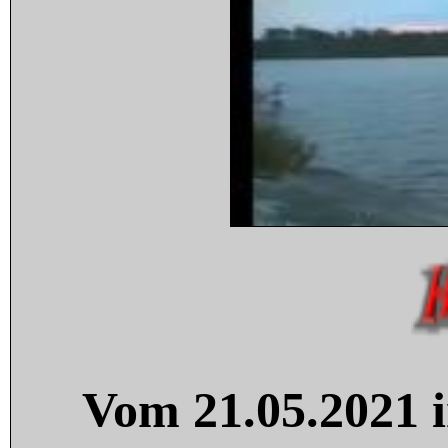
Vom 21.05.2021 i