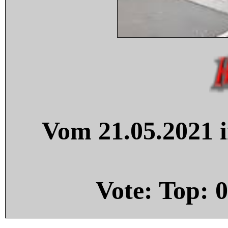
Vom 21.05.2021 i
Vote: Top:
0