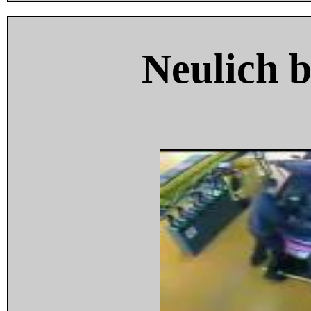
Neulich 