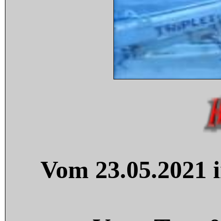
Vom 23.05.2021 i