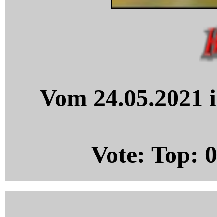
Vom 24.05.2021 i
Vote: Top:
0