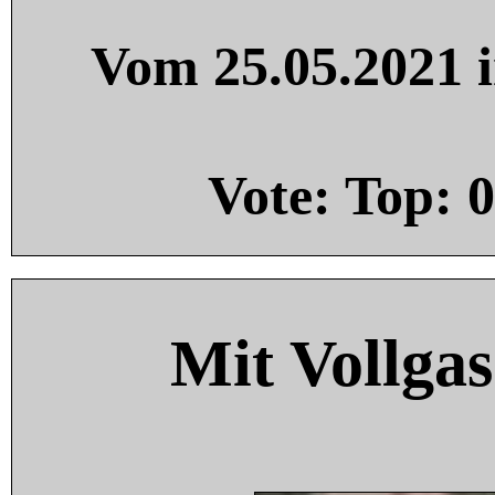
Vom 25.05.2021 i
Vote: Top:
0
Mit Vollgas