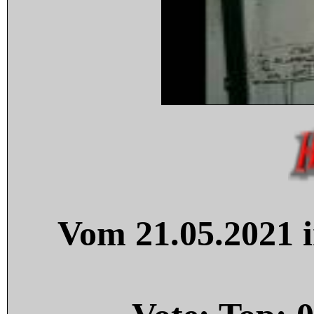
Vom 21.05.2021 i