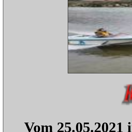
Vom 25.05.2021 i