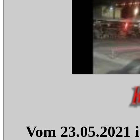
Vom 23.05.2021 i