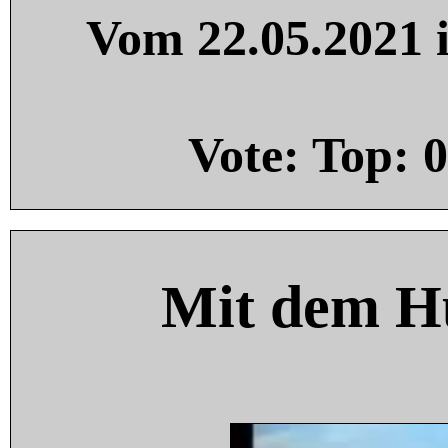
Vom 22.05.2021 i
Vote: Top:
0
Mit dem H