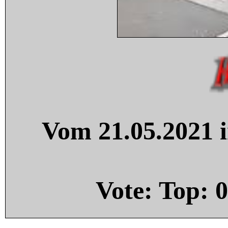
Vom 21.05.2021 i
Vote: Top:
0