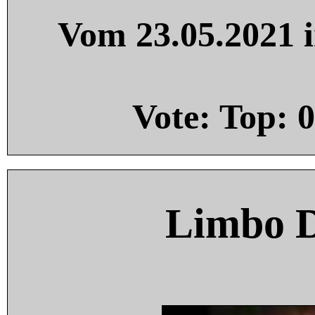
Vom 23.05.2021 i
Vote: Top:
0
Limbo 