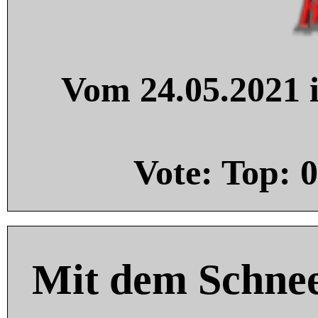
Vom 24.05.2021 i
Vote: Top:
0
Mit dem Schnee