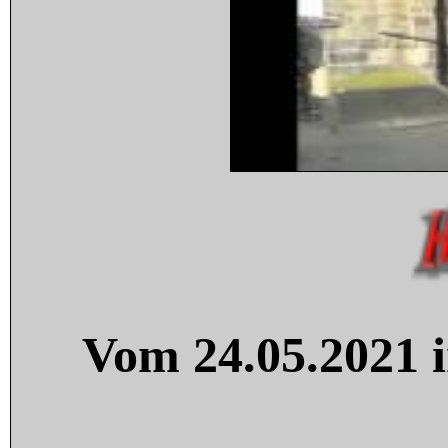
Vom 24.05.2021 i