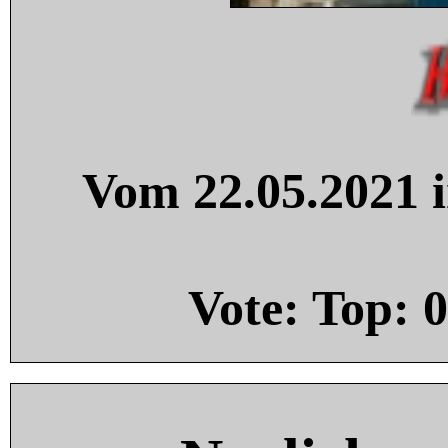
Vom 22.05.2021 i
Vote: Top:
0