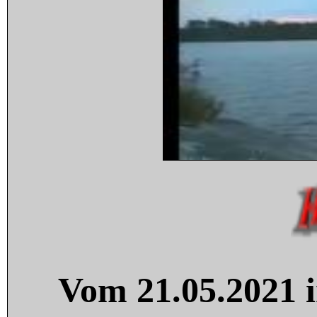
Vom 21.05.2021 i