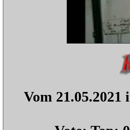
Vom 21.05.2021 i