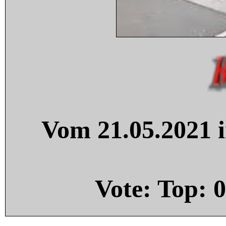
Vom 21.05.2021 i
Vote: Top:
0