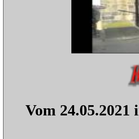
Vom 24.05.2021 i