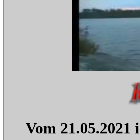
Vom 21.05.2021 i