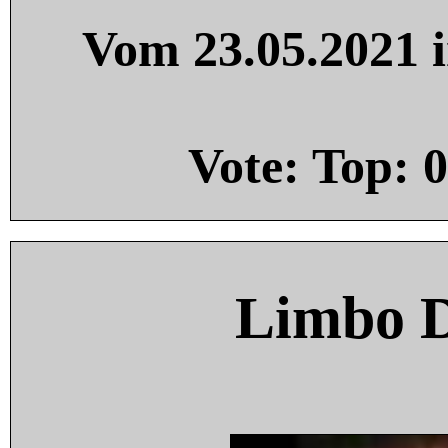
Vom 23.05.2021 i
Vote: Top:
0
Limbo 