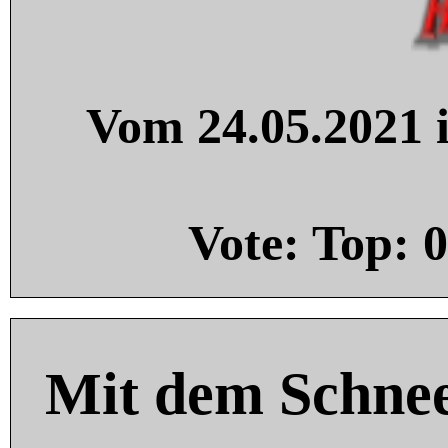
Vom 24.05.2021 i
Vote: Top:
0
Mit dem Schnee