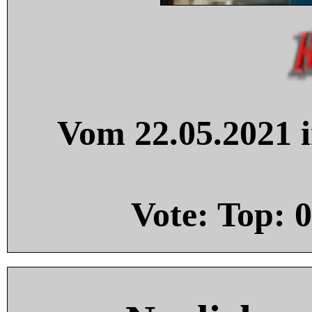
Vom 22.05.2021 i
Vote: Top:
0