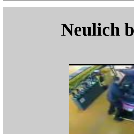
Neulich 