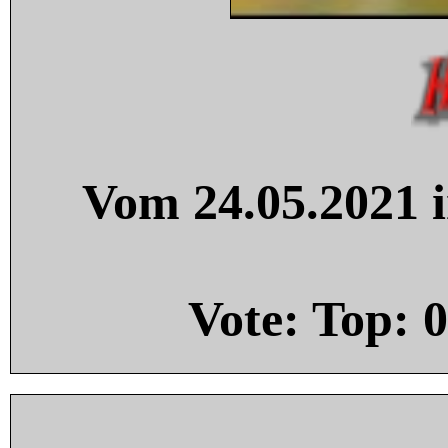
Vom 24.05.2021 i
Vote: Top:
0