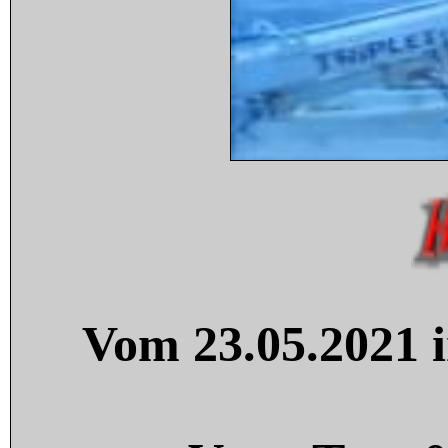
Vom 23.05.2021 i