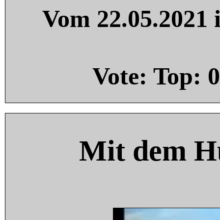
Vom 22.05.2021 i
Vote: Top:
0
Mit dem H