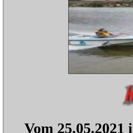
Vom 25.05.2021 i