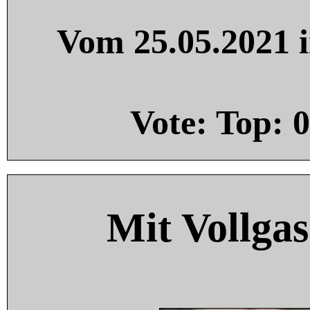
Vom 25.05.2021 i
Vote: Top:
0
Mit Vollgas