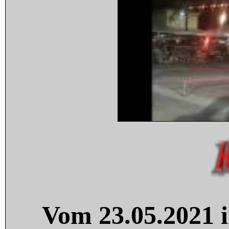
Vom 23.05.2021 i