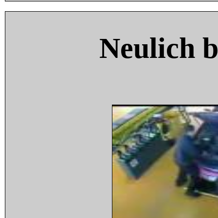
Neulich 