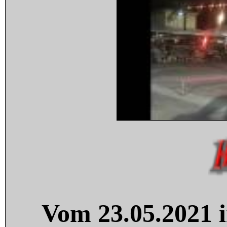
Vom 23.05.2021 i