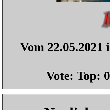
Vom 22.05.2021 i
Vote: Top:
0