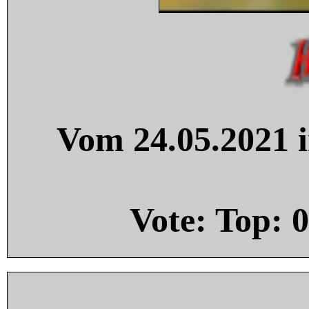
Vom 24.05.2021 i
Vote: Top:
0