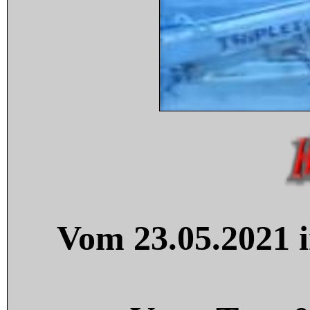
Vom 23.05.2021 i