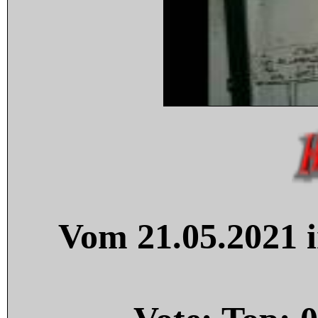
Vom 21.05.2021 i