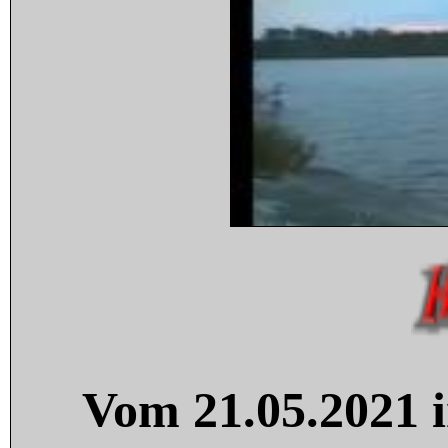
Vom 21.05.2021 i