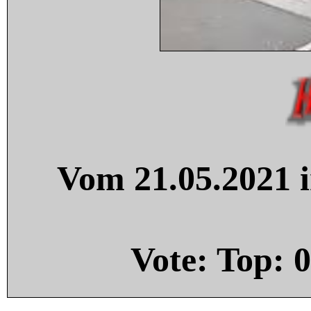
Vom 21.05.2021 i
Vote: Top:
0