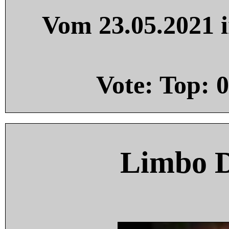
Vom 23.05.2021 i
Vote: Top:
0
Limbo 