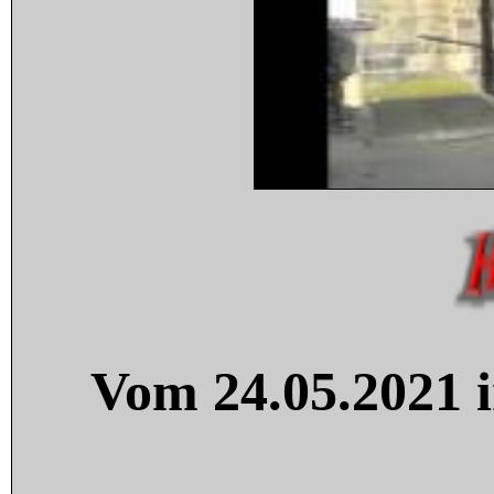
Vom 24.05.2021 i