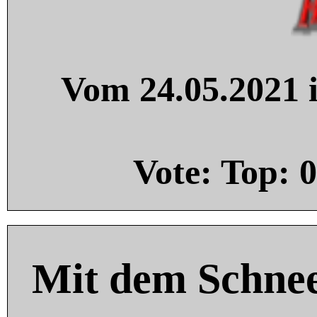
Vom 24.05.2021 i
Vote: Top:
0
Mit dem Schnee