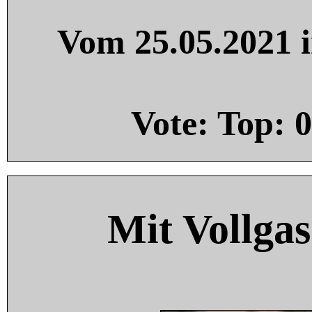
Vom 25.05.2021 i
Vote: Top:
0
Mit Vollgas