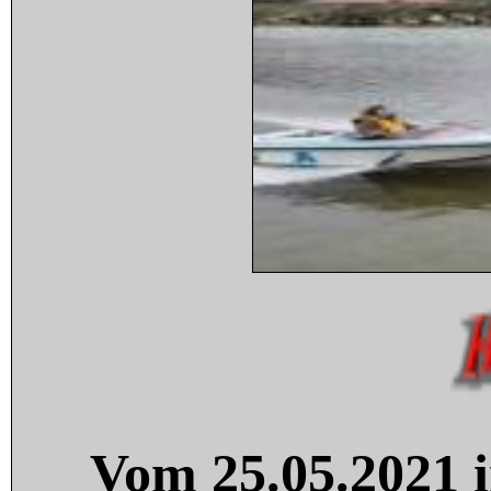
Vom 25.05.2021 i