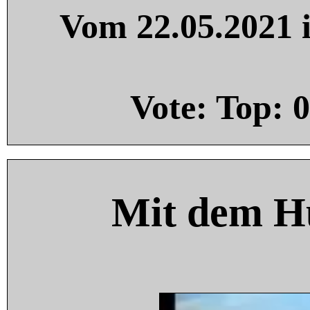
Vom 22.05.2021 i
Vote: Top:
0
Mit dem H